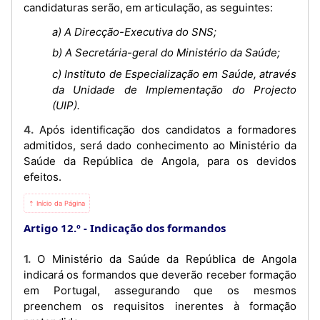
candidaturas serão, em articulação, as seguintes:
a) A Direcção-Executiva do SNS;
b) A Secretária-geral do Ministério da Saúde;
c) Instituto de Especialização em Saúde, através
da Unidade de Implementação do Projecto
(UIP).
4. Após identificação dos candidatos a formadores
admitidos, será dado conhecimento ao Ministério da
Saúde da República de Angola, para os devidos
efeitos.
⇡ Início da Página
Artigo 12.º
Indicação dos formandos
1. O Ministério da Saúde da República de Angola
indicará os formandos que deverão receber formação
em Portugal, assegurando que os mesmos
preenchem os requisitos inerentes à formação