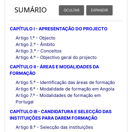
SUMÁRIO
OCULTAR
EXPANDIR
CAPÍTULO I - APRESENTAÇÃO DO PROJECTO
Artigo 1.º - Objecto
Artigo 2.º - Âmbito
Artigo 3.º - Conceitos
Artigo 4.º - Objectivo geral do projecto
CAPÍTULO II - ÁREAS E MODALIDADES DA
FORMAÇÃO
Artigo 5.º - Identificação das áreas de formação
Artigo 6.º - Modalidade de formação em Angola
Artigo 7.º - Modalidades de formação em
Portugal
CAPÍTULO III - CANDIDATURA E SELECÇÃO DAS
INSTITUIÇÕES PARA DAREM FORMAÇÃO
Artigo 8.º - Selecção das instituições