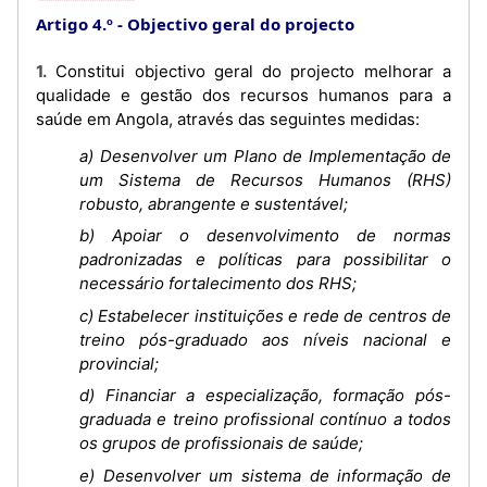
Artigo 4.º
Objectivo geral do projecto
1. Constitui objectivo geral do projecto melhorar a
qualidade e gestão dos recursos humanos para a
saúde em Angola, através das seguintes medidas:
a) Desenvolver um Plano de Implementação de
um Sistema de Recursos Humanos (RHS)
robusto, abrangente e sustentável;
b) Apoiar o desenvolvimento de normas
padronizadas e políticas para possibilitar o
necessário fortalecimento dos RHS;
c) Estabelecer instituições e rede de centros de
treino pós-graduado aos níveis nacional e
provincial;
d) Financiar a especialização, formação pós-
graduada e treino profissional contínuo a todos
os grupos de profissionais de saúde;
e) Desenvolver um sistema de informação de