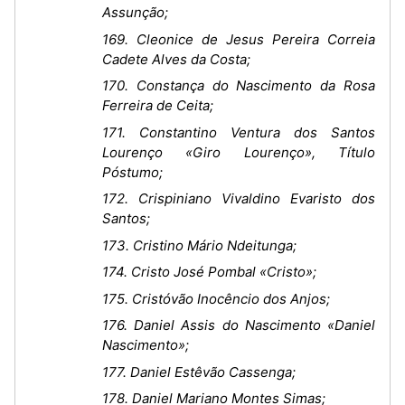
Assunção;
169. Cleonice de Jesus Pereira Correia
Cadete Alves da Costa;
170. Constança do Nascimento da Rosa
Ferreira de Ceita;
171. Constantino Ventura dos Santos
Lourenço «Giro Lourenço», Título
Póstumo;
172. Crispiniano Vivaldino Evaristo dos
Santos;
173. Cristino Mário Ndeitunga;
174. Cristo José Pombal «Cristo»;
175. Cristóvão Inocêncio dos Anjos;
176. Daniel Assis do Nascimento «Daniel
Nascimento»;
177. Daniel Estêvão Cassenga;
178. Daniel Mariano Montes Simas;