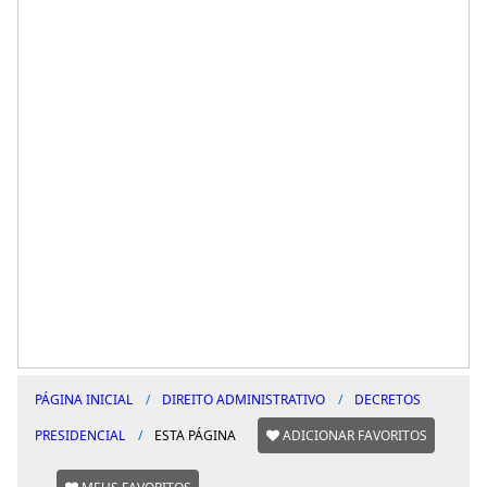
PÁGINA INICIAL
DIREITO ADMINISTRATIVO
DECRETOS
PRESIDENCIAL
ESTA PÁGINA
ADICIONAR FAVORITOS