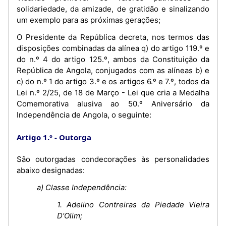
solidariedade, da amizade, de gratidão e sinalizando
um exemplo para as próximas gerações;
O Presidente da República decreta, nos termos das
disposições combinadas da alínea q) do artigo 119.º e
do n.º 4 do artigo 125.º, ambos da Constituição da
República de Angola, conjugados com as alíneas b) e
c) do n.º 1 do artigo 3.º e os artigos 6.º e 7.º, todos da
Lei n.º 2/25, de 18 de Março - Lei que cria a Medalha
Comemorativa alusiva ao 50.º Aniversário da
Independência de Angola, o seguinte:
Artigo 1.º
Outorga
São outorgadas condecorações às personalidades
abaixo designadas:
a) Classe Independência:
1. Adelino Contreiras da Piedade Vieira
D'Olim;