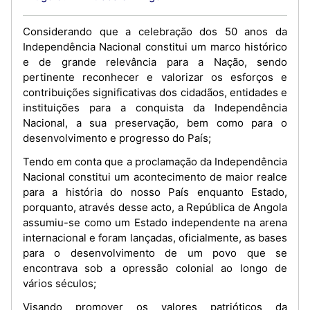
Considerando que a celebração dos 50 anos da
Independência Nacional constitui um marco histórico
e de grande relevância para a Nação, sendo
pertinente reconhecer e valorizar os esforços e
contribuições significativas dos cidadãos, entidades e
instituições para a conquista da Independência
Nacional, a sua preservação, bem como para o
desenvolvimento e progresso do País;
Tendo em conta que a proclamação da Independência
Nacional constitui um acontecimento de maior realce
para a história do nosso País enquanto Estado,
porquanto, através desse acto, a República de Angola
assumiu-se como um Estado independente na arena
internacional e foram lançadas, oficialmente, as bases
para o desenvolvimento de um povo que se
encontrava sob a opressão colonial ao longo de
vários séculos;
Visando promover os valores patrióticos da