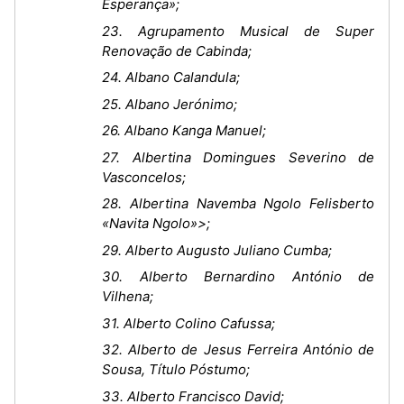
Esperança»;
23. Agrupamento Musical de Super
Renovação de Cabinda;
24. Albano Calandula;
25. Albano Jerónimo;
26. Albano Kanga Manuel;
27. Albertina Domingues Severino de
Vasconcelos;
28. Albertina Navemba Ngolo Felisberto
«Navita Ngolo»>;
29. Alberto Augusto Juliano Cumba;
30. Alberto Bernardino António de
Vilhena;
31. Alberto Colino Cafussa;
32. Alberto de Jesus Ferreira António de
Sousa, Título Póstumo;
33. Alberto Francisco David;