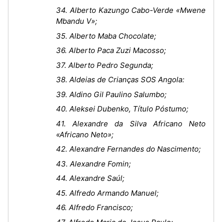
34. Alberto Kazungo Cabo-Verde «Mwene
Mbandu V»;
35. Alberto Maba Chocolate;
36. Alberto Paca Zuzi Macosso;
37. Alberto Pedro Segunda;
38. Aldeias de Crianças SOS Angola:
39. Aldino Gil Paulino Salumbo;
40. Aleksei Dubenko, Título Póstumo;
41. Alexandre da Silva Africano Neto
«Africano Neto»;
42. Alexandre Fernandes do Nascimento;
43. Alexandre Fomin;
44. Alexandre Saúl;
45. Alfredo Armando Manuel;
46. Alfredo Francisco;