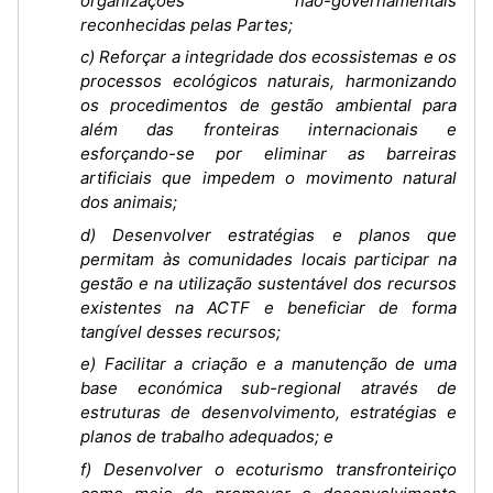
organizações não-governamentais
reconhecidas pelas Partes;
c) Reforçar a integridade dos ecossistemas e os
processos ecológicos naturais, harmonizando
os procedimentos de gestão ambiental para
além das fronteiras internacionais e
esforçando-se por eliminar as barreiras
artificiais que impedem o movimento natural
dos animais;
d) Desenvolver estratégias e planos que
permitam às comunidades locais participar na
gestão e na utilização sustentável dos recursos
existentes na ACTF e beneficiar de forma
tangível desses recursos;
e) Facilitar a criação e a manutenção de uma
base económica sub-regional através de
estruturas de desenvolvimento, estratégias e
planos de trabalho adequados; e
f) Desenvolver o ecoturismo transfronteiriço