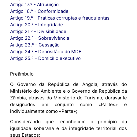
Artigo 17.º - Atribuição
Artigo 18.º - Conformidade
Artigo 19.º - Práticas corruptas e fraudulentas
Artigo 20.º - Integridade
Artigo 21.º - Divisibilidade
Artigo 22.º - Sobrevivência
Artigo 23.º - Cessação
Artigo 24.º - Depositário do MDE
Artigo 25.º - Domicílio executivo
Preâmbulo
O Governo da República de Angola, através do
Ministério do Ambiente e o Governo da República da
Zâmbia, através do Ministério do Turismo, doravante
designados em conjunto como «Partes» e
individualmente como «Parte»;
Considerando que reconhecem o princípio da
igualdade soberana e da integridade territorial dos
seus Estados;