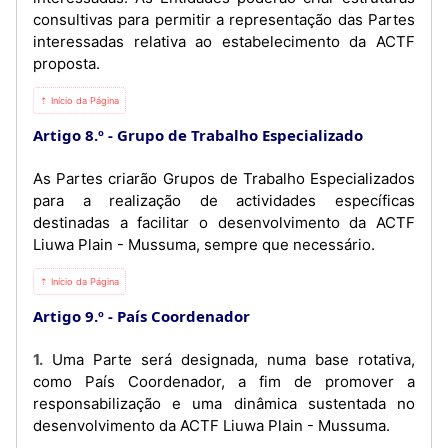
consultivas para permitir a representação das Partes
interessadas relativa ao estabelecimento da ACTF
proposta.
⇡ Início da Página
Artigo 8.º
Grupo de Trabalho Especializado
As Partes criarão Grupos de Trabalho Especializados
para a realização de actividades específicas
destinadas a facilitar o desenvolvimento da ACTF
Liuwa Plain - Mussuma, sempre que necessário.
⇡ Início da Página
Artigo 9.º
País Coordenador
1. Uma Parte será designada, numa base rotativa,
como País Coordenador, a fim de promover a
responsabilização e uma dinâmica sustentada no
desenvolvimento da ACTF Liuwa Plain - Mussuma.