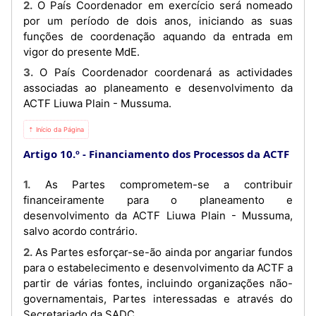
2. O País Coordenador em exercício será nomeado
por um período de dois anos, iniciando as suas
funções de coordenação aquando da entrada em
vigor do presente MdE.
3. O País Coordenador coordenará as actividades
associadas ao planeamento e desenvolvimento da
ACTF Liuwa Plain - Mussuma.
⇡ Início da Página
Artigo 10.º
Financiamento dos Processos da ACTF
1. As Partes comprometem-se a contribuir
financeiramente para o planeamento e
desenvolvimento da ACTF Liuwa Plain - Mussuma,
salvo acordo contrário.
2. As Partes esforçar-se-ão ainda por angariar fundos
para o estabelecimento e desenvolvimento da ACTF a
partir de várias fontes, incluindo organizações não-
governamentais, Partes interessadas e através do
Secretariado da SADC.