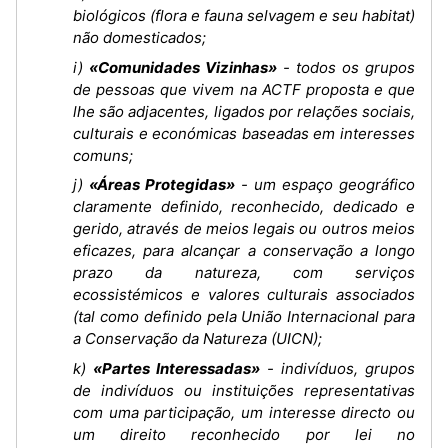
biológicos (flora e fauna selvagem e seu habitat)
não domesticados;
i)
«Comunidades Vizinhas»
- todos os grupos
de pessoas que vivem na ACTF proposta e que
lhe são adjacentes, ligados por relações sociais,
culturais e económicas baseadas em interesses
comuns;
j)
«Áreas Protegidas»
- um espaço geográfico
claramente definido, reconhecido, dedicado e
gerido, através de meios legais ou outros meios
eficazes, para alcançar a conservação a longo
prazo da natureza, com serviços
ecossistémicos e valores culturais associados
(tal como definido pela União Internacional para
a Conservação da Natureza (UICN);
k)
«Partes Interessadas»
- indivíduos, grupos
de indivíduos ou instituições representativas
com uma participação, um interesse directo ou
um direito reconhecido por lei no