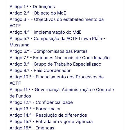
Artigo 1.º - Definições
Artigo 2.º - Objecto do MdE
Artigo 3.º - Objectivos do estabelecimento da
ACTF
Artigo 4.º - Implementação do MdE
Artigo 5.º - Composição da ACTF Liuwa Plain -
Mussuma
Artigo 6.º - Compromissos das Partes
Artigo 7.º - Entidades Nacionais de Coordenação
Artigo 8.º - Grupo de Trabalho Especializado
Artigo 9.º - País Coordenador
Artigo 10.º - Financiamento dos Processos da
ACTF
Artigo 11.º - Governança, Administração e Controle
de Fundos
Artigo 12.º - Confidencialidade
Artigo 13.º - Força-maior
Artigo 14.º - Resolução de diferendos
Artigo 15.º - Entrada em vigor e vigência
Artigo 16.º - Emendas