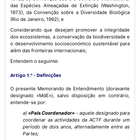
das Espécies Ameaçadas de Extinção (Washington,
1973), da Convenção sobre a Diversidade Biológica
(Rio de Janeiro, 1992); e
Considerando que desejam promover a integridade
dos ecossistemas, a conservação da biodiversidade e
o desenvolvimento socioeconómico sustentável para
além das fronteiras internacionais;
Entendem o seguinte:
Artigo 1.º
Definições
O presente Memorando de Entendimento (doravante
designado «MdE»), salvo disposição em contrário,
entende-se por:
a)
«País Coordenador»
- aquele designado para
coordenar as actividades da ACTF durante um
período de dois anos, alternadamente entre as
Partes;