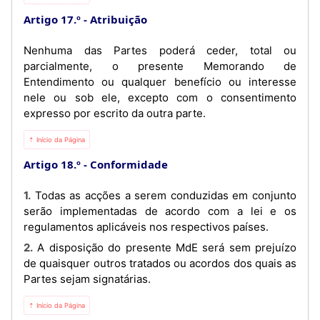
Artigo 17.º
Atribuição
Nenhuma das Partes poderá ceder, total ou
parcialmente, o presente Memorando de
Entendimento ou qualquer benefício ou interesse
nele ou sob ele, excepto com o consentimento
expresso por escrito da outra parte.
⇡ Início da Página
Artigo 18.º
Conformidade
1. Todas as acções a serem conduzidas em conjunto
serão implementadas de acordo com a lei e os
regulamentos aplicáveis nos respectivos países.
2. A disposição do presente MdE será sem prejuízo
de quaisquer outros tratados ou acordos dos quais as
Partes sejam signatárias.
⇡ Início da Página