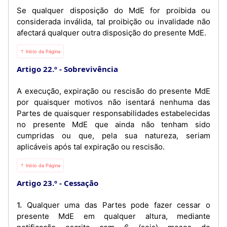
Se qualquer disposição do MdE for proibida ou
considerada inválida, tal proibição ou invalidade não
afectará qualquer outra disposição do presente MdE.
⇡ Início da Página
Artigo 22.º
Sobrevivência
A execução, expiração ou rescisão do presente MdE
por quaisquer motivos não isentará nenhuma das
Partes de quaisquer responsabilidades estabelecidas
no presente MdE que ainda não tenham sido
cumpridas ou que, pela sua natureza, seriam
aplicáveis após tal expiração ou rescisão.
⇡ Início da Página
Artigo 23.º
Cessação
1. Qualquer uma das Partes pode fazer cessar o
presente MdE em qualquer altura, mediante