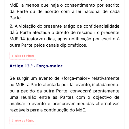
MdE, a menos que haja o consentimento por escrito
da Parte ou de acordo com a lei nacional de cada
Parte.
2. A violação do presente artigo de confidencialidade
dá à Parte afectada o direito de rescindir o presente
MdE 14 (catorze) dias, após notificação por escrito à
outra Parte pelos canais diplomáticos.
⇡ Início da Página
Artigo 13.º
Força-maior
Se surgir um evento de «força-maior» relativamente
ao MdE, a Parte afectada por tal evento, isoladamente
ou a pedido da outra Parte, convocará prontamente
uma reunião entre as Partes com o objectivo de
analisar o evento e prescrever medidas alternativas
razoáveis para a continuação do MdE.
⇡ Início da Página