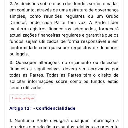
2. As decisões sobre o uso dos fundos serão tomadas
em conjunto, através de uma estrutura de governança
simples, como reuniões regulares ou um Grupo
Director, onde cada Parte tem voz. A Parte Líder
manterá registros financeiros adequados, fornecerá
actualizações financeiras regulares e garantirá que os
fundos sejam utilizados de forma responsável e em
conformidade com quaisquer requisitos de doadores
ou legais.
3. Quaisquer alterações no orçamento ou decisões
financeiras significativas devem ser aprovadas por
todas as Partes. Todas as Partes têm o direito de
solicitar informações sobre como os fundos estão
sendo utilizados.
⇡ Início da Página
Artigo 12.º
Confidencialidade
1. Nenhuma Parte divulgará qualquer informação a
terceiros em relação a assuntos relativos ao presente