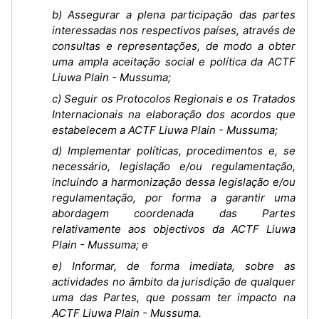
b) Assegurar a plena participação das partes
interessadas nos respectivos países, através de
consultas e representações, de modo a obter
uma ampla aceitação social e política da ACTF
Liuwa Plain - Mussuma;
c) Seguir os Protocolos Regionais e os Tratados
Internacionais na elaboração dos acordos que
estabelecem a ACTF Liuwa Plain - Mussuma;
d) Implementar políticas, procedimentos e, se
necessário, legislação e/ou regulamentação,
incluindo a harmonização dessa legislação e/ou
regulamentação, por forma a garantir uma
abordagem coordenada das Partes
relativamente aos objectivos da ACTF Liuwa
Plain - Mussuma; e
e) Informar, de forma imediata, sobre as
actividades no âmbito da jurisdição de qualquer
uma das Partes, que possam ter impacto na
ACTF Liuwa Plain - Mussuma.