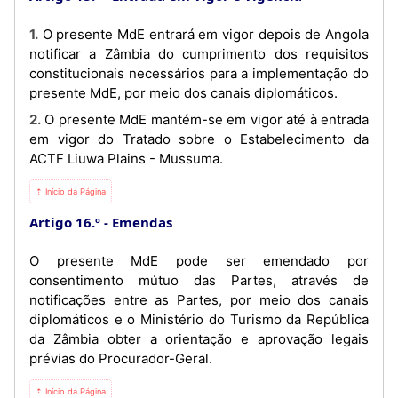
1. O presente MdE entrará em vigor depois de Angola
notificar a Zâmbia do cumprimento dos requisitos
constitucionais necessários para a implementação do
presente MdE, por meio dos canais diplomáticos.
2. O presente MdE mantém-se em vigor até à entrada
em vigor do Tratado sobre o Estabelecimento da
ACTF Liuwa Plains - Mussuma.
⇡ Início da Página
Artigo 16.º
Emendas
O presente MdE pode ser emendado por
consentimento mútuo das Partes, através de
notificações entre as Partes, por meio dos canais
diplomáticos e o Ministério do Turismo da República
da Zâmbia obter a orientação e aprovação legais
prévias do Procurador-Geral.
⇡ Início da Página