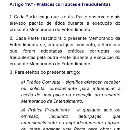
Artigo 19.º
Práticas corruptas e fraudulentas
1. Cada Parte exige que a outra Parte observe o mais
elevado padrão de ética durante a execução do
presente Memorando de Entendimento.
2. Cada Parte rescindirá o presente Memorando de
Entendimento se, em qualquer momento, determinar
que foram adoptadas práticas corruptas ou
fraudulentas pela outra Parte durante a execução do
presente Memorando de Entendimento.
3. Para efeitos do presente artigo:
a) Prática Corrupta - significa oferecer, receber
ou solicitar directamente para influenciar a
acção de uma parte na execução do presente
Memorando de Entendimento.
b) Prática Fraudulenta - é qualquer acto ou
omissão, incluindo deturpação, que
intencionalmente ou imprudentemente engane
ou tente enganar uma Parte para obter um