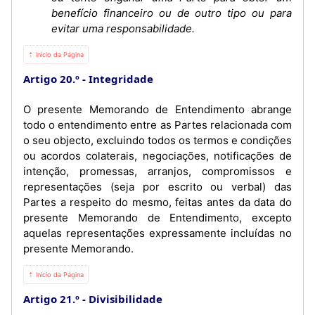
benefício financeiro ou de outro tipo ou para
evitar uma responsabilidade.
⇡ Início da Página
Artigo 20.º
Integridade
O presente Memorando de Entendimento abrange
todo o entendimento entre as Partes relacionada com
o seu objecto, excluindo todos os termos e condições
ou acordos colaterais, negociações, notificações de
intenção, promessas, arranjos, compromissos e
representações (seja por escrito ou verbal) das
Partes a respeito do mesmo, feitas antes da data do
presente Memorando de Entendimento, excepto
aquelas representações expressamente incluídas no
presente Memorando.
⇡ Início da Página
Artigo 21.º
Divisibilidade