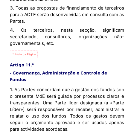
3. Todas as propostas de financiamento de terceiros
para a ACTF serão desenvolvidas em consulta com as
Partes.
4. Os terceiros, nesta secção, significam
secretariado, consultores, organizações não-
governamentais, etc.
⇡ Início da Página
Artigo 11.º
Governança, Administração e Controle de
Fundos
1. As Partes concordam que a gestão dos fundos sob
o presente MdE será guiada por processos claros e
transparentes. Uma Parte líder designada (a «Parte
Líder») será responsável por receber, administrar e
relatar o uso dos fundos. Todos os gastos devem
seguir o orçamento aprovado e ser usados apenas
para actividades acordadas.