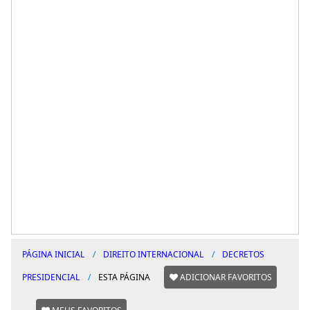
PÁGINA INICIAL
DIREITO INTERNACIONAL
DECRETOS
PRESIDENCIAL
ESTA PÁGINA
ADICIONAR FAVORITOS