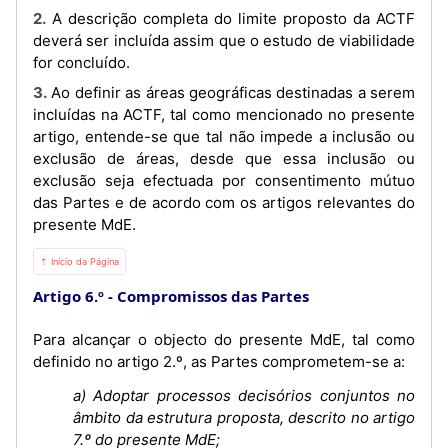
2. A descrição completa do limite proposto da ACTF
deverá ser incluída assim que o estudo de viabilidade
for concluído.
3. Ao definir as áreas geográficas destinadas a serem
incluídas na ACTF, tal como mencionado no presente
artigo, entende-se que tal não impede a inclusão ou
exclusão de áreas, desde que essa inclusão ou
exclusão seja efectuada por consentimento mútuo
das Partes e de acordo com os artigos relevantes do
presente MdE.
⇡ Início da Página
Artigo 6.º
Compromissos das Partes
Para alcançar o objecto do presente MdE, tal como
definido no artigo 2.º, as Partes comprometem-se a:
a) Adoptar processos decisórios conjuntos no
âmbito da estrutura proposta, descrito no artigo
7.º do presente MdE;