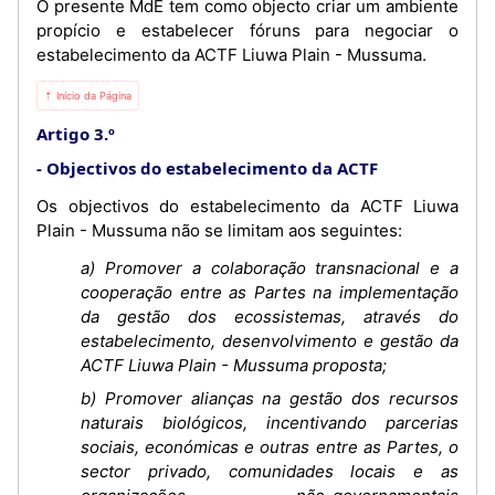
O presente MdE tem como objecto criar um ambiente
propício e estabelecer fóruns para negociar o
estabelecimento da ACTF Liuwa Plain - Mussuma.
⇡ Início da Página
Artigo 3.º
Objectivos do estabelecimento da ACTF
Os objectivos do estabelecimento da ACTF Liuwa
Plain - Mussuma não se limitam aos seguintes:
a) Promover a colaboração transnacional e a
cooperação entre as Partes na implementação
da gestão dos ecossistemas, através do
estabelecimento, desenvolvimento e gestão da
ACTF Liuwa Plain - Mussuma proposta;
b) Promover alianças na gestão dos recursos
naturais biológicos, incentivando parcerias
sociais, económicas e outras entre as Partes, o
sector privado, comunidades locais e as