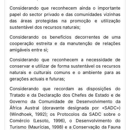
Considerando que reconhecem ainda o importante
papel do sector privado e das comunidades vizinhas
das áreas protegidas na promoção e utilização
sustentável dos recursos naturais;
Considerando os benefícios decorrentes de uma
cooperação estreita e da manutenção de relações
amigáveis entre si;
Considerando que reconhecem a necessidade de
conservar e utilizar de forma sustentável os recursos
naturais e culturais comuns e o ambiente para as
gerações actuais e futuras;
Considerando que recordam as disposições do
Tratado e da Declaração dos Chefes de Estado e de
Governo da Comunidade de Desenvolvimento da
África Austral (doravante designada por «SADC»)
(Windhoek, 1992); os Protocolos da SADC sobre o
Comércio (Lesoto, 1996), o Desenvolvimento do
Turismo (Maurícias, 1998) e a Conservação da Fauna