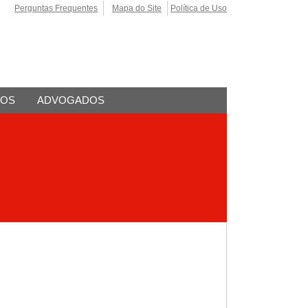
Perguntas Frequentes
Mapa do Site
Política de Uso
TOS
ADVOGADOS