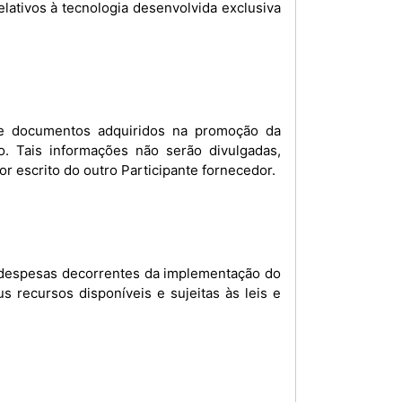
s e documentos adquiridos na promoção da
 Tais informações não serão divulgadas,
or escrito do outro Participante fornecedor.
 despesas decorrentes da implementação do
 recursos disponíveis e sujeitas às leis e