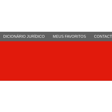
DICIONÁRIO JURÍDICO
MEUS FAVORITOS
CONTAC