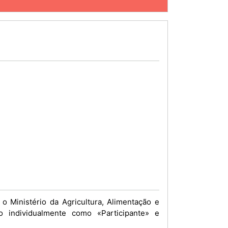
 o Ministério da Agricultura, Alimentação e
o individualmente como «Participante» e