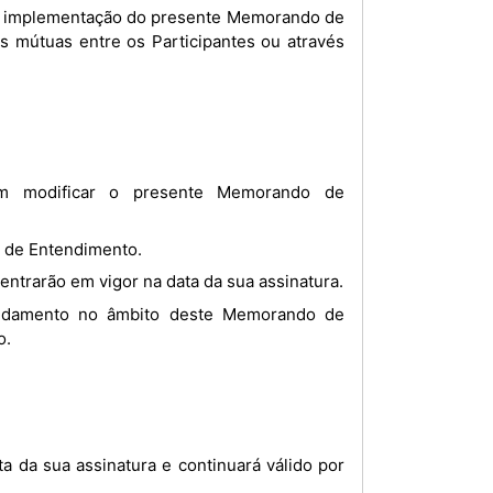
 ou implementação do presente Memorando de
s mútuas entre os Participantes ou através
o de Entendimento.
entrarão em vigor na data da sua assinatura.
o.