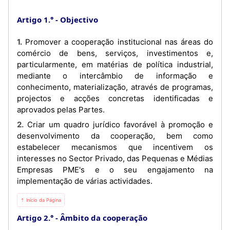
Artigo 1.°
Objectivo
1. Promover a cooperação institucional nas áreas do
comércio de bens, serviços, investimentos e,
particularmente, em matérias de política industrial,
mediante o intercâmbio de informação e
conhecimento, materialização, através de programas,
projectos e acções concretas identificadas e
aprovados pelas Partes.
2. Criar um quadro jurídico favorável à promoção e
desenvolvimento da cooperação, bem como
estabelecer mecanismos que incentivem os
interesses no Sector Privado, das Pequenas e Médias
Empresas PME's e o seu engajamento na
implementação de várias actividades.
⇡ Início da Página
Artigo 2.°
Âmbito da cooperação