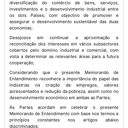
diversificação do comércio de bens, serviços,
investimentos e o desenvolvimento industrial entre
os dois Países, com objectivo de promover e
assegurar o desenvolvimento sustentável das duas
economias;
Desejosos em continuar a aproximação e
reconciliação dos interesses em vários subsectores
cobertos pelo domínio industrial e comercial, com
vista a determinar as relevantes áreas para a futura
cooperação;
Considerando que o presente Memorando de
Entendimento reconhece a importância do papel das
indústrias na criação de empregos, valores
acrescentados e redução da pobreza, assim como no
desenvolvimento económico em ambas as Partes;
As Partes acordam em celebrar o presente
Memorando de Entendimento com base nos termos e
princípios constantes nos artigos abaixo
discriminados: