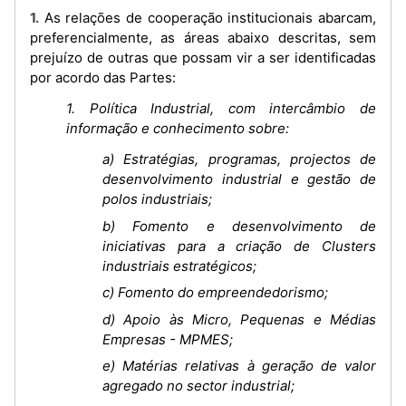
1. As relações de cooperação institucionais abarcam,
preferencialmente, as áreas abaixo descritas, sem
prejuízo de outras que possam vir a ser identificadas
por acordo das Partes:
1. Política Industrial, com intercâmbio de
informação e conhecimento sobre:
a) Estratégias, programas, projectos de
desenvolvimento industrial e gestão de
polos industriais;
b) Fomento e desenvolvimento de
iniciativas para a criação de Clusters
industriais estratégicos;
c) Fomento do empreendedorismo;
d) Apoio às Micro, Pequenas e Médias
Empresas - MPMES;
e) Matérias relativas à geração de valor
agregado no sector industrial;