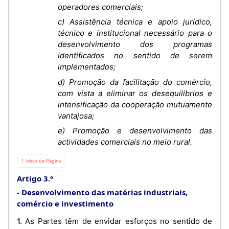
operadores comerciais;
c) Assistência técnica e apoio jurídico,
técnico e institucional necessário para o
desenvolvimento dos programas
identificados no sentido de serem
implementados;
d) Promoção da facilitação do comércio,
com vista a eliminar os desequilíbrios e
intensificação da cooperação mutuamente
vantajosa;
e) Promoção e desenvolvimento das
actividades comerciais no meio rural.
⇡ Início da Página
Artigo 3.º
Desenvolvimento das matérias industriais,
comércio e investimento
1. As Partes têm de envidar esforços no sentido de