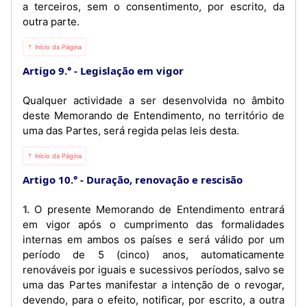
a terceiros, sem o consentimento, por escrito, da
outra parte.
⇡ Início da Página
Artigo 9.°
Legislação em vigor
Qualquer actividade a ser desenvolvida no âmbito
deste Memorando de Entendimento, no território de
uma das Partes, será regida pelas leis desta.
⇡ Início da Página
Artigo 10.°
Duração, renovação e rescisão
1. O presente Memorando de Entendimento entrará
em vigor após o cumprimento das formalidades
internas em ambos os países e será válido por um
período de 5 (cinco) anos, automaticamente
renováveis por iguais e sucessivos períodos, salvo se
uma das Partes manifestar a intenção de o revogar,
devendo, para o efeito, notificar, por escrito, a outra