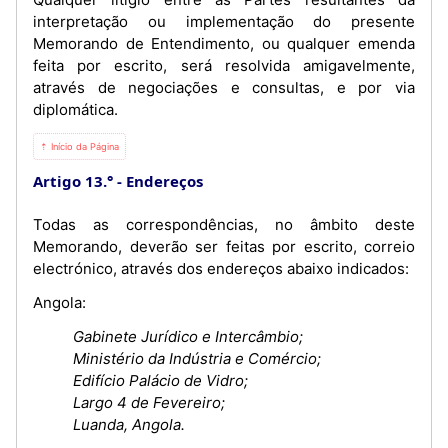
interpretação ou implementação do presente
Memorando de Entendimento, ou qualquer emenda
feita por escrito, será resolvida amigavelmente,
através de negociações e consultas, e por via
diplomática.
⇡ Início da Página
Artigo 13.°
Endereços
Todas as correspondências, no âmbito deste
Memorando, deverão ser feitas por escrito, correio
electrónico, através dos endereços abaixo indicados:
Angola:
Gabinete Jurídico e Intercâmbio;
Ministério da Indústria e Comércio;
Edifício Palácio de Vidro;
Largo 4 de Fevereiro;
Luanda, Angola.