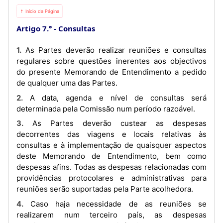
⇡ Início da Página
Artigo 7.°
Consultas
1. As Partes deverão realizar reuniões e consultas
regulares sobre questões inerentes aos objectivos
do presente Memorando de Entendimento a pedido
de qualquer uma das Partes.
2. A data, agenda e nível de consultas será
determinada pela Comissão num período razoável.
3. As Partes deverão custear as despesas
decorrentes das viagens e locais relativas às
consultas e à implementação de quaisquer aspectos
deste Memorando de Entendimento, bem como
despesas afins. Todas as despesas relacionadas com
providências protocolares e administrativas para
reuniões serão suportadas pela Parte acolhedora.
4. Caso haja necessidade de as reuniões se
realizarem num terceiro país, as despesas