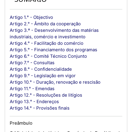
Artigo 1.° - Objectivo
Artigo 2.° - Âmbito da cooperação
Artigo 3.º - Desenvolvimento das matérias
industriais, comércio e investimento
Artigo 4.° - Facilitação do comércio
Artigo 5.° - Financiamento dos programas
Artigo 6.° - Comité Técnico Conjunto
Artigo 7.° - Consultas
Artigo 8.° - Confidencialidade
Artigo 9.° - Legislação em vigor
Artigo 10.° - Duração, renovação e rescisão
Artigo 11.° - Emendas
Artigo 12.° - Resoluções de litígios
Artigo 13.° - Endereços
Artigo 14.° - Provisões finais
Preâmbulo