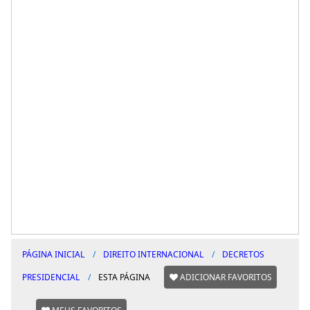
PÁGINA INICIAL
DIREITO INTERNACIONAL
DECRETOS
PRESIDENCIAL
ESTA PÁGINA
ADICIONAR FAVORITOS