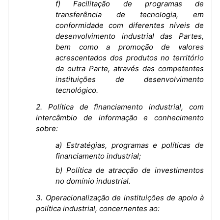
f) Facilitação de programas de
transferência de tecnologia, em
conformidade com diferentes níveis de
desenvolvimento industrial das Partes,
bem como a promoção de valores
acrescentados dos produtos no território
da outra Parte, através das competentes
instituições de desenvolvimento
tecnológico.
2. Política de financiamento industrial, com
intercâmbio de informação e conhecimento
sobre:
a) Estratégias, programas e políticas de
financiamento industrial;
b) Política de atracção de investimentos
no domínio industrial.
3. Operacionalização de instituições de apoio à
política industrial, concernentes ao: