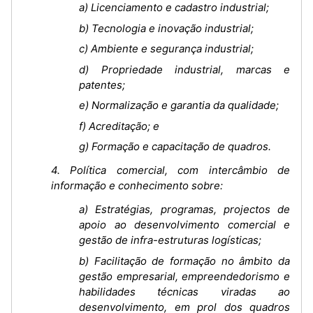
a) Licenciamento e cadastro industrial;
b) Tecnologia e inovação industrial;
c) Ambiente e segurança industrial;
d) Propriedade industrial, marcas e
patentes;
e) Normalização e garantia da qualidade;
f) Acreditação; e
g) Formação e capacitação de quadros.
4. Política comercial, com intercâmbio de
informação e conhecimento sobre:
a) Estratégias, programas, projectos de
apoio ao desenvolvimento comercial e
gestão de infra-estruturas logísticas;
b) Facilitação de formação no âmbito da
gestão empresarial, empreendedorismo e
habilidades técnicas viradas ao
desenvolvimento, em prol dos quadros