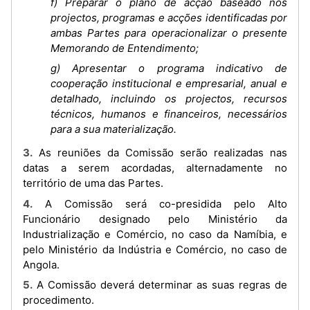
f) Preparar o plano de acção baseado nos
projectos, programas e acções identificadas por
ambas Partes para operacionalizar o presente
Memorando de Entendimento;
g) Apresentar o programa indicativo de
cooperação institucional e empresarial, anual e
detalhado, incluindo os projectos, recursos
técnicos, humanos e financeiros, necessários
para a sua materialização.
3. As reuniões da Comissão serão realizadas nas
datas a serem acordadas, alternadamente no
território de uma das Partes.
4. A Comissão será co-presidida pelo Alto
Funcionário designado pelo Ministério da
Industrialização e Comércio, no caso da Namíbia, e
pelo Ministério da Indústria e Comércio, no caso de
Angola.
5. A Comissão deverá determinar as suas regras de
procedimento.