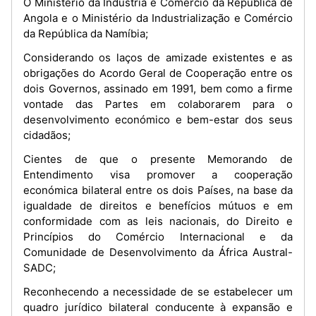
O Ministério da Indústria e Comércio da República de
Angola e o Ministério da Industrialização e Comércio
da República da Namíbia;
Considerando os laços de amizade existentes e as
obrigações do Acordo Geral de Cooperação entre os
dois Governos, assinado em 1991, bem como a firme
vontade das Partes em colaborarem para o
desenvolvimento económico e bem-estar dos seus
cidadãos;
Cientes de que o presente Memorando de
Entendimento visa promover a cooperação
económica bilateral entre os dois Países, na base da
igualdade de direitos e benefícios mútuos e em
conformidade com as leis nacionais, do Direito e
Princípios do Comércio Internacional e da
Comunidade de Desenvolvimento da África Austral-
SADC;
Reconhecendo a necessidade de se estabelecer um
quadro jurídico bilateral conducente à expansão e