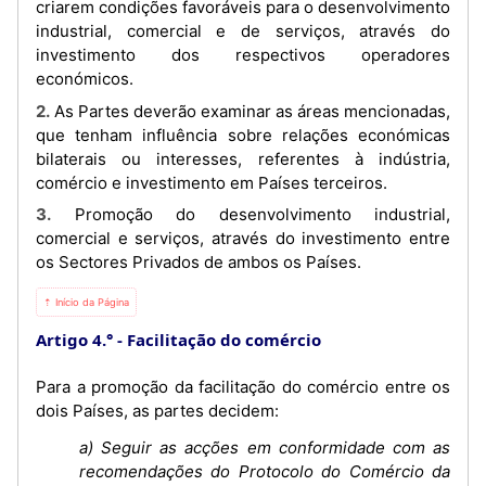
criarem condições favoráveis para o desenvolvimento
industrial, comercial e de serviços, através do
investimento dos respectivos operadores
económicos.
2. As Partes deverão examinar as áreas mencionadas,
que tenham influência sobre relações económicas
bilaterais ou interesses, referentes à indústria,
comércio e investimento em Países terceiros.
3. Promoção do desenvolvimento industrial,
comercial e serviços, através do investimento entre
os Sectores Privados de ambos os Países.
⇡ Início da Página
Artigo 4.°
Facilitação do comércio
Para a promoção da facilitação do comércio entre os
dois Países, as partes decidem:
a) Seguir as acções em conformidade com as
recomendações do Protocolo do Comércio da