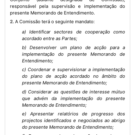
responsável pela supervisão e implementação do
presente Memorando de Entendimento.
2. A Comissão terá o seguinte mandato:
a) Identificar sectores de cooperação como
acordado entre as Partes;
b) Desenvolver um plano de acção para a
implementação do presente Memorando de
Entendimento;
c) Coordenar e supervisionar a implementação
do plano de acção acordado no âmbito do
presente Memorando de Entendimento;
d) Considerar as questões de interesse mútuo
que advém da implementação do presente
Memorando de Entendimento;
e) Apresentar relatórios de progresso dos
projectos identificados e negociados ao abrigo
do presente Memorando de Entendimento;