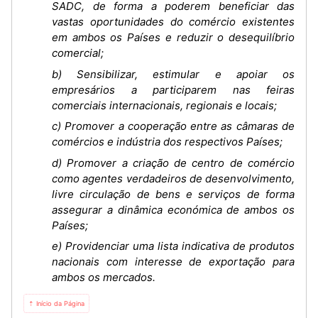
SADC, de forma a poderem beneficiar das
vastas oportunidades do comércio existentes
em ambos os Países e reduzir o desequilíbrio
comercial;
b) Sensibilizar, estimular e apoiar os
empresários a participarem nas feiras
comerciais internacionais, regionais e locais;
c) Promover a cooperação entre as câmaras de
comércios e indústria dos respectivos Países;
d) Promover a criação de centro de comércio
como agentes verdadeiros de desenvolvimento,
livre circulação de bens e serviços de forma
assegurar a dinâmica económica de ambos os
Países;
e) Providenciar uma lista indicativa de produtos
nacionais com interesse de exportação para
ambos os mercados.
⇡ Início da Página