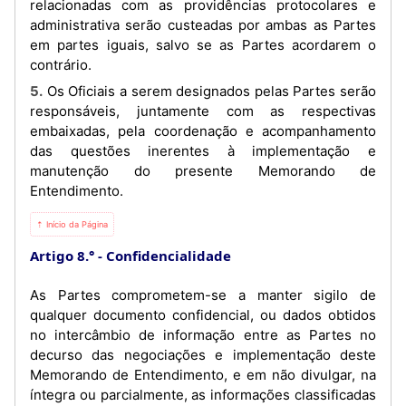
relacionadas com as providências protocolares e
administrativa serão custeadas por ambas as Partes
em partes iguais, salvo se as Partes acordarem o
contrário.
5. Os Oficiais a serem designados pelas Partes serão
responsáveis, juntamente com as respectivas
embaixadas, pela coordenação e acompanhamento
das questões inerentes à implementação e
manutenção do presente Memorando de
Entendimento.
⇡ Início da Página
Artigo 8.°
Confidencialidade
As Partes comprometem-se a manter sigilo de
qualquer documento confidencial, ou dados obtidos
no intercâmbio de informação entre as Partes no
decurso das negociações e implementação deste
Memorando de Entendimento, e em não divulgar, na
íntegra ou parcialmente, as informações classificadas