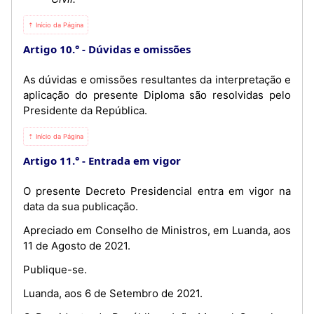
⇡ Início da Página
Artigo 10.°
Dúvidas e omissões
As dúvidas e omissões resultantes da interpretação e
aplicação do presente Diploma são resolvidas pelo
Presidente da República.
⇡ Início da Página
Artigo 11.°
Entrada em vigor
O presente Decreto Presidencial entra em vigor na
data da sua publicação.
Apreciado em Conselho de Ministros, em Luanda, aos
11 de Agosto de 2021.
Publique-se.
Luanda, aos 6 de Setembro de 2021.