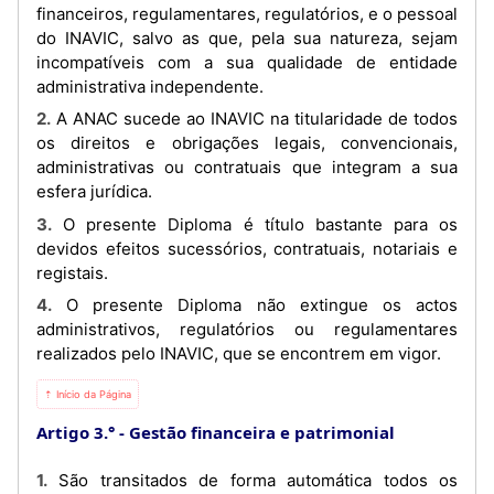
financeiros, regulamentares, regulatórios, e o pessoal
do INAVIC, salvo as que, pela sua natureza, sejam
incompatíveis com a sua qualidade de entidade
administrativa independente.
2. A ANAC sucede ao INAVIC na titularidade de todos
os direitos e obrigações legais, convencionais,
administrativas ou contratuais que integram a sua
esfera jurídica.
3. O presente Diploma é título bastante para os
devidos efeitos sucessórios, contratuais, notariais e
registais.
4. O presente Diploma não extingue os actos
administrativos, regulatórios ou regulamentares
realizados pelo INAVIC, que se encontrem em vigor.
⇡ Início da Página
Artigo 3.°
Gestão financeira e patrimonial
1. São transitados de forma automática todos os