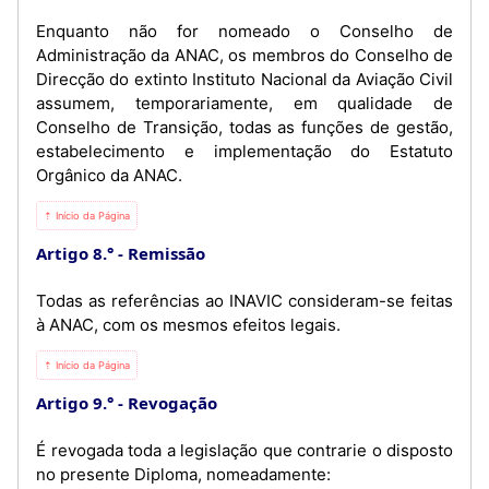
Enquanto não for nomeado o Conselho de
Administração da ANAC, os membros do Conselho de
Direcção do extinto Instituto Nacional da Aviação Civil
assumem, temporariamente, em qualidade de
Conselho de Transição, todas as funções de gestão,
estabelecimento e implementação do Estatuto
Orgânico da ANAC.
⇡ Início da Página
Artigo 8.°
Remissão
Todas as referências ao INAVIC consideram-se feitas
à ANAC, com os mesmos efeitos legais.
⇡ Início da Página
Artigo 9.°
Revogação
É revogada toda a legislação que contrarie o disposto
no presente Diploma, nomeadamente: