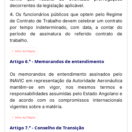
decorrentes da legislação aplicável.
4. Os funcionários públicos que optem pelo Regime
de Contrato de Trabalho devem celebrar um contrato
por tempo indeterminado, com data, a contar do
período de assinatura do referido contrato de
trabalho.
⇡ Início da Página
Artigo 6.°
Memorandos de entendimento
Os memorandos de entendimento assinados pelo
INAVIC em representação da Autoridade Aeronáutica
mantêm-se em vigor, nos mesmos termos e
responsabilidades assumidas pelo Estado Angolano e
de acordo com os compromissos internacionais
vigentes sobre a matéria.
⇡ Início da Página
Artigo 7.°
Conselho de Transição