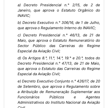
a) Decreto Presidencial n.° 2/15, de 2 de
Janeiro, que aprova o Estatuto Orgânico do
INAVIC;
b) Decreto Executivo n.° 306/16, de 1 de Julho,
que aprova o Regulamento Interno do INAVIC;
c) Decreto Presidencial n.° 46/13, de 21 de
Maio, que aprova o Estatuto Remuneratório do
Sector Público das Carreiras do Regime
Especial da Aviação Civil;
d) Os Artigos 8.°, 11.°, 14.°, 19.° e 20.°, todos do
Decreto Presidencial n.° 47/13, de 21 de Maio,
que aprova o Estatuto das Carreiras do Regime
Especial da Aviação Civil;
e) Decreto Executivo Conjunto n.° 426/17, de 20
de Setembro, que aprova o Regulamento sobre
a Atribuição de Remuneração Suplementar aos
Funcionários Públicos e Agentes
Administrativos do Instituto Nacional da Aviação
Civil.