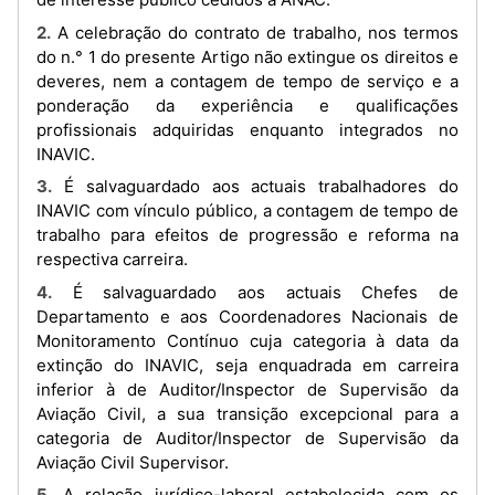
2. A celebração do contrato de trabalho, nos termos
do n.° 1 do presente Artigo não extingue os direitos e
deveres, nem a contagem de tempo de serviço e a
ponderação da experiência e qualificações
profissionais adquiridas enquanto integrados no
INAVIC.
3. É salvaguardado aos actuais trabalhadores do
INAVIC com vínculo público, a contagem de tempo de
trabalho para efeitos de progressão e reforma na
respectiva carreira.
4. É salvaguardado aos actuais Chefes de
Departamento e aos Coordenadores Nacionais de
Monitoramento Contínuo cuja categoria à data da
extinção do INAVIC, seja enquadrada em carreira
inferior à de Auditor/Inspector de Supervisão da
Aviação Civil, a sua transição excepcional para a
categoria de Auditor/Inspector de Supervisão da
Aviação Civil Supervisor.
5. A relação jurídico-laboral estabelecida com os