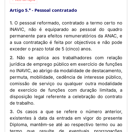
Artigo 5.°
Pessoal contratado
1. O pessoal reformado, contratado a termo certo no
INAVIC, não é equiparado ao pessoal do quadro
permanente para efeitos remuneratórios da ANAC, e
a sua contratação é feita por objectivos e não pode
exceder o prazo total de 5 (cinco) anos.
2. Não se aplica aos trabalhadores com relação
jurídica de emprego público em exercício de funções
no INAVIC, ao abrigo da modalidade de destacamento,
permuta, mobilidade, cedência de interesse público,
comissão de serviço ou qualquer outra modalidade
de exercício de funções com duração limitada, a
disposição legal referente a celebração do contrato
de trabalho.
3. Os casos a que se refere o número anterior,
existentes à data da entrada em vigor do presente
Diploma, mantêm-se até ao respectivo termo ou ao
termo que resulte de eventuais prorrogações