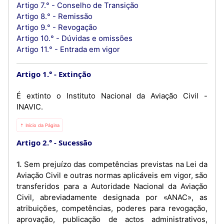
Artigo 7.° - Conselho de Transição
Artigo 8.° - Remissão
Artigo 9.° - Revogação
Artigo 10.° - Dúvidas e omissões
Artigo 11.° - Entrada em vigor
Artigo 1.°
Extinção
É extinto o Instituto Nacional da Aviação Civil -
INAVIC.
⇡ Início da Página
Artigo 2.°
Sucessão
1. Sem prejuízo das competências previstas na Lei da
Aviação Civil e outras normas aplicáveis em vigor, são
transferidos para a Autoridade Nacional da Aviação
Civil, abreviadamente designada por «ANAC», as
atribuições, competências, poderes para revogação,
aprovação, publicação de actos administrativos,