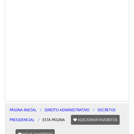
PÁGINA INICIAL
DIREITO ADMINISTRATIVO
DECRETOS
PRESIDENCIAL
ESTA PÁGINA
ADICIONAR FAVORITOS