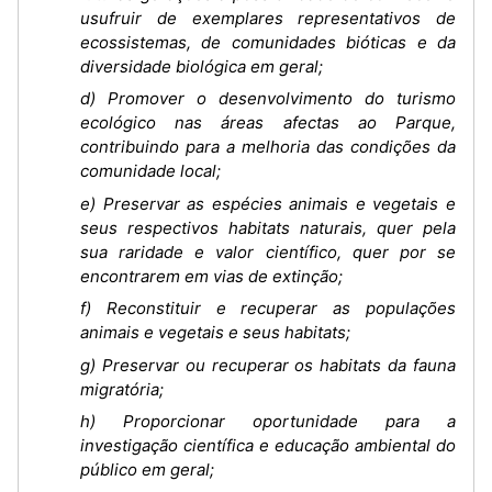
usufruir de exemplares representativos de
ecossistemas, de comunidades bióticas e da
diversidade biológica em geral;
d) Promover o desenvolvimento do turismo
ecológico nas áreas afectas ao Parque,
contribuindo para a melhoria das condições da
comunidade local;
e) Preservar as espécies animais e vegetais e
seus respectivos habitats naturais, quer pela
sua raridade e valor científico, quer por se
encontrarem em vias de extinção;
f) Reconstituir e recuperar as populações
animais e vegetais e seus habitats;
g) Preservar ou recuperar os habitats da fauna
migratória;
h) Proporcionar oportunidade para a
investigação científica e educação ambiental do
público em geral;