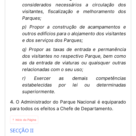
considerados necessários a circulação dos
visitantes, fiscalização e melhoramento dos
Parques;
p) Propor a construção de acampamentos e
outros edifícios para o alojamento dos visitantes
e dos serviços dos Parques;
q) Propor as taxas de entrada e permanência
dos visitantes no respectivo Parque, bem como
as da entrada de viaturas ou quaisquer outras
relacionadas com o seu uso;
r) Exercer as demais competências
estabelecidas por lei ou determinadas
superiormente.
4. O Administrador do Parque Nacional é equiparado
para todos os efeitos a Chefe de Departamento.
⇡ Início da Página
SECÇÃO II