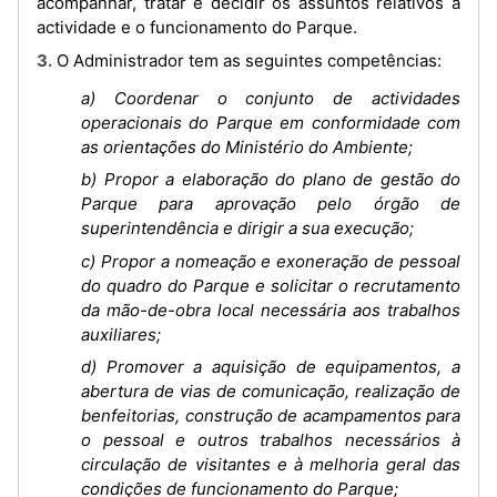
acompanhar, tratar e decidir os assuntos relativos à
actividade e o funcionamento do Parque.
3. O Administrador tem as seguintes competências:
a) Coordenar o conjunto de actividades
operacionais do Parque em conformidade com
as orientações do Ministério do Ambiente;
b) Propor a elaboração do plano de gestão do
Parque para aprovação pelo órgão de
superintendência e dirigir a sua execução;
c) Propor a nomeação e exoneração de pessoal
do quadro do Parque e solicitar o recrutamento
da mão-de-obra local necessária aos trabalhos
auxiliares;
d) Promover a aquisição de equipamentos, a
abertura de vias de comunicação, realização de
benfeitorias, construção de acampamentos para
o pessoal e outros trabalhos necessários à
circulação de visitantes e à melhoria geral das
condições de funcionamento do Parque;