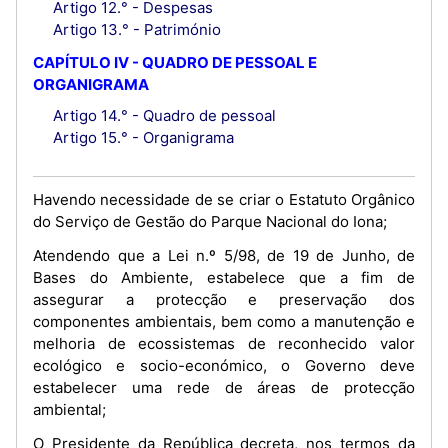
Artigo 12.° - Despesas
Artigo 13.° - Património
CAPÍTULO IV - QUADRO DE PESSOAL E
ORGANIGRAMA
Artigo 14.° - Quadro de pessoal
Artigo 15.° - Organigrama
Havendo necessidade de se criar o Estatuto Orgânico
do Serviço de Gestão do Parque Nacional do Iona;
Atendendo que a Lei n.º 5/98, de 19 de Junho, de
Bases do Ambiente, estabelece que a fim de
assegurar a protecção e preservação dos
componentes ambientais, bem como a manutenção e
melhoria de ecossistemas de reconhecido valor
ecológico e socio-económico, o Governo deve
estabelecer uma rede de áreas de protecção
ambiental;
O Presidente da República decreta, nos termos da