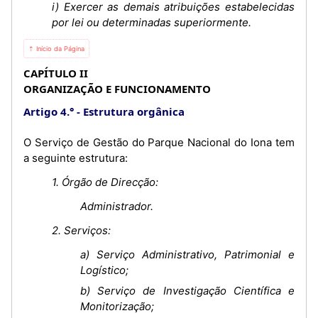
i) Exercer as demais atribuições estabelecidas
por lei ou determinadas superiormente.
⇡ Início da Página
CAPÍTULO II
ORGANIZAÇÃO E FUNCIONAMENTO
Artigo 4.°
Estrutura orgânica
O Serviço de Gestão do Parque Nacional do Iona tem
a seguinte estrutura:
1. Órgão de Direcção:
Administrador.
2. Serviços:
a) Serviço Administrativo, Patrimonial e
Logístico;
b) Serviço de Investigação Científica e
Monitorização;