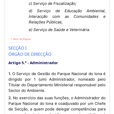
c) Serviço de Fiscalização;
d) Serviço de Educação Ambiental,
Interacção com as Comunidades e
Relações Públicas;
e) Serviço de Saúde e Veterinária.
⇡ Início da Página
SECÇÃO I
ÓRGÃO DE DIRECÇÃO
Artigo 5.°
Administrador
1. O Serviço de Gestão do Parque Nacional do Iona é
dirigido por 1 (um) Administrador, nomeado pelo
Titular do Departamento Ministerial responsável pelo
Sector do Ambiente.
2. No exercício das suas funções, o Administrador do
Parque Nacional do Iona é coadjuvado por um Chefe
de Secção, a quem pode delegar competências para