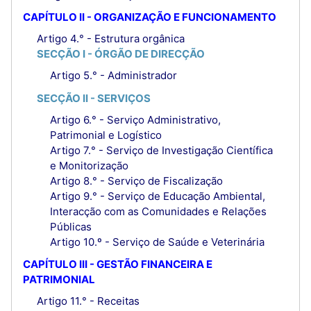
CAPÍTULO II - ORGANIZAÇÃO E FUNCIONAMENTO
Artigo 4.° - Estrutura orgânica
SECÇÃO I - ÓRGÃO DE DIRECÇÃO
Artigo 5.° - Administrador
SECÇÃO II - SERVIÇOS
Artigo 6.° - Serviço Administrativo,
Patrimonial e Logístico
Artigo 7.° - Serviço de Investigação Científica
e Monitorização
Artigo 8.° - Serviço de Fiscalização
Artigo 9.° - Serviço de Educação Ambiental,
Interacção com as Comunidades e Relações
Públicas
Artigo 10.º - Serviço de Saúde e Veterinária
CAPÍTULO III - GESTÃO FINANCEIRA E
PATRIMONIAL
Artigo 11.° - Receitas