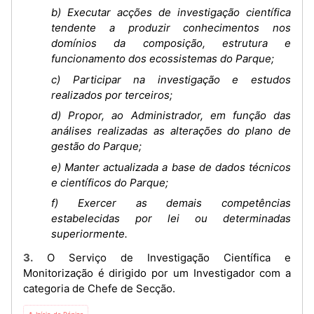
b) Executar acções de investigação científica
tendente a produzir conhecimentos nos
domínios da composição, estrutura e
funcionamento dos ecossistemas do Parque;
c) Participar na investigação e estudos
realizados por terceiros;
d) Propor, ao Administrador, em função das
análises realizadas as alterações do plano de
gestão do Parque;
e) Manter actualizada a base de dados técnicos
e científicos do Parque;
f) Exercer as demais competências
estabelecidas por lei ou determinadas
superiormente.
3. O Serviço de Investigação Científica e
Monitorização é dirigido por um Investigador com a
categoria de Chefe de Secção.