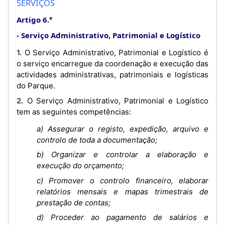
SERVIÇOS
Artigo 6.°
Serviço Administrativo, Patrimonial e Logístico
1. O Serviço Administrativo, Patrimonial e Logístico é
o serviço encarregue da coordenação e execução das
actividades administrativas, patrimoniais e logísticas
do Parque.
2. O Serviço Administrativo, Patrimonial e Logístico
tem as seguintes competências:
a) Assegurar o registo, expedição, arquivo e
controlo de toda a documentação;
b) Organizar e controlar a elaboração e
execução do orçamento;
c) Promover o controlo financeiro, elaborar
relatórios mensais e mapas trimestrais de
prestação de contas;
d) Proceder ao pagamento de salários e