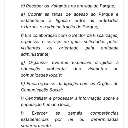
d) Receber os visitantes na entrada do Parque;
e) Cobrar as taxas de acesso ao Parque e
estabelecer a ligação entre as entidades
externas e a administração do Parque;
f) Em colaboração com o Sector da Fiscalização,
organizar o serviço de guias solicitados pelos
visitantes ou orientado pela entidade
administrante;
g) Organizar eventos especiais dirigidos à
educação ambiental dos visitantes ou
comunidades locais;
h) Encarregar-se da ligação com os Órgãos de
Comunicação Social;
i) Centralizar e processar a informação sobre a
população humana local;
j) Exercer as demais competências
estabelecidas por lei ou determinadas
superiormente.