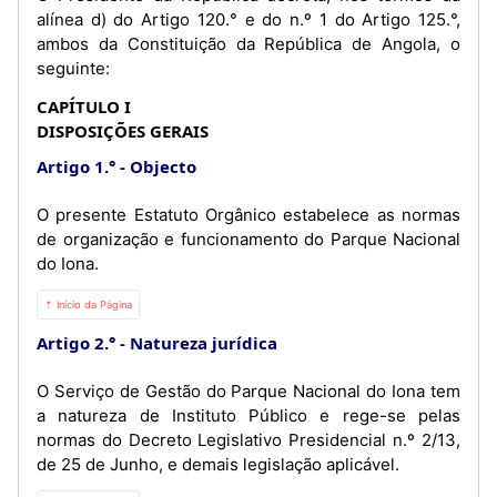
alínea d) do Artigo 120.° e do n.º 1 do Artigo 125.°,
ambos da Constituição da República de Angola, o
seguinte:
CAPÍTULO I
DISPOSIÇÕES GERAIS
Artigo 1.°
Objecto
O presente Estatuto Orgânico estabelece as normas
de organização e funcionamento do Parque Nacional
do Iona.
⇡ Início da Página
Artigo 2.°
Natureza jurídica
O Serviço de Gestão do Parque Nacional do Iona tem
a natureza de Instituto Público e rege-se pelas
normas do Decreto Legislativo Presidencial n.º 2/13,
de 25 de Junho, e demais legislação aplicável.