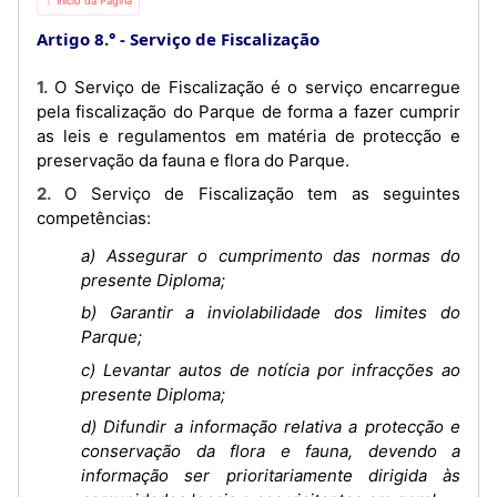
⇡ Início da Página
Artigo 8.°
Serviço de Fiscalização
1. O Serviço de Fiscalização é o serviço encarregue
pela fiscalização do Parque de forma a fazer cumprir
as leis e regulamentos em matéria de protecção e
preservação da fauna e flora do Parque.
2. O Serviço de Fiscalização tem as seguintes
competências:
a) Assegurar o cumprimento das normas do
presente Diploma;
b) Garantir a inviolabilidade dos limites do
Parque;
c) Levantar autos de notícia por infracções ao
presente Diploma;
d) Difundir a informação relativa a protecção e
conservação da flora e fauna, devendo a
informação ser prioritariamente dirigida às