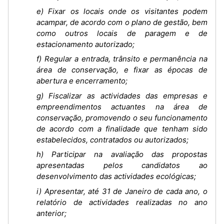
e) Fixar os locais onde os visitantes podem
acampar, de acordo com o plano de gestão, bem
como outros locais de paragem e de
estacionamento autorizado;
f) Regular a entrada, trânsito e permanência na
área de conservação, e fixar as épocas de
abertura e encerramento;
g) Fiscalizar as actividades das empresas e
empreendimentos actuantes na área de
conservação, promovendo o seu funcionamento
de acordo com a finalidade que tenham sido
estabelecidos, contratados ou autorizados;
h) Participar na avaliação das propostas
apresentadas pelos candidatos ao
desenvolvimento das actividades ecológicas;
i) Apresentar, até 31 de Janeiro de cada ano, o
relatório de actividades realizadas no ano
anterior;