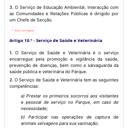
3. O Serviço de Educação Ambiental, Interacção com
as Comunidades e Relações Públicas é dirigido por
um Chefe de Secção.
⇡ Início da Página
Artigo 10.º
Serviço de Saúde e Veterinária
1. O Serviço de Saúde e Veterinária é o serviço
encarregue pela promoção e vigilância da saúde,
prevenção de doenças, bem como a salvaguarda da
saúde pública e veterinária do Parque.
2. O Serviço de Saúde e Veterinária tem as seguintes
competências:
a) Prestar os primeiros socorros aos visitantes
e pessoal de serviço no Parque, em caso de
necessidade;
b) Participar nas operações de captura de
animais selvagens para sua vacinação;