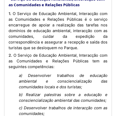
as Comunidades e Relações Públicas
1. O Serviço de Educação Ambiental, Interacção com
as Comunidades e Relações Públicas é o serviço
encarregue de apoiar a realização das tarefas nos
domínios de educação ambiental, interacção com as
comunidades, cuidar da expedição da
correspondência e assegurar a recepção e saída dos
turistas que se desloquem no Parque.
2. O Serviço de Educação Ambiental, Interacção com
as Comunidades e Relações Públicas tem as
seguintes competências:
a) Desenvolver trabalhos de educação
ambiental e consciencialização das
comunidades locais e dos turistas;
b) Realizar palestras sobre a educação e
consciencialização ambiental das comunidades;
c) Desenvolver trabalhos de interacção com as
comunidades;