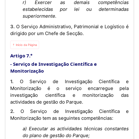
r) Exercer as demais competências
estabelecidas por lei ou determinadas
superiormente.
3. O Serviço Administrativo, Patrimonial e Logístico é
dirigido por um Chefe de Secção.
⇡ Início da Página
Artigo 7.°
Serviço de Investigação Científica e
Monitorização
1. O Serviço de Investigação Científica e
Monitorização é o serviço encarregue pela
investigação científica e monitorização das
actividades de gestão do Parque.
2. O Serviço de Investigação Científica e
Monitorização tem as seguintes competências:
a) Executar as actividades técnicas constantes
do plano de gestão do Parque;