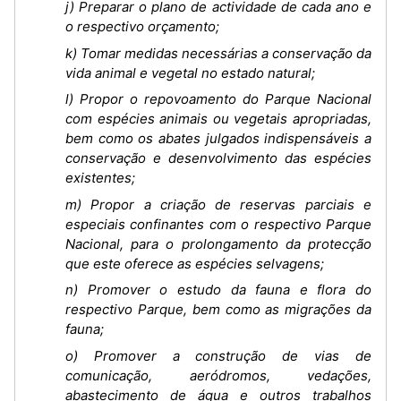
j) Preparar o plano de actividade de cada ano e
o respectivo orçamento;
k) Tomar medidas necessárias a conservação da
vida animal e vegetal no estado natural;
l) Propor o repovoamento do Parque Nacional
com espécies animais ou vegetais apropriadas,
bem como os abates julgados indispensáveis a
conservação e desenvolvimento das espécies
existentes;
m) Propor a criação de reservas parciais e
especiais confinantes com o respectivo Parque
Nacional, para o prolongamento da protecção
que este oferece as espécies selvagens;
n) Promover o estudo da fauna e flora do
respectivo Parque, bem como as migrações da
fauna;
o) Promover a construção de vias de
comunicação, aeródromos, vedações,
abastecimento de água e outros trabalhos