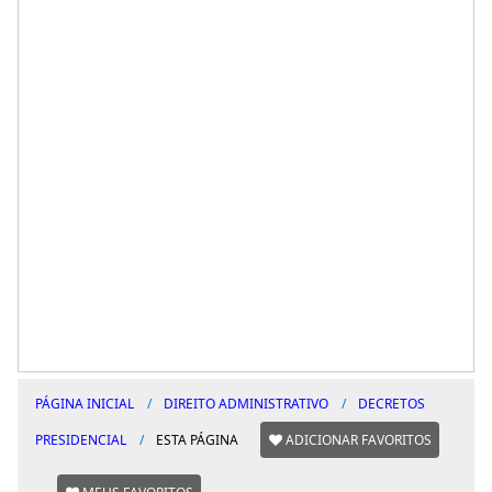
PÁGINA INICIAL
DIREITO ADMINISTRATIVO
DECRETOS
PRESIDENCIAL
ESTA PÁGINA
ADICIONAR FAVORITOS