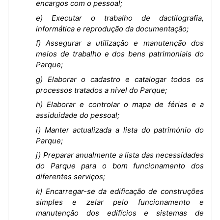
encargos com o pessoal;
e) Executar o trabalho de dactilografia,
informática e reprodução da documentação;
f) Assegurar a utilização e manutenção dos
meios de trabalho e dos bens patrimoniais do
Parque;
g) Elaborar o cadastro e catalogar todos os
processos tratados a nível do Parque;
h) Elaborar e controlar o mapa de férias e a
assiduidade do pessoal;
i) Manter actualizada a lista do património do
Parque;
j) Preparar anualmente a lista das necessidades
do Parque para o bom funcionamento dos
diferentes serviços;
k) Encarregar-se da edificação de construções
simples e zelar pelo funcionamento e
manutenção dos edifícios e sistemas de