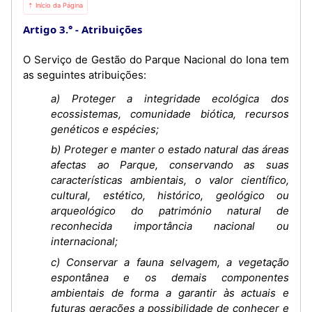
⇡ Início da Página
Artigo 3.°
Atribuições
O Serviço de Gestão do Parque Nacional do Iona tem
as seguintes atribuições:
a) Proteger a integridade ecológica dos
ecossistemas, comunidade biótica, recursos
genéticos e espécies;
b) Proteger e manter o estado natural das áreas
afectas ao Parque, conservando as suas
características ambientais, o valor científico,
cultural, estético, histórico, geológico ou
arqueológico do património natural de
reconhecida importância nacional ou
internacional;
c) Conservar a fauna selvagem, a vegetação
espontânea e os demais componentes
ambientais de forma a garantir às actuais e
futuras gerações a possibilidade de conhecer e