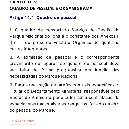
CAPÍTULO IV
QUADRO DE PESSOAL E ORGANIGRAMA
Artigo 14.°
Quadro de pessoal
1. O quadro de pessoal do Serviço de Gestão do
Parque Nacional do Iona é o constante dos Anexos I,
II e III do presente Estatuto Orgânico do qual são
partes integrantes.
2. A admissão de pessoal e o correspondente
provimento de lugares do quadro de pessoal deve
ser feita de forma progressiva em função das
necessidades do Parque Nacional.
3. Para a realização de tarefas pontuais específicas, o
Titular do Departamento Ministerial responsável pelo
Sector do Ambiente pode autorizar a contratação de
especialistas nacionais e estrangeiros, fora do quadro
do pessoal do Parque.
⇡ Início da Página