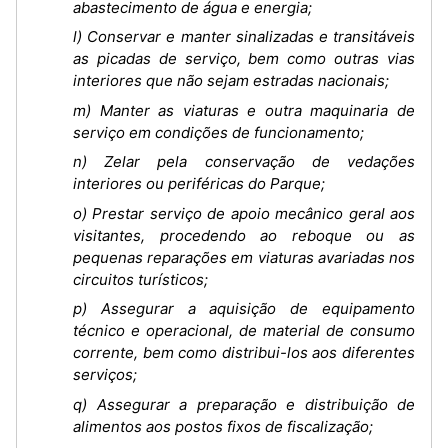
abastecimento de água e energia;
l) Conservar e manter sinalizadas e transitáveis
as picadas de serviço, bem como outras vias
interiores que não sejam estradas nacionais;
m) Manter as viaturas e outra maquinaria de
serviço em condições de funcionamento;
n) Zelar pela conservação de vedações
interiores ou periféricas do Parque;
o) Prestar serviço de apoio mecânico geral aos
visitantes, procedendo ao reboque ou as
pequenas reparações em viaturas avariadas nos
circuitos turísticos;
p) Assegurar a aquisição de equipamento
técnico e operacional, de material de consumo
corrente, bem como distribui-los aos diferentes
serviços;
q) Assegurar a preparação e distribuição de
alimentos aos postos fixos de fiscalização;