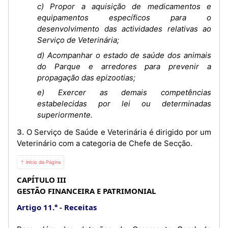
c) Propor a aquisição de medicamentos e
equipamentos específicos para o
desenvolvimento das actividades relativas ao
Serviço de Veterinária;
d) Acompanhar o estado de saúde dos animais
do Parque e arredores para prevenir a
propagação das epizootias;
e) Exercer as demais competências
estabelecidas por lei ou determinadas
superiormente.
3. O Serviço de Saúde e Veterinária é dirigido por um
Veterinário com a categoria de Chefe de Secção.
⇡ Início da Página
CAPÍTULO III
GESTÃO FINANCEIRA E PATRIMONIAL
Artigo 11.°
Receitas