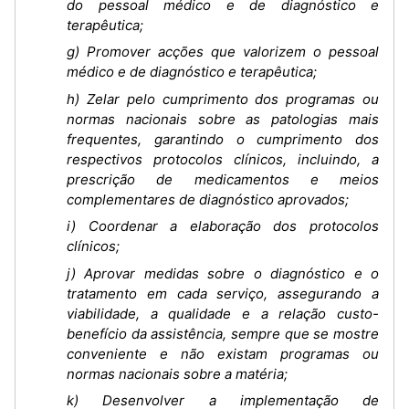
do pessoal médico e de diagnóstico e
terapêutica;
g) Promover acções que valorizem o pessoal
médico e de diagnóstico e terapêutica;
h) Zelar pelo cumprimento dos programas ou
normas nacionais sobre as patologias mais
frequentes, garantindo o cumprimento dos
respectivos protocolos clínicos, incluindo, a
prescrição de medicamentos e meios
complementares de diagnóstico aprovados;
i) Coordenar a elaboração dos protocolos
clínicos;
j) Aprovar medidas sobre o diagnóstico e o
tratamento em cada serviço, assegurando a
viabilidade, a qualidade e a relação custo-
benefício da assistência, sempre que se mostre
conveniente e não existam programas ou
normas nacionais sobre a matéria;
k) Desenvolver a implementação de