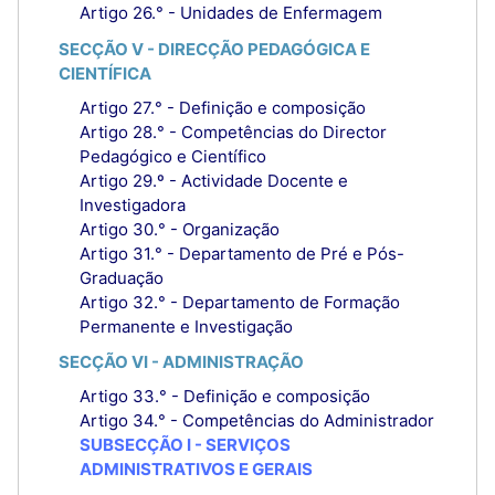
Artigo 26.° - Unidades de Enfermagem
SECÇÃO V - DIRECÇÃO PEDAGÓGICA E
CIENTÍFICA
Artigo 27.° - Definição e composição
Artigo 28.° - Competências do Director
Pedagógico e Científico
Artigo 29.º - Actividade Docente e
Investigadora
Artigo 30.° - Organização
Artigo 31.° - Departamento de Pré e Pós-
Graduação
Artigo 32.° - Departamento de Formação
Permanente e Investigação
SECÇÃO VI - ADMINISTRAÇÃO
Artigo 33.° - Definição e composição
Artigo 34.° - Competências do Administrador
SUBSECÇÃO I - SERVIÇOS
ADMINISTRATIVOS E GERAIS