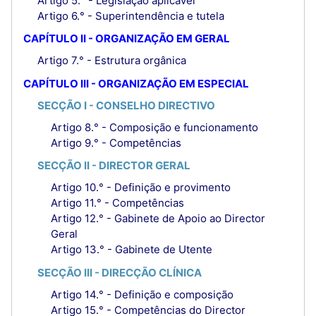
Artigo 5.° - Legislação aplicável
Artigo 6.° - Superintendência e tutela
CAPÍTULO II - ORGANIZAÇÃO EM GERAL
Artigo 7.° - Estrutura orgânica
CAPÍTULO III - ORGANIZAÇÃO EM ESPECIAL
SECÇÃO I - CONSELHO DIRECTIVO
Artigo 8.° - Composição e funcionamento
Artigo 9.° - Competências
SECÇÃO II - DIRECTOR GERAL
Artigo 10.° - Definição e provimento
Artigo 11.° - Competências
Artigo 12.° - Gabinete de Apoio ao Director
Geral
Artigo 13.° - Gabinete de Utente
SECÇÃO III - DIRECÇÃO CLÍNICA
Artigo 14.° - Definição e composição
Artigo 15.° - Competências do Director