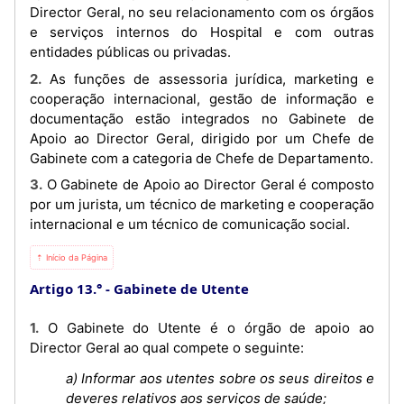
Director Geral, no seu relacionamento com os órgãos
e serviços internos do Hospital e com outras
entidades públicas ou privadas.
2. As funções de assessoria jurídica, marketing e
cooperação internacional, gestão de informação e
documentação estão integrados no Gabinete de
Apoio ao Director Geral, dirigido por um Chefe de
Gabinete com a categoria de Chefe de Departamento.
3. O Gabinete de Apoio ao Director Geral é composto
por um jurista, um técnico de marketing e cooperação
internacional e um técnico de comunicação social.
⇡ Início da Página
Artigo 13.°
Gabinete de Utente
1. O Gabinete do Utente é o órgão de apoio ao
Director Geral ao qual compete o seguinte:
a) Informar aos utentes sobre os seus direitos e
deveres relativos aos serviços de saúde;