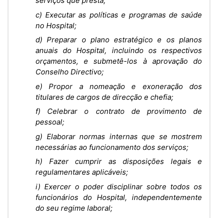
serviços que presta;
c) Executar as políticas e programas de saúde
no Hospital;
d) Preparar o plano estratégico e os planos
anuais do Hospital, incluindo os respectivos
orçamentos, e submetê-los à aprovação do
Conselho Directivo;
e) Propor a nomeação e exoneração dos
titulares de cargos de direcção e chefia;
f) Celebrar o contrato de provimento de
pessoal;
g) Elaborar normas internas que se mostrem
necessárias ao funcionamento dos serviços;
h) Fazer cumprir as disposições legais e
regulamentares aplicáveis;
i) Exercer o poder disciplinar sobre todos os
funcionários do Hospital, independentemente
do seu regime laboral;