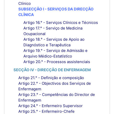
Clínico
SUBSECÇÃO I - SERVIÇOS DA DIRECÇÃO
CLÍNICA
Artigo 16.° - Serviços Clínicos e Técnicos
Artigo 17.° - Serviço de Medicina
Ocupacional
Artigo 18.° - Serviços de Apoio ao
Diagnóstico e Terapêutica
Artigo 19.° - Serviço de Admissão e
Arquivo Médico-Estatístico
Artigo 20.° - Processos assistenciais
SECÇÃO IV - DIRECÇÃO DE ENFERMAGEM
Artigo 21.° - Definição e composição
Artigo 22.° - Objectivos dos Serviços de
Enfermagem
Artigo 23.° - Competências do Director de
Enfermagem
Artigo 24.° - Enfermeiro Supervisor
Artigo 25.° - Enfermeiro-Chefe