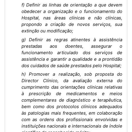
f) Definir as linhas de orientação a que devem
obedecer a organização e o funcionamento do
Hospital, nas áreas clínicas e não clínicas,
propondo a criação de novos serviços, sua
extinção ou modificação;
g) Definir as regras atinentes à assistência
prestadas aos doentes, assegurar o
funcionamento articulado dos serviços de
assistência e garantir a qualidade e a prontidão
dos cuidados de saúde prestados pelo Hospital;
h) Promover a realização, sob proposta do
Director Clínico, da avaliação externa do
cumprimento das orientações clínicas relativas
à prescrição de medicamentos e meios
complementares de diagnóstico e terapêutica,
bem como dos protocolos clínicos adequados
às patologias mais frequentes, em colaboração
com as ordens dos profissionais envolvidas e
instituições nacionais e internacionais de índole