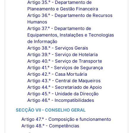
Artigo 35.° - Departamento de
Planeamento e Gestão Financeira
Artigo 36.° - Departamento de Recursos
Humanos
Artigo 37.° - Departamento de
Equipamentos, Instalações e Tecnologias
de Informação
Artigo 38.° - Serviços Gerais
Artigo 39.° - Serviço de Hotelaria
Artigo 40.° - Serviço de Transporte
Artigo 41.° - Serviços de Segurança
Artigo 42.° - Casa Mortuária
Artigo 43.° - Central de Maqueiros
Artigo 44.° - Secretariado de Apoio
Artigo 45.° - Unidade da Direcção
Artigo 46.° - Incompatibilidades
SECÇÃO VII - CONSELHO GERAL
Artigo 47.° - Composição e funcionamento
Artigo 48.° - Competências