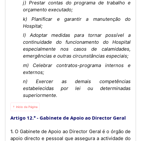
j) Prestar contas do programa de trabalho e
orçamento executado;
k) Planificar e garantir a manutenção do
Hospital;
l) Adoptar medidas para tornar possível a
continuidade do funcionamento do Hospital
especialmente nos casos de calamidades,
emergências e outras circunstâncias especiais;
m) Celebrar contratos-programa internos e
externos;
n) Exercer as demais competências
estabelecidas por lei ou determinadas
superiormente.
⇡ Início da Página
Artigo 12.°
Gabinete de Apoio ao Director Geral
1. O Gabinete de Apoio ao Director Geral é o órgão de
apoio directo e pessoal que assegura a actividade do