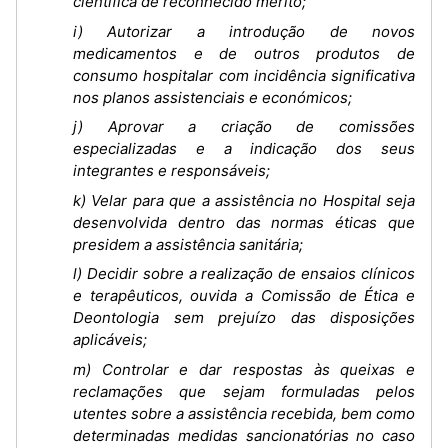
científica de reconhecido mérito;
i) Autorizar a introdução de novos
medicamentos e de outros produtos de
consumo hospitalar com incidência significativa
nos planos assistenciais e económicos;
j) Aprovar a criação de comissões
especializadas e a indicação dos seus
integrantes e responsáveis;
k) Velar para que a assistência no Hospital seja
desenvolvida dentro das normas éticas que
presidem a assistência sanitária;
l) Decidir sobre a realização de ensaios clínicos
e terapêuticos, ouvida a Comissão de Ética e
Deontologia sem prejuízo das disposições
aplicáveis;
m) Controlar e dar respostas às queixas e
reclamações que sejam formuladas pelos
utentes sobre a assistência recebida, bem como
determinadas medidas sancionatórias no caso