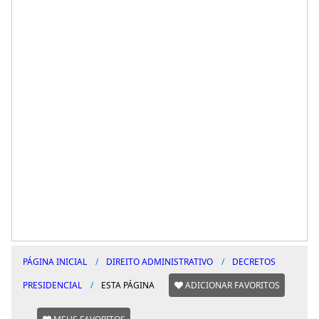
PÁGINA INICIAL
DIREITO ADMINISTRATIVO
DECRETOS
PRESIDENCIAL
ESTA PÁGINA
ADICIONAR FAVORITOS