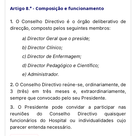
Artigo 8.°
Composição e funcionamento
1. O Conselho Directivo é o órgão deliberativo de
direcção, composto pelos seguintes membros:
a) Director Geral que o preside;
b) Director Clínico;
c) Director de Enfermagem;
d) Director Pedagógico e Científico;
e) Administrador.
2. O Conselho Directivo reúne-se, ordinariamente, de
3 (três) em três meses e, extraordinariamente,
sempre que convocado pelo seu Presidente.
3. O Presidente pode convidar a participar nas
reuniões do Conselho Directivo quaisquer
funcionários do Hospital ou individualidades cujo
parecer entenda necessário.