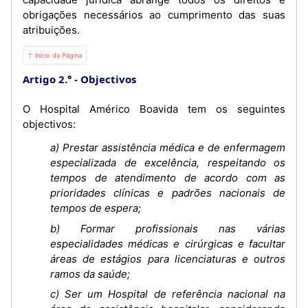
obrigações necessários ao cumprimento das suas
atribuições.
⇡ Início da Página
Artigo 2.°
Objectivos
O Hospital Américo Boavida tem os seguintes
objectivos:
a) Prestar assistência médica e de enfermagem
especializada de excelência, respeitando os
tempos de atendimento de acordo com as
prioridades clínicas e padrões nacionais de
tempos de espera;
b) Formar profissionais nas várias
especialidades médicas e cirúrgicas e facultar
áreas de estágios para licenciaturas e outros
ramos da saúde;
c) Ser um Hospital de referência nacional na