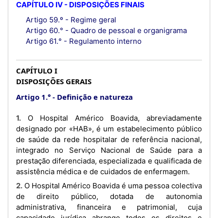
CAPÍTULO IV - DISPOSIÇÕES FINAIS
Artigo 59.º - Regime geral
Artigo 60.° - Quadro de pessoal e organigrama
Artigo 61.° - Regulamento interno
CAPÍTULO I
DISPOSIÇÕES GERAIS
Artigo 1.°
Definição e natureza
1. O Hospital Américo Boavida, abreviadamente
designado por «HAB», é um estabelecimento público
de saúde da rede hospitalar de referência nacional,
integrado no Serviço Nacional de Saúde para a
prestação diferenciada, especializada e qualificada de
assistência médica e de cuidados de enfermagem.
2. O Hospital Américo Boavida é uma pessoa colectiva
de direito público, dotada de autonomia
administrativa, financeira e patrimonial, cuja
capacidade jurídica abrange todos os direitos e