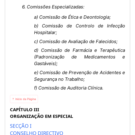
6. Comissões Especializadas:
a) Comissão de Ética e Deontologia;
b) Comissão de Controlo de Infecção
Hospitalar;
c) Comissão de Avaliação de Falecidos;
d) Comissão de Farmácia e Terapêutica
(Padronização de Medicamentos e
Gastáveis);
e) Comissão de Prevenção de Acidentes e
Segurança no Trabalho;
f) Comissão de Auditoria Clínica.
⇡ Início da Página
CAPÍTULO III
ORGANIZAÇÃO EM ESPECIAL
SECÇÃO I
CONSELHO DIRECTIVO