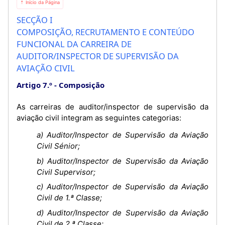
⇡ Início da Página
SECÇÃO I
COMPOSIÇÃO, RECRUTAMENTO E CONTEÚDO
FUNCIONAL DA CARREIRA DE
AUDITOR/INSPECTOR DE SUPERVISÃO DA
AVIAÇÃO CIVIL
Artigo 7.º
Composição
As carreiras de auditor/inspector de supervisão da
aviação civil integram as seguintes categorias:
a) Auditor/Inspector de Supervisão da Aviação
Civil Sénior;
b) Auditor/Inspector de Supervisão da Aviação
Civil Supervisor;
c) Auditor/Inspector de Supervisão da Aviação
Civil de 1.ª Classe;
d) Auditor/Inspector de Supervisão da Aviação
Civil de 2.ª Classe;