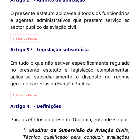
O presente estatuto aplica-se a todos os funcionários
e agentes administrativos que prestem serviço ao
sector público da aviação civil.
⇡ Início da Página
Artigo 3.º
Legislação subsidiária
Em tudo o que não estiver especificamente regulado
no presente estatuto e legislação complementar,
aplica-se subsidiariamente o disposto no regime
geral de carreiras da Função Pública.
⇡ Início da Página
Artigo 4.º
Definições
Para os efeitos do presente Diploma, entende-se por:
1.
«Auditor de Supervisão da Aviação Civil»
,
Técnico qualificado para conduzir avaliações