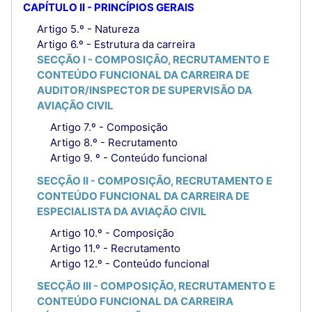
CAPÍTULO II - PRINCÍPIOS GERAIS
Artigo 5.º - Natureza
Artigo 6.º - Estrutura da carreira
SECÇÃO I - COMPOSIÇÃO, RECRUTAMENTO E
CONTEÚDO FUNCIONAL DA CARREIRA DE
AUDITOR/INSPECTOR DE SUPERVISÃO DA
AVIAÇÃO CIVIL
Artigo 7.º - Composição
Artigo 8.º - Recrutamento
Artigo 9. º - Conteúdo funcional
SECÇÃO II - COMPOSIÇÃO, RECRUTAMENTO E
CONTEÚDO FUNCIONAL DA CARREIRA DE
ESPECIALISTA DA AVIAÇÃO CIVIL
Artigo 10.º - Composição
Artigo 11.º - Recrutamento
Artigo 12.º - Conteúdo funcional
SECÇÃO III - COMPOSIÇÃO, RECRUTAMENTO E
CONTEÚDO FUNCIONAL DA CARREIRA