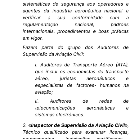
sistemáticas de segurança aos operadores e
agentes da indústria aeronáutica nacional e
verificar a sua conformidade com a
regulamentação nacional, padrões
internacionais, procedimentos e boas práticas
em vigor.
Fazem parte do grupo dos Auditores de
Supervisão da Aviação Civil:
i. Auditores de Transporte Aéreo (ATA),
que inclui os economistas do transporte
aéreo, juristas aeronáuticos e
especialistas de factores- humanos na
aviação;
ii. Auditores de redes de
telecomunicações aeronáuticas e
sistemas electrónicos.
2.
«Inspector de Supervisão da Aviação Civil»
,
Técnico qualificado para examinar licenças,
equipamentos , instalações, certificados ,