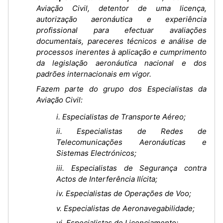
Aviação Civil, detentor de uma licença,
autorização aeronáutica e experiência
profissional para efectuar avaliações
documentais, pareceres técnicos e análise de
processos inerentes à aplicação e cumprimento
da legislação aeronáutica nacional e dos
padrões internacionais em vigor.
Fazem parte do grupo dos Especialistas da
Aviação Civil:
i. Especialistas de Transporte Aéreo;
ii. Especialistas de Redes de
Telecomunicações Aeronáuticas e
Sistemas Electrónicos;
iii. Especialistas de Segurança contra
Actos de Interferência Ilícita;
iv. Especialistas de Operações de Voo;
v. Especialistas de Aeronavegabilidade;
vi. Especialistas de Licenciamento;