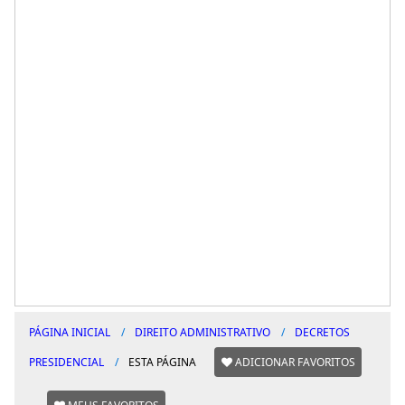
PÁGINA INICIAL
DIREITO ADMINISTRATIVO
DECRETOS
PRESIDENCIAL
ESTA PÁGINA
ADICIONAR FAVORITOS