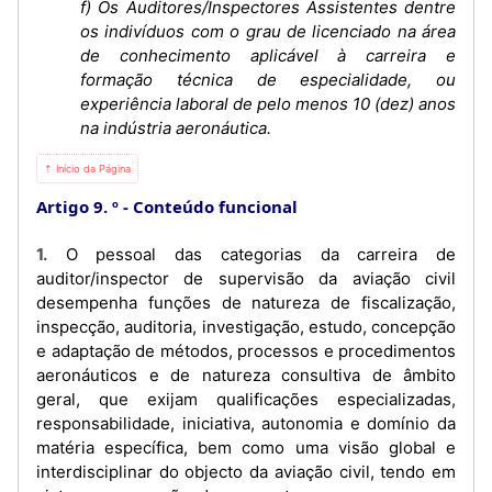
f) Os Auditores/Inspectores Assistentes dentre
os indivíduos com o grau de licenciado na área
de conhecimento aplicável à carreira e
formação técnica de especialidade, ou
experiência laboral de pelo menos 10 (dez) anos
na indústria aeronáutica.
⇡ Início da Página
Artigo 9. º
Conteúdo funcional
1. O pessoal das categorias da carreira de
auditor/inspector de supervisão da aviação civil
desempenha funções de natureza de fiscalização,
inspecção, auditoria, investigação, estudo, concepção
e adaptação de métodos, processos e procedimentos
aeronáuticos e de natureza consultiva de âmbito
geral, que exijam qualificações especializadas,
responsabilidade, iniciativa, autonomia e domínio da
matéria específica, bem como uma visão global e
interdisciplinar do objecto da aviação civil, tendo em