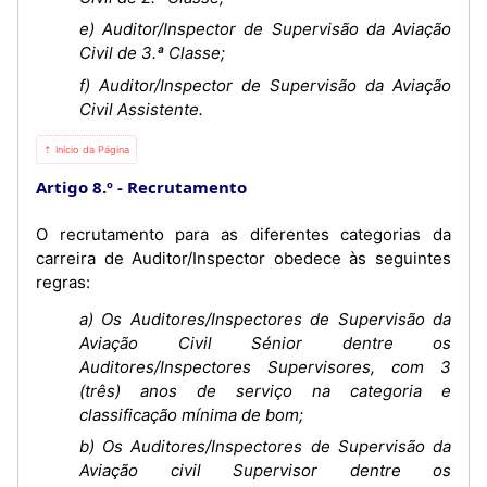
e) Auditor/Inspector de Supervisão da Aviação
Civil de 3.ª Classe;
f) Auditor/Inspector de Supervisão da Aviação
Civil Assistente.
⇡ Início da Página
Artigo 8.º
Recrutamento
O recrutamento para as diferentes categorias da
carreira de Auditor/Inspector obedece às seguintes
regras:
a) Os Auditores/Inspectores de Supervisão da
Aviação Civil Sénior dentre os
Auditores/Inspectores Supervisores, com 3
(três) anos de serviço na categoria e
classificação mínima de bom;
b) Os Auditores/Inspectores de Supervisão da
Aviação civil Supervisor dentre os