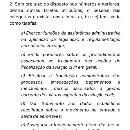
2. Sem prejuízo do disposto nos números anteriores,
dentre outras tarefas atribuídas, o pessoal das
categorias previstas nas alíneas a), b) e c) tem ainda
como tarefas:
a) Exercer funções de assistência administrativa
na aplicação da legislação e regulamentação
aeronáutica em vigor;
b) Emitir pareceres sobre os procedimentos
associados ao tratamento das acções de
fiscalização da aviação civil em geral;
c) Efectuar a tramitação administrativa dos
processos, arrecadações, pagamentos e
mecanismos internos associados à gestão
corrente dos vários aspectos da aviação civil;
d) Dar tratamento aos dados estatísticos
recolhidos sobre o movimento de entrada e
saída de aeronaves;
e) Assegurar o funcionamento pleno dos meios