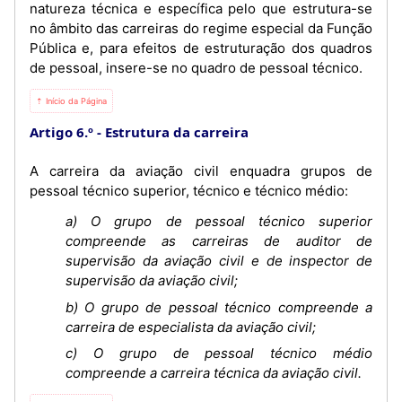
natureza técnica e específica pelo que estrutura-se
no âmbito das carreiras do regime especial da Função
Pública e, para efeitos de estruturação dos quadros
de pessoal, insere-se no quadro de pessoal técnico.
⇡ Início da Página
Artigo 6.º
Estrutura da carreira
A carreira da aviação civil enquadra grupos de
pessoal técnico superior, técnico e técnico médio:
a) O grupo de pessoal técnico superior
compreende as carreiras de auditor de
supervisão da aviação civil e de inspector de
supervisão da aviação civil;
b) O grupo de pessoal técnico compreende a
carreira de especialista da aviação civil;
c) O grupo de pessoal técnico médio
compreende a carreira técnica da aviação civil.