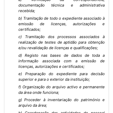
documentação técnica e administrativa
recebida;
b) Tramitação de todo o expediente associado à
emissão de licenças, autorizações e
certificados;
c) Tramitação dos processos associados à
realização de testes de aptidão para obtenção
e/ou revalidação de licenças e qualificações;
d) Registo nas bases de dados de toda a
informação associada com a emissão de
licenças, autorizações e certificados;
e) Preparação do expediente para decisão
superior e para o exterior da instituição;
f) Organização do arquivo activo e permanente
da área onde funciona;
g) Proceder à inventariação do património e
arquivo da área;
h) Coordenação das actividades do pessoal