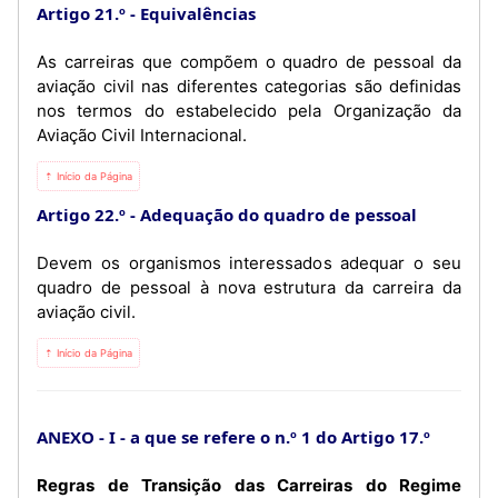
Artigo 21.º
Equivalências
As carreiras que compõem o quadro de pessoal da
aviação civil nas diferentes categorias são definidas
nos termos do estabelecido pela Organização da
Aviação Civil Internacional.
⇡ Início da Página
Artigo 22.º
Adequação do quadro de pessoal
Devem os organismos interessados adequar o seu
quadro de pessoal à nova estrutura da carreira da
aviação civil.
⇡ Início da Página
ANEXO - I
a que se refere o n.º 1 do Artigo 17.º
Regras de Transição das Carreiras do Regime