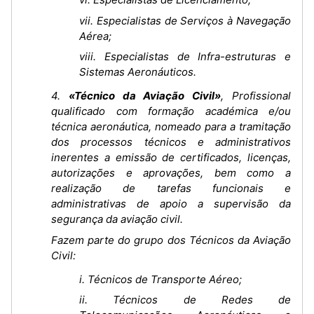
vii. Especialistas de Serviços à Navegação
Aérea;
viii. Especialistas de Infra-estruturas e
Sistemas Aeronáuticos.
4.
«Técnico da Aviação Civil»
, Profissional
qualificado com formação académica e/ou
técnica aeronáutica, nomeado para a tramitação
dos processos técnicos e administrativos
inerentes a emissão de certificados, licenças,
autorizações e aprovações, bem como a
realização de tarefas funcionais e
administrativas de apoio a supervisão da
segurança da aviação civil.
Fazem parte do grupo dos Técnicos da Aviação
Civil:
i. Técnicos de Transporte Aéreo;
ii. Técnicos de Redes de