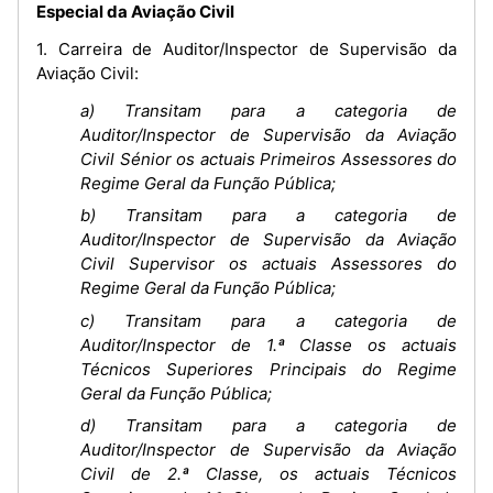
Especial da Aviação Civil
1. Carreira de Auditor/Inspector de Supervisão da
Aviação Civil:
a) Transitam para a categoria de
Auditor/Inspector de Supervisão da Aviação
Civil Sénior os actuais Primeiros Assessores do
Regime Geral da Função Pública;
b) Transitam para a categoria de
Auditor/Inspector de Supervisão da Aviação
Civil Supervisor os actuais Assessores do
Regime Geral da Função Pública;
c) Transitam para a categoria de
Auditor/Inspector de 1.ª Classe os actuais
Técnicos Superiores Principais do Regime
Geral da Função Pública;
d) Transitam para a categoria de
Auditor/Inspector de Supervisão da Aviação
Civil de 2.ª Classe, os actuais Técnicos