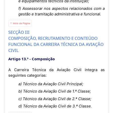
e equipamentos técnicos da instituição;
f) Assessorar nos aspectos relacionados com a
gestão e tramitação administrativa e funcional.
⇡ Início da Página
SECÇÃO III
COMPOSIÇÃO, RECRUTAMENTO E CONTEÚDO
FUNCIONAL DA CARREIRA TÉCNICA DA AVIAÇÃO
CIVIL
Artigo 13.º
Composição
A Carreira Técnica da Aviação Civil integra as
seguintes categorias:
a) Técnico da Aviação Civil Principal;
b) Técnico da Aviação Civil de 1.ª Classe;
c) Técnico da Aviação Civil de 2.ª Classe;
d) Técnico da Aviação Civil de 3.ª Classe.