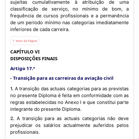
sujeitas cumulativamente à atribuição de uma
classificação de serviço, no mínimo de bom, a
frequência de cursos profissionais e a permanência
de um período mínimo nas categorias imediatamente
inferiores de cada carreira.
⇡ Início da Página
CAPÍTULO VI
DISPOSIÇÕES FINAIS
Artigo 17.º
Transição para as carreiras da aviação civil
1. A transição das actuais categorias para as previstas
no presente Diploma é feita em conformidade com as
regras estabelecidas no Anexo I e que constitui parte
integrante do presente Diploma.
2. A transição para as actuais categorias não deve
prejudicar os salários actualmente auferidos pelos
profissionais.