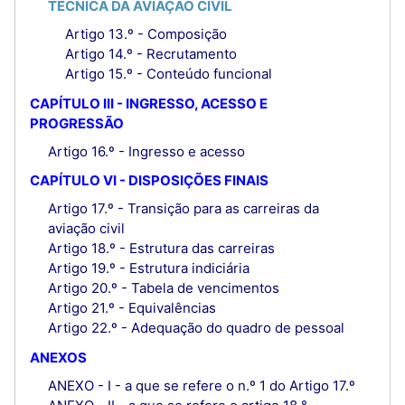
TÉCNICA DA AVIAÇÃO CIVIL
Artigo 13.º - Composição
Artigo 14.º - Recrutamento
Artigo 15.º - Conteúdo funcional
CAPÍTULO III - INGRESSO, ACESSO E
PROGRESSÃO
Artigo 16.º - Ingresso e acesso
CAPÍTULO VI - DISPOSIÇÕES FINAIS
Artigo 17.º - Transição para as carreiras da
aviação civil
Artigo 18.º - Estrutura das carreiras
Artigo 19.º - Estrutura indiciária
Artigo 20.º - Tabela de vencimentos
Artigo 21.º - Equivalências
Artigo 22.º - Adequação do quadro de pessoal
ANEXOS
ANEXO - I - a que se refere o n.º 1 do Artigo 17.º