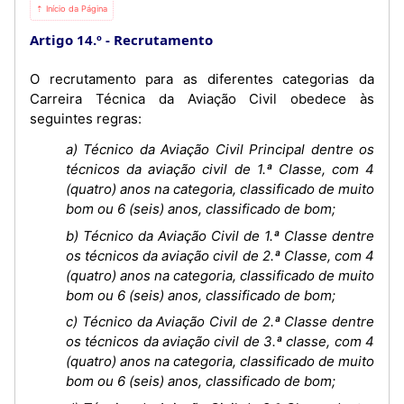
⇡ Início da Página
Artigo 14.º
Recrutamento
O recrutamento para as diferentes categorias da
Carreira Técnica da Aviação Civil obedece às
seguintes regras:
a) Técnico da Aviação Civil Principal dentre os
técnicos da aviação civil de 1.ª Classe, com 4
(quatro) anos na categoria, classificado de muito
bom ou 6 (seis) anos, classificado de bom;
b) Técnico da Aviação Civil de 1.ª Classe dentre
os técnicos da aviação civil de 2.ª Classe, com 4
(quatro) anos na categoria, classificado de muito
bom ou 6 (seis) anos, classificado de bom;
c) Técnico da Aviação Civil de 2.ª Classe dentre
os técnicos da aviação civil de 3.ª classe, com 4
(quatro) anos na categoria, classificado de muito
bom ou 6 (seis) anos, classificado de bom;