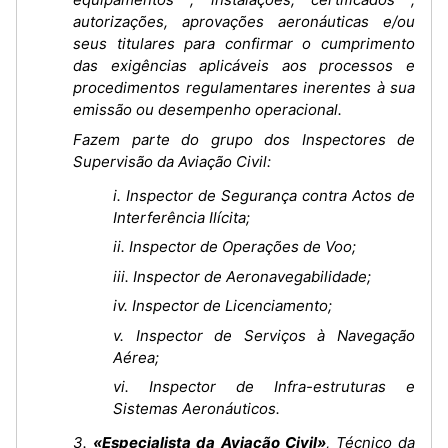
autorizações, aprovações aeronáuticas e/ou
seus titulares para confirmar o cumprimento
das exigências aplicáveis aos processos e
procedimentos regulamentares inerentes à sua
emissão ou desempenho operacional.
Fazem parte do grupo dos Inspectores de
Supervisão da Aviação Civil:
i. Inspector de Segurança contra Actos de
Interferência Ilícita;
ii. Inspector de Operações de Voo;
iii. Inspector de Aeronavegabilidade;
iv. Inspector de Licenciamento;
v. Inspector de Serviços à Navegação
Aérea;
vi. Inspector de Infra-estruturas e
Sistemas Aeronáuticos.
3.
«Especialista da Aviação Civil»
, Técnico da