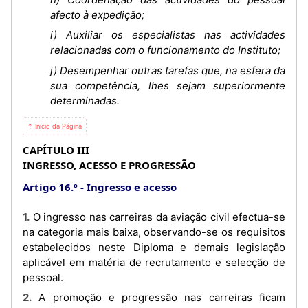
afecto à expedição;
i) Auxiliar os especialistas nas actividades
relacionadas com o funcionamento do Instituto;
j) Desempenhar outras tarefas que, na esfera da
sua competência, lhes sejam superiormente
determinadas.
⇡ Início da Página
CAPÍTULO III
INGRESSO, ACESSO E PROGRESSÃO
Artigo 16.º
Ingresso e acesso
1. O ingresso nas carreiras da aviação civil efectua-se
na categoria mais baixa, observando-se os requisitos
estabelecidos neste Diploma e demais legislação
aplicável em matéria de recrutamento e selecção de
pessoal.
2. A promoção e progressão nas carreiras ficam