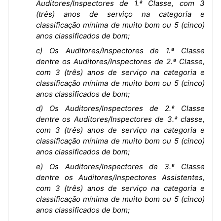
Auditores/Inspectores de 1.ª Classe, com 3
(três) anos de serviço na categoria e
classificação mínima de muito bom ou 5 (cinco)
anos classificados de bom;
c) Os Auditores/Inspectores de 1.ª Classe
dentre os Auditores/Inspectores de 2.ª Classe,
com 3 (três) anos de serviço na categoria e
classificação mínima de muito bom ou 5 (cinco)
anos classificados de bom;
d) Os Auditores/Inspectores de 2.ª Classe
dentre os Auditores/Inspectores de 3.ª classe,
com 3 (três) anos de serviço na categoria e
classificação mínima de muito bom ou 5 (cinco)
anos classificados de bom;
e) Os Auditores/Inspectores de 3.ª Classe
dentre os Auditores/Inspectores Assistentes,
com 3 (três) anos de serviço na categoria e
classificação mínima de muito bom ou 5 (cinco)
anos classificados de bom;