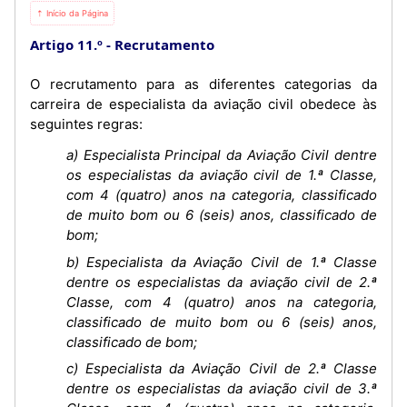
⇡ Início da Página
Artigo 11.º
Recrutamento
O recrutamento para as diferentes categorias da
carreira de especialista da aviação civil obedece às
seguintes regras:
a) Especialista Principal da Aviação Civil dentre
os especialistas da aviação civil de 1.ª Classe,
com 4 (quatro) anos na categoria, classificado
de muito bom ou 6 (seis) anos, classificado de
bom;
b) Especialista da Aviação Civil de 1.ª Classe
dentre os especialistas da aviação civil de 2.ª
Classe, com 4 (quatro) anos na categoria,
classificado de muito bom ou 6 (seis) anos,
classificado de bom;
c) Especialista da Aviação Civil de 2.ª Classe
dentre os especialistas da aviação civil de 3.ª