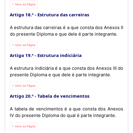
⇡ Início da Página
Artigo 18.º
Estrutura das carreiras
A estrutura das carreiras é a que consta dos Anexos II
do presente Diploma e que dele é parte integrante.
⇡ Início da Página
Artigo 19.º
Estrutura indiciária
A estrutura indiciária é a que consta dos Anexos III do
presente Diploma e que dele é parte integrante.
⇡ Início da Página
Artigo 20.º
Tabela de vencimentos
A tabela de vencimentos é a que consta dos Anexos
IV do presente Diploma do qual é parte integrante.
⇡ Início da Página