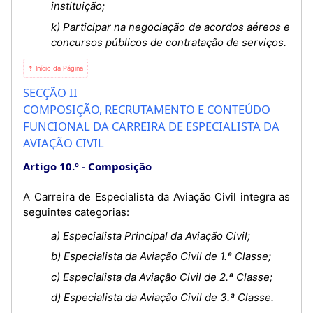
instituição;
k) Participar na negociação de acordos aéreos e
concursos públicos de contratação de serviços.
⇡ Início da Página
SECÇÃO II
COMPOSIÇÃO, RECRUTAMENTO E CONTEÚDO
FUNCIONAL DA CARREIRA DE ESPECIALISTA DA
AVIAÇÃO CIVIL
Artigo 10.º
Composição
A Carreira de Especialista da Aviação Civil integra as
seguintes categorias:
a) Especialista Principal da Aviação Civil;
b) Especialista da Aviação Civil de 1.ª Classe;
c) Especialista da Aviação Civil de 2.ª Classe;
d) Especialista da Aviação Civil de 3.ª Classe.