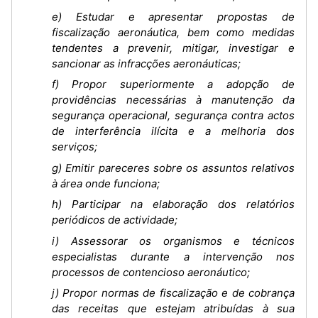
e) Estudar e apresentar propostas de
fiscalização aeronáutica, bem como medidas
tendentes a prevenir, mitigar, investigar e
sancionar as infracções aeronáuticas;
f) Propor superiormente a adopção de
providências necessárias à manutenção da
segurança operacional, segurança contra actos
de interferência ilícita e a melhoria dos
serviços;
g) Emitir pareceres sobre os assuntos relativos
à área onde funciona;
h) Participar na elaboração dos relatórios
periódicos de actividade;
i) Assessorar os organismos e técnicos
especialistas durante a intervenção nos
processos de contencioso aeronáutico;
j) Propor normas de fiscalização e de cobrança
das receitas que estejam atribuídas à sua