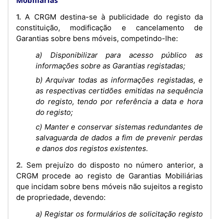
1. A CRGM destina-se à publicidade do registo da
constituição, modificação e cancelamento de
Garantias sobre bens móveis, competindo-lhe:
a) Disponibilizar para acesso público as
informações sobre as Garantias registadas;
b) Arquivar todas as informações registadas, e
as respectivas certidões emitidas na sequência
do registo, tendo por referência a data e hora
do registo;
c) Manter e conservar sistemas redundantes de
salvaguarda de dados a fim de prevenir perdas
e danos dos registos existentes.
2. Sem prejuízo do disposto no número anterior, a
CRGM procede ao registo de Garantias Mobiliárias
que incidam sobre bens móveis não sujeitos a registo
de propriedade, devendo:
a) Registar os formulários de solicitação registo