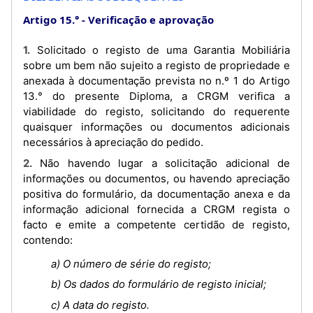
Artigo 15.°
Verificação e aprovação
1. Solicitado o registo de uma Garantia Mobiliária
sobre um bem não sujeito a registo de propriedade e
anexada à documentação prevista no n.º 1 do Artigo
13.° do presente Diploma, a CRGM verifica a
viabilidade do registo, solicitando do requerente
quaisquer informações ou documentos adicionais
necessários à apreciação do pedido.
2. Não havendo lugar a solicitação adicional de
informações ou documentos, ou havendo apreciação
positiva do formulário, da documentação anexa e da
informação adicional fornecida a CRGM regista o
facto e emite a competente certidão de registo,
contendo:
a) O número de série do registo;
b) Os dados do formulário de registo inicial;
c) A data do registo.