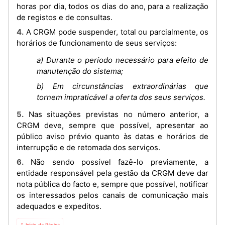
horas por dia, todos os dias do ano, para a realização
de registos e de consultas.
4. A CRGM pode suspender, total ou parcialmente, os
horários de funcionamento de seus serviços:
a) Durante o período necessário para efeito de
manutenção do sistema;
b) Em circunstâncias extraordinárias que
tornem impraticável a oferta dos seus serviços.
5. Nas situações previstas no número anterior, a
CRGM deve, sempre que possível, apresentar ao
público aviso prévio quanto às datas e horários de
interrupção e de retomada dos serviços.
6. Não sendo possível fazê-lo previamente, a
entidade responsável pela gestão da CRGM deve dar
nota pública do facto e, sempre que possível, notificar
os interessados pelos canais de comunicação mais
adequados e expeditos.
⇡ Início da Página