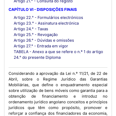
Artigo 21.° - Consulta do registo
CAPÍTULO VI - DISPOSIÇÕES FINAIS
Artigo 22.° - Formulários electrónicos
Artigo 23.° - Assinatura electrónica
Artigo 24.° - Taxas
Artigo 25.° - Revogação
Artigo 26.° - Dúvidas e omissões
Artigo 27.° - Entrada em vigor
TABELA - Anexo a que se refere o n.º 1 do artigo
24.° do presente Diploma
Considerando a aprovação da Lei n.º 11/21, de 22 de
Abril, sobre o Regime Jurídico das Garantias
Mobiliárias, que define o enquadramento especial
sobre utilização de bens móveis como garantia para a
obtenção de financiamento e introduz no
ordenamento jurídico angolano conceitos e princípios
jurídicos que têm como propósito, promover e
reforçar a confiança dos financiadores da economia,