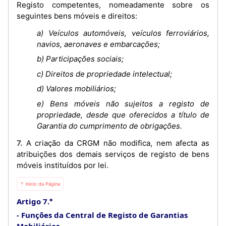
Registo competentes, nomeadamente sobre os
seguintes bens móveis e direitos:
a) Veículos automóveis, veículos ferroviários,
navios, aeronaves e embarcações;
b) Participações sociais;
c) Direitos de propriedade intelectual;
d) Valores mobiliários;
e) Bens móveis não sujeitos a registo de
propriedade, desde que oferecidos a título de
Garantia do cumprimento de obrigações.
7. A criação da CRGM não modifica, nem afecta as
atribuições dos demais serviços de registo de bens
móveis instituídos por lei.
⇡ Início da Página
Artigo 7.°
Funções da Central de Registo de Garantias
Mobiliárias