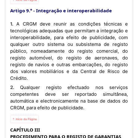
Artigo 9.°
Integração e interoperabilidade
1. A CRGM deve reunir as condições técnicas e
tecnológicas adequadas que permitam a integração e
interoperabilidade, para efeito de publicidade, com
qualquer outro sistema ou subsistema de registo
público, nomeadamente do registo comercial, do
registo automóvel, do registo de aeronaves, do
registo de navios e outras embarcações, do registo
dos valores mobiliários e da Central de Risco de
Crédito.
2. Qualquer registo efectuado nos serviços
competentes deve ser reportado simultânea,
automática e electronicamente na base de dados do
CRGM, para efeito de publicidade.
⇡ Início da Página
CAPÍTULO III
PROCEDIMENTO PARA O REGISTO DE GARANTIAS