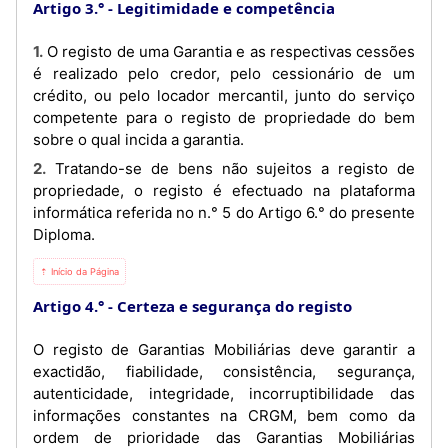
Artigo 3.°
Legitimidade e competência
1. O registo de uma Garantia e as respectivas cessões
é realizado pelo credor, pelo cessionário de um
crédito, ou pelo locador mercantil, junto do serviço
competente para o registo de propriedade do bem
sobre o qual incida a garantia.
2. Tratando-se de bens não sujeitos a registo de
propriedade, o registo é efectuado na plataforma
informática referida no n.° 5 do Artigo 6.° do presente
Diploma.
⇡ Início da Página
Artigo 4.°
Certeza e segurança do registo
O registo de Garantias Mobiliárias deve garantir a
exactidão, fiabilidade, consistência, segurança,
autenticidade, integridade, incorruptibilidade das
informações constantes na CRGM, bem como da
ordem de prioridade das Garantias Mobiliárias