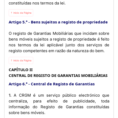
constituídas nos termos da lei.
⇡ Início da Página
Artigo 5.°
Bens sujeitos a registo de propriedade
O registo de Garantias Mobiliárias que incidam sobre
bens móveis sujeitos a registo de propriedade é feito
nos termos da lei aplicável junto dos serviços de
registo competentes em razão da natureza do bem.
⇡ Início da Página
CAPÍTULO II
CENTRAL DE REGISTO DE GARANTIAS MOBILIÁRIAS
Artigo 6.°
Central de Registo de Garantias
1. A CRGM é um serviço público electrónico que
centraliza, para efeito de publicidade, toda
informação do Registo de Garantias constituídas
sobre bens móveis.