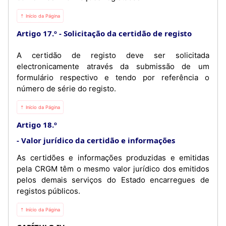
⇡ Início da Página
Artigo 17.º
Solicitação da certidão de registo
A certidão de registo deve ser solicitada
electronicamente através da submissão de um
formulário respectivo e tendo por referência o
número de série do registo.
⇡ Início da Página
Artigo 18.º
Valor jurídico da certidão e informações
As certidões e informações produzidas e emitidas
pela CRGM têm o mesmo valor jurídico dos emitidos
pelos demais serviços do Estado encarregues de
registos públicos.
⇡ Início da Página