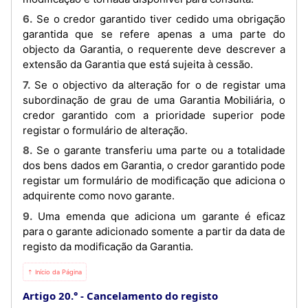
6. Se o credor garantido tiver cedido uma obrigação
garantida que se refere apenas a uma parte do
objecto da Garantia, o requerente deve descrever a
extensão da Garantia que está sujeita à cessão.
7. Se o objectivo da alteração for o de registar uma
subordinação de grau de uma Garantia Mobiliária, o
credor garantido com a prioridade superior pode
registar o formulário de alteração.
8. Se o garante transferiu uma parte ou a totalidade
dos bens dados em Garantia, o credor garantido pode
registar um formulário de modificação que adiciona o
adquirente como novo garante.
9. Uma emenda que adiciona um garante é eficaz
para o garante adicionado somente a partir da data de
registo da modificação da Garantia.
⇡ Início da Página
Artigo 20.°
Cancelamento do registo