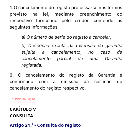
1. O cancelamento do registo processa-se nos termos
previsto na lei, mediante preenchimento do
respectivo formulário pelo credor, contendo as
seguintes informações:
a) O número de série do registo a cancelar;
b) Descrição exacta da extensão da garantia
sujeita a cancelamento, no caso de
cancelamento parcial de uma Garantia
registada.
2. O cancelamento do registo da Garantia é
confirmado com a emissão da certidão de
cancelamento do registo respectivo.
⇡ Início da Página
CAPÍTULO V
CONSULTA
Artigo 21.°
Consulta do registo