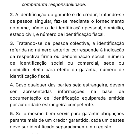
competente responsabilidade.
2. A identificação do garante e do credor, tratando-se
de pessoa singular, faz-se mediante o fornecimento
do nome, número de identificação pessoal, domicílio,
estado civil, e número de identificação fiscal.
3. Tratando-se de pessoa colectiva, a identificação
referida no número anterior corresponde à indicação
da respectiva firma ou denominação social, número
de identificação social ou comercial, sede ou
domicílio eleita para efeito da garantia, número de
identificação fiscal.
4. Caso qualquer das partes seja estrangeira, devem
ser apresentadas informações na base de
documentação de identificação equiparada emitida
por autoridade estrangeira competente.
5. Se o mesmo bem servir para garantir obrigações
perante mais de um credor garantido, cada um destes
deve ser identificado separadamente no registo.