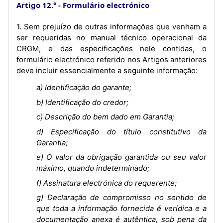
Artigo 12.°
Formulário electrónico
1. Sem prejuízo de outras informações que venham a
ser requeridas no manual técnico operacional da
CRGM, e das especificações nele contidas, o
formulário electrónico referido nos Artigos anteriores
deve incluir essencialmente a seguinte informação:
a) Identificação do garante;
b) Identificação do credor;
c) Descrição do bem dado em Garantia;
d) Especificação do título constitutivo da
Garantia;
e) O valor da obrigação garantida ou seu valor
máximo, quando indeterminado;
f) Assinatura electrónica do requerente;
g) Declaração de compromisso no sentido de
que toda a informação fornecida é verídica e a
documentação anexa é autêntica, sob pena da