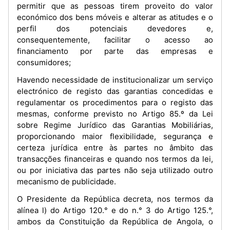
permitir que as pessoas tirem proveito do valor
económico dos bens móveis e alterar as atitudes e o
perfil dos potenciais devedores e,
consequentemente, facilitar o acesso ao
financiamento por parte das empresas e
consumidores;
Havendo necessidade de institucionalizar um serviço
electrónico de registo das garantias concedidas e
regulamentar os procedimentos para o registo das
mesmas, conforme previsto no Artigo 85.º da Lei
sobre Regime Jurídico das Garantias Mobiliárias,
proporcionando maior flexibilidade, segurança e
certeza jurídica entre às partes no âmbito das
transacções financeiras e quando nos termos da lei,
ou por iniciativa das partes não seja utilizado outro
mecanismo de publicidade.
O Presidente da República decreta, nos termos da
alínea l) do Artigo 120.° e do n.° 3 do Artigo 125.°,
ambos da Constituição da República de Angola, o