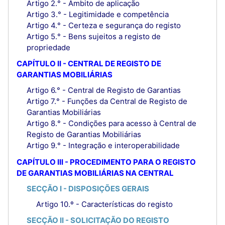
Artigo 2.° - Âmbito de aplicação
Artigo 3.° - Legitimidade e competência
Artigo 4.° - Certeza e segurança do registo
Artigo 5.° - Bens sujeitos a registo de
propriedade
CAPÍTULO II - CENTRAL DE REGISTO DE
GARANTIAS MOBILIÁRIAS
Artigo 6.° - Central de Registo de Garantias
Artigo 7.° - Funções da Central de Registo de
Garantias Mobiliárias
Artigo 8.° - Condições para acesso à Central de
Registo de Garantias Mobiliárias
Artigo 9.° - Integração e interoperabilidade
CAPÍTULO III - PROCEDIMENTO PARA O REGISTO
DE GARANTIAS MOBILIÁRIAS NA CENTRAL
SECÇÃO I - DISPOSIÇÕES GERAIS
Artigo 10.º - Características do registo
SECÇÃO II - SOLICITAÇÃO DO REGISTO