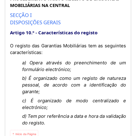
MOBILIÁRIAS NA CENTRAL
SECÇÃO I
DISPOSIÇÕES GERAIS
Artigo 10.º
Características do registo
O registo das Garantias Mobiliárias tem as seguintes
características:
a) Opera através do preenchimento de um
formulário electrónico;
b) É organizado como um registo de natureza
pessoal, de acordo com a identificação do
garante;
c) É organizado de modo centralizado e
electrónico;
d) Tem por referência a data e hora da validação
do registo.
⇡ Início da Página