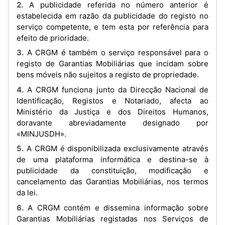
2. A publicidade referida no número anterior é
estabelecida em razão da publicidade do registo no
serviço competente, e tem esta por referência para
efeito de prioridade.
3. A CRGM é também o serviço responsável para o
registo de Garantias Mobiliárias que incidam sobre
bens móveis não sujeitos a registo de propriedade.
4. A CRGM funciona junto da Direcção Nacional de
Identificação, Registos e Notariado, afecta ao
Ministério da Justiça e dos Direitos Humanos,
doravante abreviadamente designado por
«MINJUSDH».
5. A CRGM é disponibilizada exclusivamente através
de uma plataforma informática e destina-se à
publicidade da constituição, modificação e
cancelamento das Garantias Mobiliárias, nos termos
da lei.
6. A CRGM contém e dissemina informação sobre
Garantias Mobiliárias registadas nos Serviços de