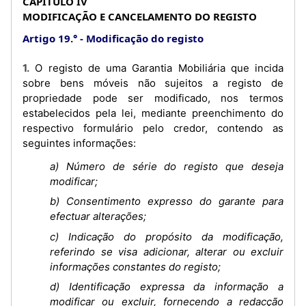
CAPÍTULO IV
MODIFICAÇÃO E CANCELAMENTO DO REGISTO
Artigo 19.°
Modificação do registo
1. O registo de uma Garantia Mobiliária que incida
sobre bens móveis não sujeitos a registo de
propriedade pode ser modificado, nos termos
estabelecidos pela lei, mediante preenchimento do
respectivo formulário pelo credor, contendo as
seguintes informações:
a) Número de série do registo que deseja
modificar;
b) Consentimento expresso do garante para
efectuar alterações;
c) Indicação do propósito da modificação,
referindo se visa adicionar, alterar ou excluir
informações constantes do registo;
d) Identificação expressa da informação a
modificar ou excluir, fornecendo a redacção