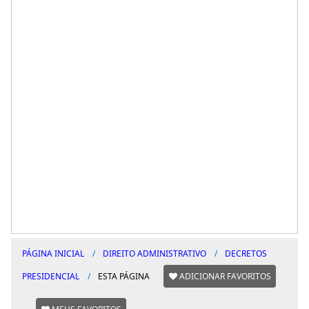
PÁGINA INICIAL
DIREITO ADMINISTRATIVO
DECRETOS
PRESIDENCIAL
ESTA PÁGINA
ADICIONAR FAVORITOS