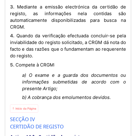
3. Mediante a emissão electrónica da certidão de
registo, as informações nela contidas são
automaticamente disponibilizadas para busca na
CRGM.
4. Quando da verificação efectuada concluir-se pela
inviabilidade do registo solicitado, a CRGM dá nota do
facto e das razões que o fundamentam ao requerente
do registo.
5. Compete à CRGM:
a) O exame e a guarda dos documentos ou
informações submetidas de acordo com o
presente Artigo;
b) A cobrança dos emolumentos devidos.
⇡ Início da Página
SECÇÃO IV
CERTIDÃO DE REGISTO