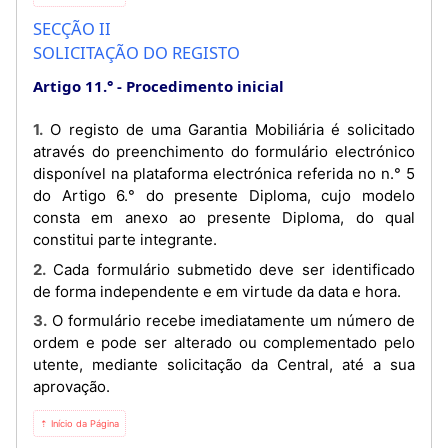
SECÇÃO II
SOLICITAÇÃO DO REGISTO
Artigo 11.°
Procedimento inicial
1. O registo de uma Garantia Mobiliária é solicitado
através do preenchimento do formulário electrónico
disponível na plataforma electrónica referida no n.° 5
do Artigo 6.° do presente Diploma, cujo modelo
consta em anexo ao presente Diploma, do qual
constitui parte integrante.
2. Cada formulário submetido deve ser identificado
de forma independente e em virtude da data e hora.
3. O formulário recebe imediatamente um número de
ordem e pode ser alterado ou complementado pelo
utente, mediante solicitação da Central, até a sua
aprovação.
⇡ Início da Página