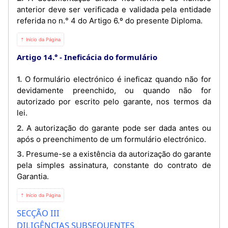
anterior deve ser verificada e validada pela entidade
referida no n.° 4 do Artigo 6.º do presente Diploma.
⇡ Início da Página
Artigo 14.°
Ineficácia do formulário
1. O formulário electrónico é ineficaz quando não for
devidamente preenchido, ou quando não for
autorizado por escrito pelo garante, nos termos da
lei.
2. A autorização do garante pode ser dada antes ou
após o preenchimento de um formulário electrónico.
3. Presume-se a existência da autorização do garante
pela simples assinatura, constante do contrato de
Garantia.
⇡ Início da Página
SECÇÃO III
DILIGÊNCIAS SUBSEQUENTES