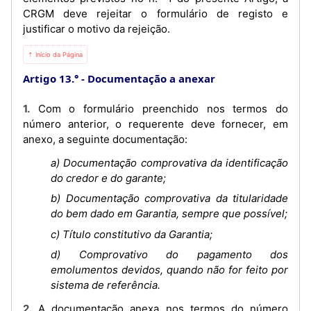
CRGM deve rejeitar o formulário de registo e
justificar o motivo da rejeição.
⇡ Início da Página
Artigo 13.°
Documentação a anexar
1. Com o formulário preenchido nos termos do
número anterior, o requerente deve fornecer, em
anexo, a seguinte documentação:
a) Documentação comprovativa da identificação
do credor e do garante;
b) Documentação comprovativa da titularidade
do bem dado em Garantia, sempre que possível;
c) Título constitutivo da Garantia;
d) Comprovativo do pagamento dos
emolumentos devidos, quando não for feito por
sistema de referência.
2. A documentação anexa nos termos do número