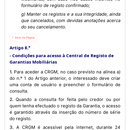
formulário de registo confirmado;
g) Manter os registos e a sua integridade, ainda
que cancelados, com devidas anotações acerca
do seu cancelamento.
⇡ Início da Página
Artigo 8.°
Condições para acesso à Central de Registo de
Garantias Mobiliárias
1. Para aceder a CRGM, no caso previsto na alínea a)
do n.º 1 do Artigo anterior, o interessado deve criar
uma conta de usuário e preencher o formulário de
consulta.
2. Quando a consulta for feita pelo credor ou por
quem tenha efectuado o registo da Garantia, o acesso
é garantido através da inserção do número de série
do registo.
3. A CRGM é acessível pela internet, durante 24