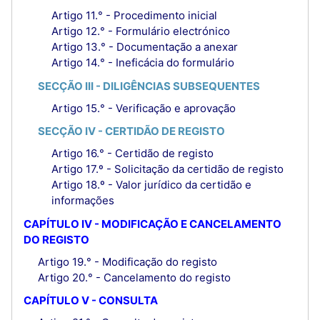
Artigo 11.° - Procedimento inicial
Artigo 12.° - Formulário electrónico
Artigo 13.° - Documentação a anexar
Artigo 14.° - Ineficácia do formulário
SECÇÃO III - DILIGÊNCIAS SUBSEQUENTES
Artigo 15.° - Verificação e aprovação
SECÇÃO IV - CERTIDÃO DE REGISTO
Artigo 16.° - Certidão de registo
Artigo 17.º - Solicitação da certidão de registo
Artigo 18.º - Valor jurídico da certidão e
informações
CAPÍTULO IV - MODIFICAÇÃO E CANCELAMENTO
DO REGISTO
Artigo 19.° - Modificação do registo
Artigo 20.° - Cancelamento do registo
CAPÍTULO V - CONSULTA