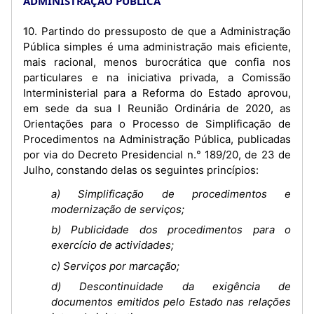
ADMINISTRAÇÃO PÚBLICA
10. Partindo do pressuposto de que a Administração
Pública simples é uma administração mais eficiente,
mais racional, menos burocrática que confia nos
particulares e na iniciativa privada, a Comissão
Interministerial para a Reforma do Estado aprovou,
em sede da sua I Reunião Ordinária de 2020, as
Orientações para o Processo de Simplificação de
Procedimentos na Administração Pública, publicadas
por via do Decreto Presidencial n.° 189/20, de 23 de
Julho, constando delas os seguintes princípios:
a) Simplificação de procedimentos e
modernização de serviços;
b) Publicidade dos procedimentos para o
exercício de actividades;
c) Serviços por marcação;
d) Descontinuidade da exigência de
documentos emitidos pelo Estado nas relações