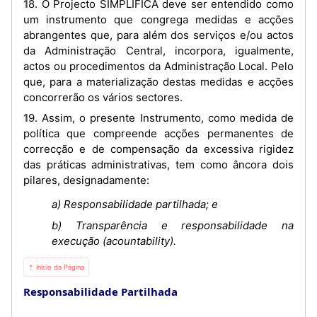
18. O Projecto SIMPLIFICA deve ser entendido como
um instrumento que congrega medidas e acções
abrangentes que, para além dos serviços e/ou actos
da Administração Central, incorpora, igualmente,
actos ou procedimentos da Administração Local. Pelo
que, para a materialização destas medidas e acções
concorrerão os vários sectores.
19. Assim, o presente Instrumento, como medida de
política que compreende acções permanentes de
correcção e de compensação da excessiva rigidez
das práticas administrativas, tem como âncora dois
pilares, designadamente:
a) Responsabilidade partilhada; e
b) Transparência e responsabilidade na
execução (acountability).
⇡ Início da Página
Responsabilidade Partilhada