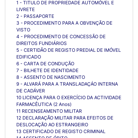
1 - TITULO DE PROPRIEDADE AUTOMÓVEL E
LIVRETE
2 - PASSAPORTE
3 - PROCEDIMENTO PARA A OBVENÇÃO DE
VISTO
4 - PROCEDIMENTO DE CONCESSÃO DE
DIREITOS FUNDIÁRIOS
5 - CERTIDÃO DE REGISTO PREDIAL DE IMÓVEL
EDIFICADO
6 - CARTA DE CONDUÇÃO
7 - BILHETE DE IDENTIDADE
8 - ASSENTO DE NASCIMENTO
9 - ALVARÁ PARA A TRANSLADAÇÁO INTERNA
DE CADÁVER
10 LICENÇA PARA O EXERCÍCIO DA ACTIVIDADE
FARMACÊUTICA (2 Anos)
11 RECENSEAMENTO MILITAR
12 DECLARAÇÃO MILITAR PARA EFEITOS DE
DESLOCAÇÃO AO ESTRANGEIRO
13 CERTIFICADO DE REGISTO CRIMINAL