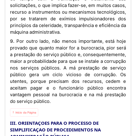
solicitações, o que implica fazer-se, em muitos casos,
recurso a instrumentos ou mecanismos tecnológicos,
por se tratarem de exímios impulsionadores dos
princípios da celeridade, transparência e eficiência da
máquina administrativa.
9. Por outro lado, não menos importante, está hoje
provado que quanto maior for a burocracia, pior será
a prestação do serviço público e, consequentemente,
maior a probabilidade para que se instale a corrupção
nos serviços públicos. A má prestação de serviço
público gera um ciclo vicioso de corrupção. Os
utentes, porque precisam dos recursos, cedem e
aceitam pagar e o funcionário público encontra
vantagem pessoal na burocracia e na má prestação
do serviço público.
⇡ Início da Página
III. ORIENTAÇOES PARA O PROCESSO DE
SIMPLIFICAÇAO DE PROCEDIMENTOS NA