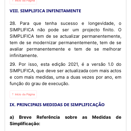
⇡ Início da Página
VIII. SIMPLIFICA INFINITAMENTE
28. Para que tenha sucesso e longevidade, o
SIMPLIFICA não pode ser um projecto finito. O
SIMPLIFICA tem de se actualizar permanentemente,
tem de se modernizar permanentemente, tem de se
avaliar permanentemente e tem de se melhorar
infinitamente.
29. Por isso, esta edição 2021, é a versão 1.0 do
SIMPLIFICA, que deve ser actualizada com mais actos
e com mais medidas, uma a duas vezes por ano, em
função do grau de execução.
⇡ Início da Página
IX. PRINCIPAIS MEDIDAS DE SIMPLIFICAÇÃO
a) Breve Referência sobre as Medidas de
Simplificação: