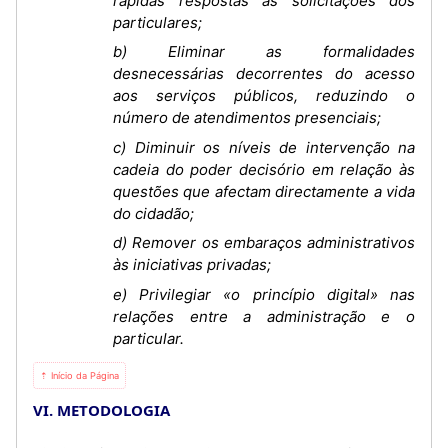
rápidas respostas às solicitações dos
particulares;
b) Eliminar as formalidades
desnecessárias decorrentes do acesso
aos serviços públicos, reduzindo o
número de atendimentos presenciais;
c) Diminuir os níveis de intervenção na
cadeia do poder decisório em relação às
questões que afectam directamente a vida
do cidadão;
d) Remover os embaraços administrativos
às iniciativas privadas;
e) Privilegiar «o princípio digital» nas
relações entre a administração e o
particular.
⇡ Início da Página
VI. METODOLOGIA