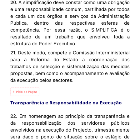
20. A simplificação deve constar como uma obrigação
e uma responsabilidade comum, partilhada por todos
e cada um dos órgãos e serviços da Administração
Pública, dentro das respectivas esferas de
competência. Por essa razão, o SIMPLIFICA é o
resultado de um trabalho que envolveu toda a
estrutura do Poder Executivo.
21. Deste modo, compete à Comissão Interministerial
para a Reforma do Estado a coordenação dos
trabalhos de selecção e sistematização das medidas
propostas, bem como o acompanhamento e avaliação
da execução pelos sectores.
⇡ Início da Página
Transparência e Responsabilidade na Execução
22. Em homenagem ao princípio da transparência e
da responsabilização dos servidores públicos
envolvidos na execução do Projecto, trimestralmente
será dado o ponto de situação sobre o estágio de