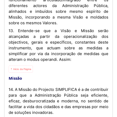
diferentes actores da Administração Pública,
alinhados e imbuídos sobre mesmo espírito de
Missão, incorporando a mesma Visão e moldados
sobre os mesmos Valores.
13. Entende-se que a Visão e Missão serão
alcançadas a partir da operacionalização dos
objectivos, gerais e específicos, constantes deste
instrumento, que actuam sobre as medidas a
simplificar por via da incorporação de medidas que
alteram o modus operandi. Assim:
⇡ Início da Página
Missão
14. A Missão do Projecto SIMPLIFICA é a de contribuir
para que a Administração Pública seja eficiente,
eficaz, desburocratizada e moderna, no sentido de
facilitar a vida dos cidadãos e das empresas por meio
de soluções inovadoras.