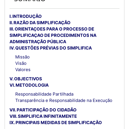
I. INTRODUÇÃO
II. RAZÃO DA SIMPLIFICAÇÃO
III. ORIENTAÇOES PARA O PROCESSO DE
SIMPLIFICAÇAO DE PROCEDIMENTOS NA
ADMINISTRAÇÃO PÚBLICA
IV. QUESTÕES PRÉVIAS DO SIMPLIFICA
Missão
Visão
Valores
V. OBJECTIVOS
VI. METODOLOGIA
Responsabilidade Partilhada
Transparência e Responsabilidade na Execução
VII. PARTICIPAÇÃO DO CIDADÃO
VIII. SIMPLIFICA INFINITAMENTE
IX. PRINCIPAIS MEDIDAS DE SIMPLIFICAÇÃO