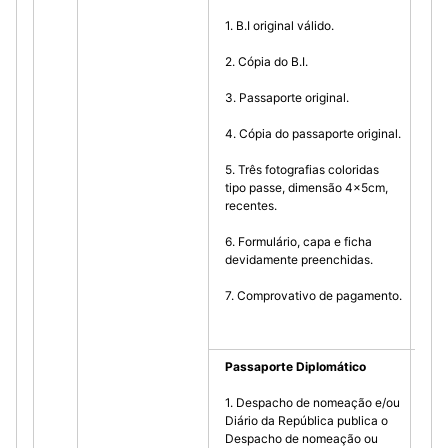
1. B.I original válido.
2. Cópia do B.I.
3. Passaporte original.
4. Cópia do passaporte original.
5. Três fotografias coloridas
tipo passe, dimensão 4x5cm,
recentes.
6. Formulário, capa e ficha
devidamente preenchidas.
7. Comprovativo de pagamento.
Passaporte Diplomático
1. Despacho de nomeação e/ou
Diário da República publica o
Despacho de nomeação ou