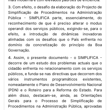
3. Com efeito, o desafio da elaboração do Projecto de
Simplificação de Procedimentos na Administração
Pública - SIMPLIFICA parte, essencialmente, do
reconhecimento de que é preciso alterar o modus
operandi dos serviços públicos, exigindo-se, para o
efeito, a introdução de dinâmicas inovadoras
alinhadas com os desafios que o País enfrenta no
domínio da concretização do princípio da Boa
Governação.
4. Assim, o presente documento - o SIMPLIFICA -
decorre de um estudo dos problemas actuais que o
cidadão enfrenta no relacionamento com os serviços
públicos, e funda-se nas directivas que decorrem dos
vários instrumentos programáticos existentes,
nomeadamente o Plano de Desenvolvimento Nacional
(PDN) e o Roteiro para a Reforma do Estado. Para
além disso, destacam-se, ainda, as Orientações
Gerais para o Processo de Simplificação de
Procedimentos na Administração Pública, aprovadas