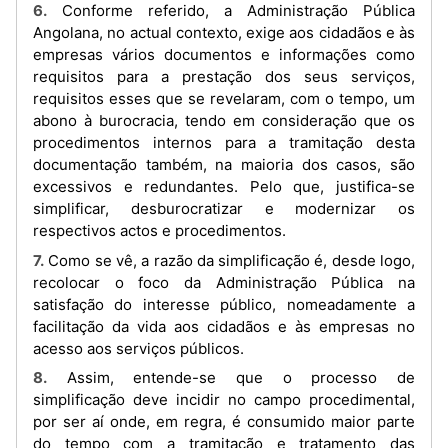
6. Conforme referido, a Administração Pública
Angolana, no actual contexto, exige aos cidadãos e às
empresas vários documentos e informações como
requisitos para a prestação dos seus serviços,
requisitos esses que se revelaram, com o tempo, um
abono à burocracia, tendo em consideração que os
procedimentos internos para a tramitação desta
documentação também, na maioria dos casos, são
excessivos e redundantes. Pelo que, justifica-se
simplificar, desburocratizar e modernizar os
respectivos actos e procedimentos.
7. Como se vê, a razão da simplificação é, desde logo,
recolocar o foco da Administração Pública na
satisfação do interesse público, nomeadamente a
facilitação da vida aos cidadãos e às empresas no
acesso aos serviços públicos.
8. Assim, entende-se que o processo de
simplificação deve incidir no campo procedimental,
por ser aí onde, em regra, é consumido maior parte
do tempo com a tramitação e tratamento das