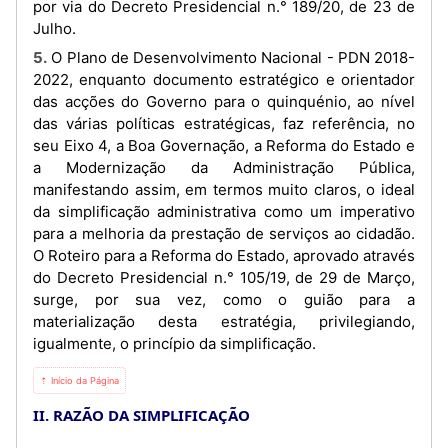
por via do Decreto Presidencial n.° 189/20, de 23 de
Julho.
5. O Plano de Desenvolvimento Nacional - PDN 2018-
2022, enquanto documento estratégico e orientador
das acções do Governo para o quinquénio, ao nível
das várias políticas estratégicas, faz referência, no
seu Eixo 4, a Boa Governação, a Reforma do Estado e
a Modernização da Administração Pública,
manifestando assim, em termos muito claros, o ideal
da simplificação administrativa como um imperativo
para a melhoria da prestação de serviços ao cidadão.
O Roteiro para a Reforma do Estado, aprovado através
do Decreto Presidencial n.° 105/19, de 29 de Março,
surge, por sua vez, como o guião para a
materialização desta estratégia, privilegiando,
igualmente, o princípio da simplificação.
⇡ Início da Página
II. RAZÃO DA SIMPLIFICAÇÃO