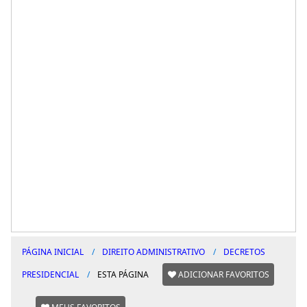
PÁGINA INICIAL
DIREITO ADMINISTRATIVO
DECRETOS
PRESIDENCIAL
ESTA PÁGINA
ADICIONAR FAVORITOS