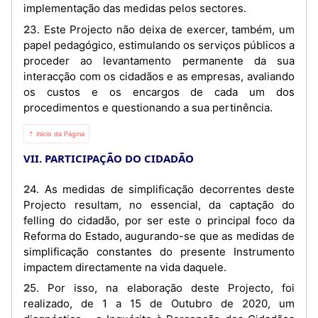
implementação das medidas pelos sectores.
23. Este Projecto não deixa de exercer, também, um
papel pedagógico, estimulando os serviços públicos a
proceder ao levantamento permanente da sua
interacção com os cidadãos e as empresas, avaliando
os custos e os encargos de cada um dos
procedimentos e questionando a sua pertinência.
⇡ Início da Página
VII. PARTICIPAÇÃO DO CIDADÃO
24. As medidas de simplificação decorrentes deste
Projecto resultam, no essencial, da captação do
felling do cidadão, por ser este o principal foco da
Reforma do Estado, augurando-se que as medidas de
simplificação constantes do presente Instrumento
impactem directamente na vida daquele.
25. Por isso, na elaboração deste Projecto, foi
realizado, de 1 a 15 de Outubro de 2020, um