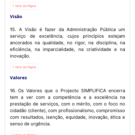
⇡ Início da Página
Visão
15. A Visão é fazer da Administração Pública um
serviço de excelência, cujos princípios estejam
ancorados na qualidade, no rigor, na disciplina, na
eficiência, na imparcialidade, na criatividade e na
inovação.
⇡ Início da Página
Valores
16. Os Valores que o Projecto SIMPLIFICA encerra
tem a ver com a competência e a excelência na
prestação de serviços, com o mérito, com o foco no
cidadão (cliente), com profissionalismo, compromisso
com resultados, isenção, equidade, inovação, ética e
senso de urgência.
⇡ Início da Página