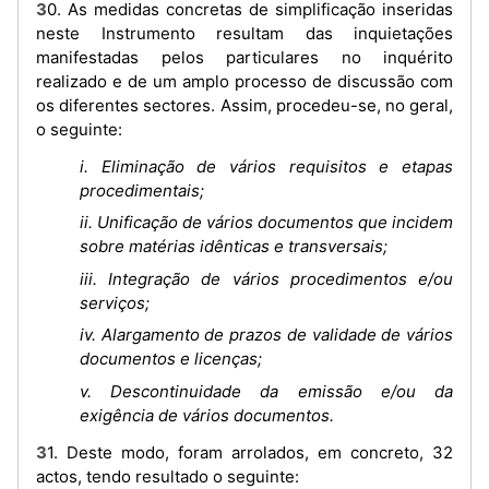
30. As medidas concretas de simplificação inseridas
neste Instrumento resultam das inquietações
manifestadas pelos particulares no inquérito
realizado e de um amplo processo de discussão com
os diferentes sectores. Assim, procedeu-se, no geral,
o seguinte:
i. Eliminação de vários requisitos e etapas
procedimentais;
ii. Unificação de vários documentos que incidem
sobre matérias idênticas e transversais;
iii. Integração de vários procedimentos e/ou
serviços;
iv. Alargamento de prazos de validade de vários
documentos e licenças;
v. Descontinuidade da emissão e/ou da
exigência de vários documentos.
31. Deste modo, foram arrolados, em concreto, 32
actos, tendo resultado o seguinte: