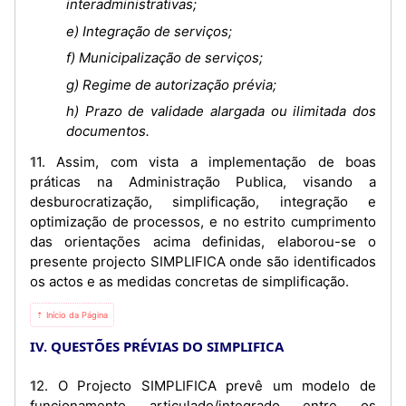
interadministrativas;
e) Integração de serviços;
f) Municipalização de serviços;
g) Regime de autorização prévia;
h) Prazo de validade alargada ou ilimitada dos
documentos.
11. Assim, com vista a implementação de boas
práticas na Administração Publica, visando a
desburocratização, simplificação, integração e
optimização de processos, e no estrito cumprimento
das orientações acima definidas, elaborou-se o
presente projecto SIMPLIFICA onde são identificados
os actos e as medidas concretas de simplificação.
⇡ Início da Página
IV. QUESTÕES PRÉVIAS DO SIMPLIFICA
12. O Projecto SIMPLIFICA prevê um modelo de
funcionamento articulado/integrado entre os