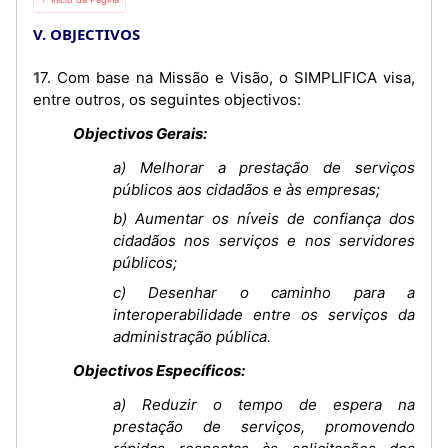
V. OBJECTIVOS
17. Com base na Missão e Visão, o SIMPLIFICA visa,
entre outros, os seguintes objectivos:
Objectivos Gerais:
a) Melhorar a prestação de serviços
públicos aos cidadãos e às empresas;
b) Aumentar os níveis de confiança dos
cidadãos nos serviços e nos servidores
públicos;
c) Desenhar o caminho para a
interoperabilidade entre os serviços da
administração pública.
Objectivos Específicos:
a) Reduzir o tempo de espera na
prestação de serviços, promovendo