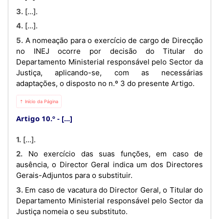
3. [...].
4. [...].
5. A nomeação para o exercício de cargo de Direcção
no INEJ ocorre por decisão do Titular do
Departamento Ministerial responsável pelo Sector da
Justiça, aplicando-se, com as necessárias
adaptações, o disposto no n.º 3 do presente Artigo.
⇡ Início da Página
Artigo 10.º
[...]
1. [...].
2. No exercício das suas funções, em caso de
ausência, o Director Geral indica um dos Directores
Gerais-Adjuntos para o substituir.
3. Em caso de vacatura do Director Geral, o Titular do
Departamento Ministerial responsável pelo Sector da
Justiça nomeia o seu substituto.