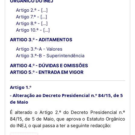
ORGÂNICO DO INEJ
Artigo 2.º - [...]
Artigo 7.º - [...]
Artigo 8.º - [...]
Artigo 10.º - [...]
ARTIGO 3.º - ADITAMENTOS
Artigo 3.º-A - Valores
Artigo 3.º-B - Superintendência
ARTIGO 4.º - DÚVIDAS E OMISSÕES
ARTIGO 5.º - ENTRADA EM VIGOR
Artigo 1.º
Alteração ao Decreto Presidencial n.º 84/15, de 5
de Maio
É alterado o Artigo 2.º do Decreto Presidencial n.º
84/15, de 5 de Maio, que aprova o Estatuto Orgânico
do INEJ, o qual passa a ter a seguinte redacção: