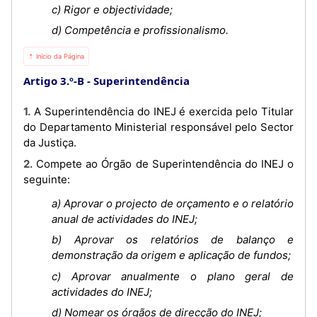
c) Rigor e objectividade;
d) Competência e profissionalismo.
⇡ Início da Página
Artigo 3.º-B
Superintendência
1. A Superintendência do INEJ é exercida pelo Titular
do Departamento Ministerial responsável pelo Sector
da Justiça.
2. Compete ao Órgão de Superintendência do INEJ o
seguinte:
a) Aprovar o projecto de orçamento e o relatório
anual de actividades do INEJ;
b) Aprovar os relatórios de balanço e
demonstração da origem e aplicação de fundos;
c) Aprovar anualmente o plano geral de
actividades do INEJ;
d) Nomear os órgãos de direcção do INEJ;