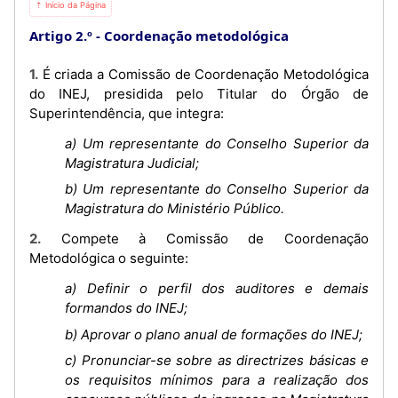
⇡ Início da Página
Artigo 2.º
Coordenação metodológica
1. É criada a Comissão de Coordenação Metodológica
do INEJ, presidida pelo Titular do Órgão de
Superintendência, que integra:
a) Um representante do Conselho Superior da
Magistratura Judicial;
b) Um representante do Conselho Superior da
Magistratura do Ministério Público.
2. Compete à Comissão de Coordenação
Metodológica o seguinte:
a) Definir o perfil dos auditores e demais
formandos do INEJ;
b) Aprovar o plano anual de formações do INEJ;
c) Pronunciar-se sobre as directrizes básicas e
os requisitos mínimos para a realização dos