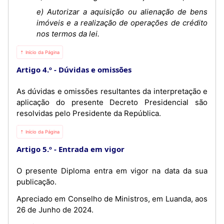
e) Autorizar a aquisição ou alienação de bens
imóveis e a realização de operações de crédito
nos termos da lei.
⇡ Início da Página
Artigo 4.º
Dúvidas e omissões
As dúvidas e omissões resultantes da interpretação e
aplicação do presente Decreto Presidencial são
resolvidas pelo Presidente da República.
⇡ Início da Página
Artigo 5.º
Entrada em vigor
O presente Diploma entra em vigor na data da sua
publicação.
Apreciado em Conselho de Ministros, em Luanda, aos
26 de Junho de 2024.