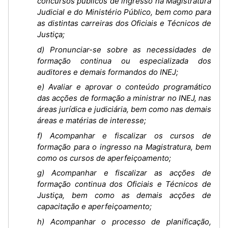
concursos públicos de ingresso na Magistratura
Judicial e do Ministério Público, bem como para
as distintas carreiras dos Oficiais e Técnicos de
Justiça;
d) Pronunciar-se sobre as necessidades de
formação continua ou especializada dos
auditores e demais formandos do INEJ;
e) Avaliar e aprovar o conteúdo programático
das acções de formação a ministrar no INEJ, nas
áreas jurídica e judiciária, bem como nas demais
áreas e matérias de interesse;
f) Acompanhar e fiscalizar os cursos de
formação para o ingresso na Magistratura, bem
como os cursos de aperfeiçoamento;
g) Acompanhar e fiscalizar as acções de
formação continua dos Oficiais e Técnicos de
Justiça, bem como as demais acções de
capacitação e aperfeiçoamento;
h) Acompanhar o processo de planificação,