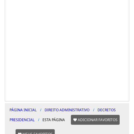
PÁGINA INICIAL
DIREITO ADMINISTRATIVO
DECRETOS
PRESIDENCIAL
ESTA PÁGINA
ADICIONAR FAVORITOS