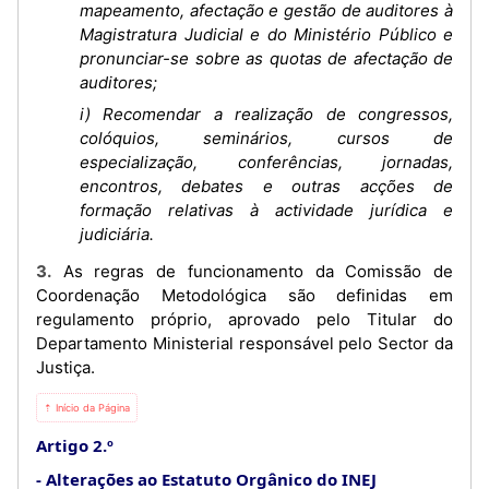
mapeamento, afectação e gestão de auditores à
Magistratura Judicial e do Ministério Público e
pronunciar-se sobre as quotas de afectação de
auditores;
i) Recomendar a realização de congressos,
colóquios, seminários, cursos de
especialização, conferências, jornadas,
encontros, debates e outras acções de
formação relativas à actividade jurídica e
judiciária.
3. As regras de funcionamento da Comissão de
Coordenação Metodológica são definidas em
regulamento próprio, aprovado pelo Titular do
Departamento Ministerial responsável pelo Sector da
Justiça.
⇡ Início da Página
Artigo 2.º
Alterações ao Estatuto Orgânico do INEJ