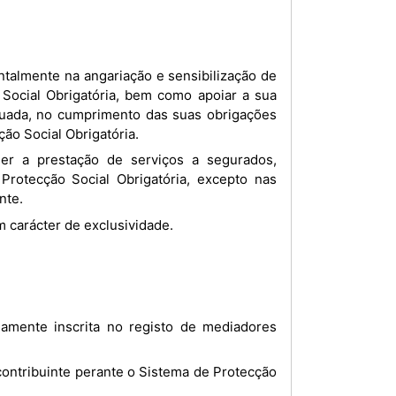
Social Obrigatória, bem como apoiar a sua
inuada, no cumprimento das suas obrigações
ção Social Obrigatória.
Protecção Social Obrigatória, excepto nas
nte.
m carácter de exclusividade.