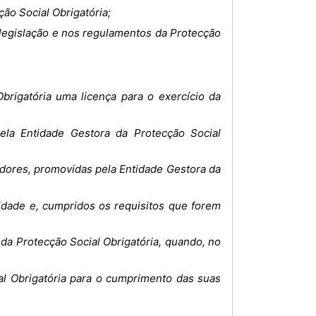
ção Social Obrigatória;
 legislação e nos regulamentos da Protecção
Obrigatória uma licença para o exercício da
pela Entidade Gestora da Protecção Social
adores, promovidas pela Entidade Gestora da
vidade e, cumpridos os requisitos que forem
 da Protecção Social Obrigatória, quando, no
al Obrigatória para o cumprimento das suas