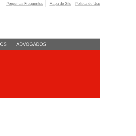
Perguntas Frequentes
Mapa do Site
Política de Uso
TOS
ADVOGADOS