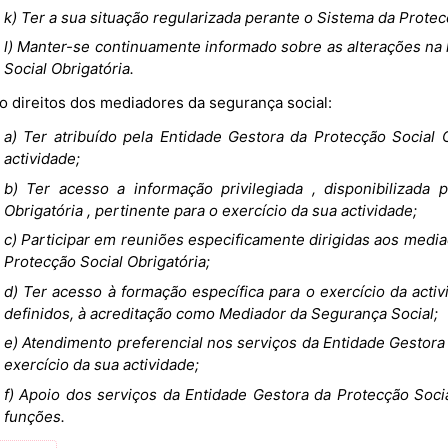
k) Ter a sua situação regularizada perante o Sistema da Protec
l) Manter-se continuamente informado sobre as alterações na
Social Obrigatória.
São direitos dos mediadores da segurança social:
a) Ter atribuído pela Entidade Gestora da Protecção Social 
actividade;
b) Ter acesso a informação privilegiada , disponibilizada 
Obrigatória , pertinente para o exercício da sua actividade;
c) Participar em reuniões especificamente dirigidas aos medi
Protecção Social Obrigatória;
d) Ter acesso à formação específica para o exercício da acti
definidos, à acreditação como Mediador da Segurança Social;
e) Atendimento preferencial nos serviços da Entidade Gestora
exercício da sua actividade;
f) Apoio dos serviços da Entidade Gestora da Protecção Soci
funções.