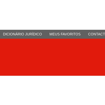
DICIONÁRIO JURÍDICO
MEUS FAVORITOS
CONTAC