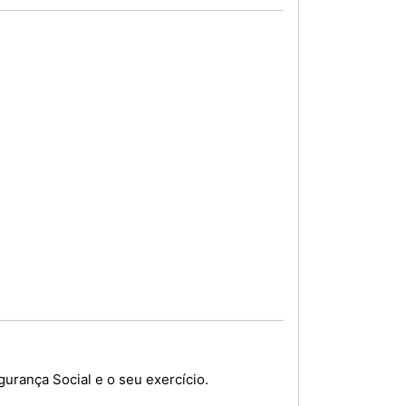
urança Social e o seu exercício.