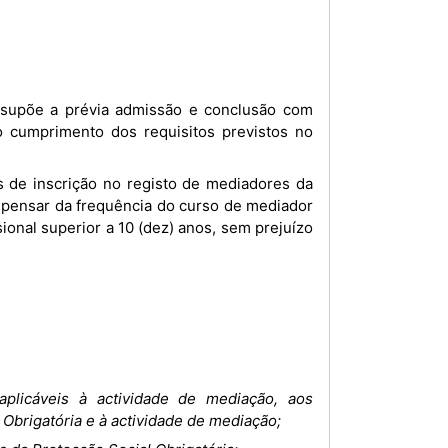
 cumprimento dos requisitos previstos no
pensar da frequência do curso de mediador
ional superior a 10 (dez) anos, sem prejuízo
plicáveis à actividade de mediação, aos
Obrigatória e à actividade de mediação;