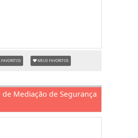
 FAVORITOS
MEUS FAVORITOS
de de Mediação de Segurança