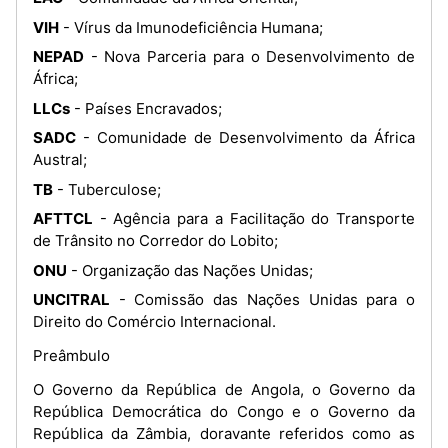
VIH
- Vírus da Imunodeficiência Humana;
NEPAD
- Nova Parceria para o Desenvolvimento de
África;
LLCs
- Países Encravados;
SADC
- Comunidade de Desenvolvimento da África
Austral;
TB
- Tuberculose;
AFTTCL
- Agência para a Facilitação do Transporte
de Trânsito no Corredor do Lobito;
ONU
- Organização das Nações Unidas;
UNCITRAL
- Comissão das Nações Unidas para o
Direito do Comércio Internacional.
Preâmbulo
O Governo da República de Angola, o Governo da
República Democrática do Congo e o Governo da
República da Zâmbia, doravante referidos como as