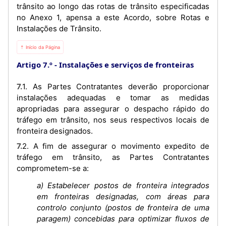
trânsito ao longo das rotas de trânsito especificadas
no Anexo 1, apensa a este Acordo, sobre Rotas e
Instalações de Trânsito.
⇡ Início da Página
Artigo 7.º
Instalações e serviços de fronteiras
7.1. As Partes Contratantes deverão proporcionar
instalações adequadas e tomar as medidas
apropriadas para assegurar o despacho rápido do
tráfego em trânsito, nos seus respectivos locais de
fronteira designados.
7.2. A fim de assegurar o movimento expedito de
tráfego em trânsito, as Partes Contratantes
comprometem-se a:
a) Estabelecer postos de fronteira integrados
em fronteiras designadas, com áreas para
controlo conjunto (postos de fronteira de uma
paragem) concebidas para optimizar fluxos de