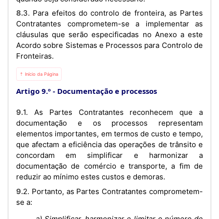
8.3. Para efeitos do controlo de fronteira, as Partes
Contratantes comprometem-se a implementar as
cláusulas que serão especificadas no Anexo a este
Acordo sobre Sistemas e Processos para Controlo de
Fronteiras.
⇡ Início da Página
Artigo 9.º
Documentação e processos
9.1. As Partes Contratantes reconhecem que a
documentação e os processos representam
elementos importantes, em termos de custo e tempo,
que afectam a eficiência das operações de trânsito e
concordam em simplificar e harmonizar a
documentação de comércio e transporte, a fim de
reduzir ao mínimo estes custos e demoras.
9.2. Portanto, as Partes Contratantes comprometem-
se a:
a) Simplificar, harmonizar e limitar o número de