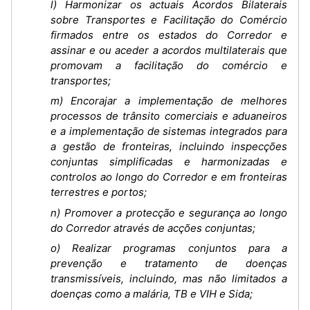
l) Harmonizar os actuais Acordos Bilaterais
sobre Transportes e Facilitação do Comércio
firmados entre os estados do Corredor e
assinar e ou aceder a acordos multilaterais que
promovam a facilitação do comércio e
transportes;
m) Encorajar a implementação de melhores
processos de trânsito comerciais e aduaneiros
e a implementação de sistemas integrados para
a gestão de fronteiras, incluindo inspecções
conjuntas simplificadas e harmonizadas e
controlos ao longo do Corredor e em fronteiras
terrestres e portos;
n) Promover a protecção e segurança ao longo
do Corredor através de acções conjuntas;
o) Realizar programas conjuntos para a
prevenção e tratamento de doenças
transmissíveis, incluindo, mas não limitados a
doenças como a malária, TB e VIH e Sida;