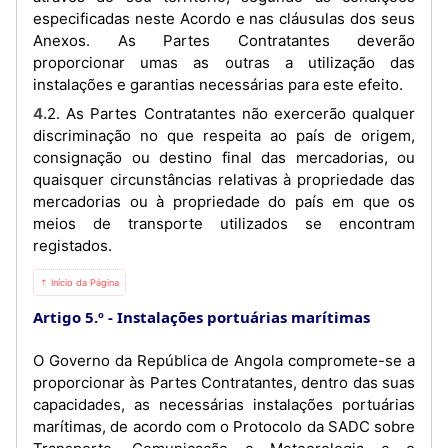
especificadas neste Acordo e nas cláusulas dos seus
Anexos. As Partes Contratantes deverão
proporcionar umas as outras a utilização das
instalações e garantias necessárias para este efeito.
4.2. As Partes Contratantes não exercerão qualquer
discriminação no que respeita ao país de origem,
consignação ou destino final das mercadorias, ou
quaisquer circunstâncias relativas à propriedade das
mercadorias ou à propriedade do país em que os
meios de transporte utilizados se encontram
registados.
⇡ Início da Página
Artigo 5.º
Instalações portuárias marítimas
O Governo da República de Angola compromete-se a
proporcionar às Partes Contratantes, dentro das suas
capacidades, as necessárias instalações portuárias
marítimas, de acordo com o Protocolo da SADC sobre