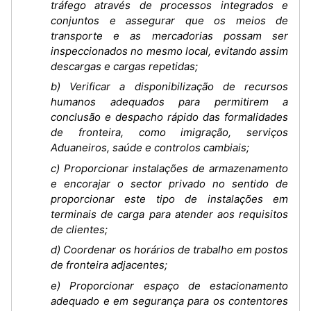
tráfego através de processos integrados e
conjuntos e assegurar que os meios de
transporte e as mercadorias possam ser
inspeccionados no mesmo local, evitando assim
descargas e cargas repetidas;
b) Verificar a disponibilização de recursos
humanos adequados para permitirem a
conclusão e despacho rápido das formalidades
de fronteira, como imigração, serviços
Aduaneiros, saúde e controlos cambiais;
c) Proporcionar instalações de armazenamento
e encorajar o sector privado no sentido de
proporcionar este tipo de instalações em
terminais de carga para atender aos requisitos
de clientes;
d) Coordenar os horários de trabalho em postos
de fronteira adjacentes;
e) Proporcionar espaço de estacionamento
adequado e em segurança para os contentores