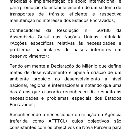
medidas e implementação de apoio internacional, e
para promoção do estabelecimento de um sistema de
transportes de trânsito eficiente e respectiva
manutenção no interesse dos Estados Encravados;
Conhecedores da Resolução n.º 56/180 da
Assembleia Geral das Nações Unidas intitulada
«Acções específicas relativas às necessidades e
problemas particulares de países interiores em
desenvolvimento»;
Tendo em mente a Declaração do Milénio que define
metas de desenvolvimento e apela à criação de um
ambiente propício ao desenvolvimento a nível
nacional, regional e internacional e notando que uma
das áreas que o acordo reconheceu diz respeito às
necessidades e problemas especiais dos Estados
Encravados;
Reconhecendo a necessidade da criação da Agência
(referida como AFTTCL) cujos objectivos são
consistentes com os objectivos da Nova Parceria para