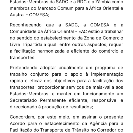
Estados-Membros da SADC e a RDC e a Zâmbia como
membros do Mercado Comum para a África Oriental e
Austral - COMESA;
Reconhecendo que a SADC, a COMESA e a
Comunidade da África Oriental - EAC estão a trabalhar
no sentido do estabelecimento da Zona de Comércio
Livre Tripartida a qual, entre outros aspectos, requer
a facilitação harmonizada e eficiente do comércio e
transportes;
Pretendendo adoptar anualmente um programa de
trabalho conjunto para o apoio à implementação
rápida e eficaz dos objectivos para a facilitação dos
transportes; proporcionar serviços de mais-valia aos
Estados-Membros, e manter em funcionamento um
Secretariado Permanente eficiente, responsável e
direccionado à produção de resultados;
Concordam, por este meio, em assinar o presente
Acordo para o estabelecimento da Agência para a
Facilitação do Transporte de Trânsito no Corredor do