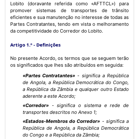
Lobito (doravante referida como «AFTTCL») para
promover sistemas de transportes de trânsito
eficientes e sua manutenção no interesse de todas as
Partes Contratantes, tendo em vista o melhoramento
da competitividade do Corredor do Lobito.
Artigo 1.º
Definições
No presente Acordo, os termos que se seguem terão
os significados que lhes são atribuídos em seguida:
«Partes Contratantes»
- significa a República
de Angola, a República Democrática do Congo,
a República da Zâmbia e qualquer outro Estado
aderente a este Acordo;
«Corredor»
- significa o sistema e rede de
transportes descritos no Anexo 1;
«Estados-Membros do Corredor»
- significa a
República de Angola, a República Democrática
do Congo e a República da Zâmbia;