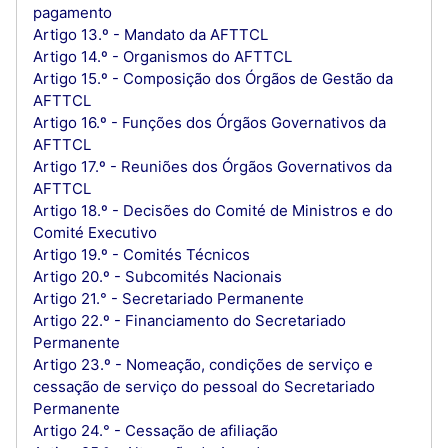
pagamento
Artigo 13.º - Mandato da AFTTCL
Artigo 14.º - Organismos do AFTTCL
Artigo 15.º - Composição dos Órgãos de Gestão da
AFTTCL
Artigo 16.º - Funções dos Órgãos Governativos da
AFTTCL
Artigo 17.º - Reuniões dos Órgãos Governativos da
AFTTCL
Artigo 18.º - Decisões do Comité de Ministros e do
Comité Executivo
Artigo 19.º - Comités Técnicos
Artigo 20.º - Subcomités Nacionais
Artigo 21.° - Secretariado Permanente
Artigo 22.º - Financiamento do Secretariado
Permanente
Artigo 23.º - Nomeação, condições de serviço e
cessação de serviço do pessoal do Secretariado
Permanente
Artigo 24.° - Cessação de afiliação