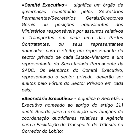
«Comité Executivo»
- significa um órgão de
governação constituído pelos Secretários
Permanentes/Secretários Gerais/Directores
Gerais ou posições equivalentes dos
Ministérios responsáveis por assuntos relativos
a Transportes em cada uma das Partes
Contratantes, ou seus representantes
nomeados para o efeito; um representante do
sector privado de cada Estado-Membro e um
representante do Secretariado Permanente da
SADC. Os Membros do Comité Executivo,
representando o sector privado, deverão ser
eleitos pelo Fórum do Sector Privado em cada
país;
«Secretário Executivo»
- significa o Secretário
Executivo nomeado ao abrigo do artigo 21.1
deste Acordo para a execução das funções de
coordenação quotidianas relativas à Agência
para a Facilitação do Transporte de Trânsito no
Corredor do Lobito;