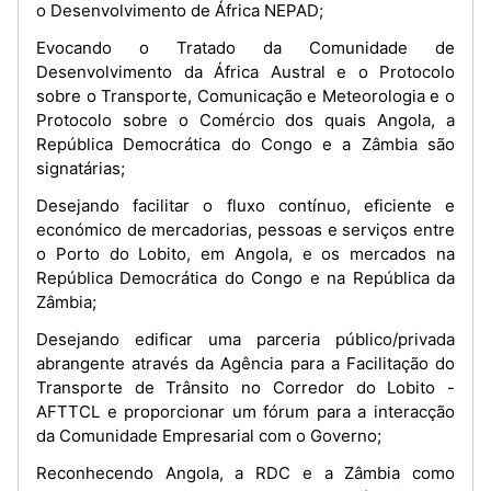
o Desenvolvimento de África NEPAD;
Evocando o Tratado da Comunidade de
Desenvolvimento da África Austral e o Protocolo
sobre o Transporte, Comunicação e Meteorologia e o
Protocolo sobre o Comércio dos quais Angola, a
República Democrática do Congo e a Zâmbia são
signatárias;
Desejando facilitar o fluxo contínuo, eficiente e
económico de mercadorias, pessoas e serviços entre
o Porto do Lobito, em Angola, e os mercados na
República Democrática do Congo e na República da
Zâmbia;
Desejando edificar uma parceria público/privada
abrangente através da Agência para a Facilitação do
Transporte de Trânsito no Corredor do Lobito -
AFTTCL e proporcionar um fórum para a interacção
da Comunidade Empresarial com o Governo;
Reconhecendo Angola, a RDC e a Zâmbia como