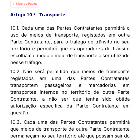
⇡ Início da Página
Artigo 10.º
Transporte
10.1. Cada uma das Partes Contratantes permitirá o
uso de meios de transporte, registados em outra
Parte Contratante, para o tráfego de trânsito no seu
território e permitirá que os operadores de trânsito
escolham o modo e meio de transporte a ser utilizado
nesse tráfego.
10.2. Não será permitido que meios de transporte
registados em uma das Partes Contratantes
transportem passageiros e mercadorias em
transportes internos no território de outra Parte
Contratante, a não ser que tenha sido obtida
autorização específica da Parte Contratante em
questão.
10.3. Cada uma das Partes Contratantes permitirá
que meios de transporte de outra Parte Contratante
permaneçam no seu território até que possam sair do