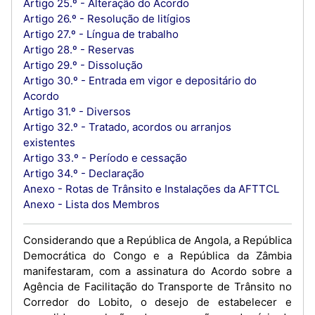
Artigo 25.º - Alteração do Acordo
Artigo 26.º - Resolução de litígios
Artigo 27.º - Língua de trabalho
Artigo 28.º - Reservas
Artigo 29.º - Dissolução
Artigo 30.º - Entrada em vigor e depositário do
Acordo
Artigo 31.º - Diversos
Artigo 32.º - Tratado, acordos ou arranjos
existentes
Artigo 33.º - Período e cessação
Artigo 34.º - Declaração
Anexo - Rotas de Trânsito e Instalações da AFTTCL
Anexo - Lista dos Membros
Considerando que a República de Angola, a República
Democrática do Congo e a República da Zâmbia
manifestaram, com a assinatura do Acordo sobre a
Agência de Facilitação do Transporte de Trânsito no
Corredor do Lobito, o desejo de estabelecer e