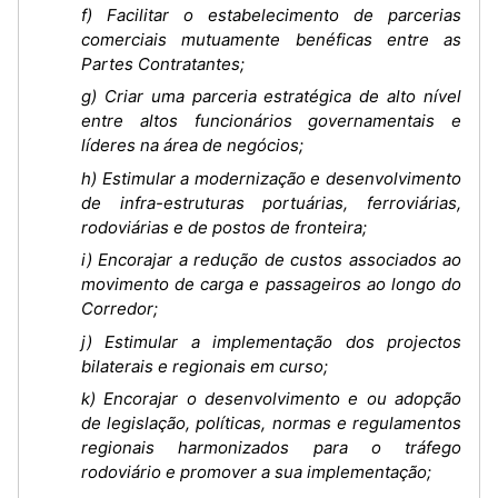
f) Facilitar o estabelecimento de parcerias
comerciais mutuamente benéficas entre as
Partes Contratantes;
g) Criar uma parceria estratégica de alto nível
entre altos funcionários governamentais e
líderes na área de negócios;
h) Estimular a modernização e desenvolvimento
de infra-estruturas portuárias, ferroviárias,
rodoviárias e de postos de fronteira;
i) Encorajar a redução de custos associados ao
movimento de carga e passageiros ao longo do
Corredor;
j) Estimular a implementação dos projectos
bilaterais e regionais em curso;
k) Encorajar o desenvolvimento e ou adopção
de legislação, políticas, normas e regulamentos
regionais harmonizados para o tráfego
rodoviário e promover a sua implementação;