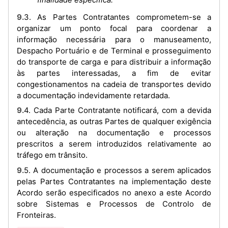
9.3. As Partes Contratantes comprometem-se a
organizar um ponto focal para coordenar a
informação necessária para o manuseamento,
Despacho Portuário e de Terminal e prosseguimento
do transporte de carga e para distribuir a informação
às partes interessadas, a fim de evitar
congestionamentos na cadeia de transportes devido
a documentação indevidamente retardada.
9.4. Cada Parte Contratante notificará, com a devida
antecedência, as outras Partes de qualquer exigência
ou alteração na documentação e processos
prescritos a serem introduzidos relativamente ao
tráfego em trânsito.
9.5. A documentação e processos a serem aplicados
pelas Partes Contratantes na implementação deste
Acordo serão especificados no anexo a este Acordo
sobre Sistemas e Processos de Controlo de
Fronteiras.