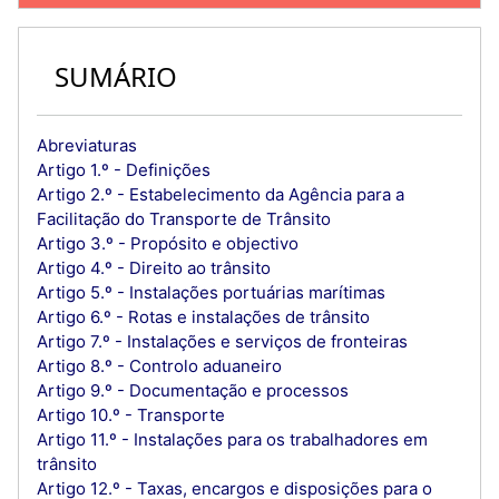
SUMÁRIO
Abreviaturas
Artigo 1.º - Definições
Artigo 2.º - Estabelecimento da Agência para a
Facilitação do Transporte de Trânsito
Artigo 3.º - Propósito e objectivo
Artigo 4.º - Direito ao trânsito
Artigo 5.º - Instalações portuárias marítimas
Artigo 6.º - Rotas e instalações de trânsito
Artigo 7.º - Instalações e serviços de fronteiras
Artigo 8.º - Controlo aduaneiro
Artigo 9.º - Documentação e processos
Artigo 10.º - Transporte
Artigo 11.º - Instalações para os trabalhadores em
trânsito
Artigo 12.º - Taxas, encargos e disposições para o