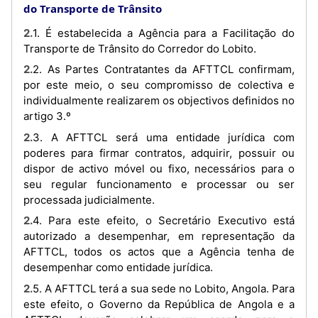
do Transporte de Trânsito
2.1. É estabelecida a Agência para a Facilitação do
Transporte de Trânsito do Corredor do Lobito.
2.2. As Partes Contratantes da AFTTCL confirmam,
por este meio, o seu compromisso de colectiva e
individualmente realizarem os objectivos definidos no
artigo 3.º
2.3. A AFTTCL será uma entidade jurídica com
poderes para firmar contratos, adquirir, possuir ou
dispor de activo móvel ou fixo, necessários para o
seu regular funcionamento e processar ou ser
processada judicialmente.
2.4. Para este efeito, o Secretário Executivo está
autorizado a desempenhar, em representação da
AFTTCL, todos os actos que a Agência tenha de
desempenhar como entidade jurídica.
2.5. A AFTTCL terá a sua sede no Lobito, Angola. Para
este efeito, o Governo da República de Angola e a