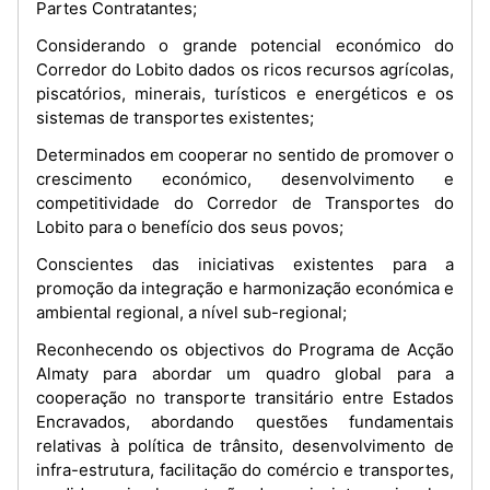
Partes Contratantes;
Considerando o grande potencial económico do
Corredor do Lobito dados os ricos recursos agrícolas,
piscatórios, minerais, turísticos e energéticos e os
sistemas de transportes existentes;
Determinados em cooperar no sentido de promover o
crescimento económico, desenvolvimento e
competitividade do Corredor de Transportes do
Lobito para o benefício dos seus povos;
Conscientes das iniciativas existentes para a
promoção da integração e harmonização económica e
ambiental regional, a nível sub-regional;
Reconhecendo os objectivos do Programa de Acção
Almaty para abordar um quadro global para a
cooperação no transporte transitário entre Estados
Encravados, abordando questões fundamentais
relativas à política de trânsito, desenvolvimento de
infra-estrutura, facilitação do comércio e transportes,