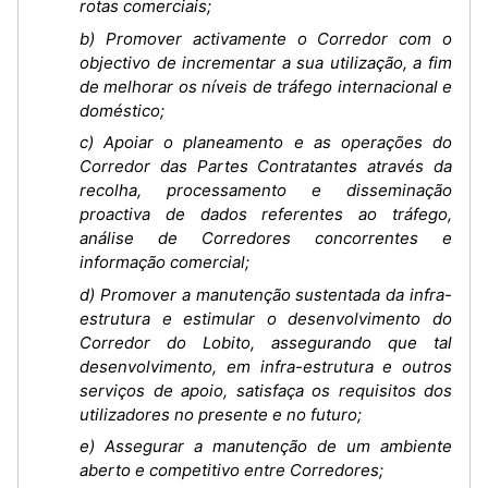
rotas comerciais;
b) Promover activamente o Corredor com o
objectivo de incrementar a sua utilização, a fim
de melhorar os níveis de tráfego internacional e
doméstico;
c) Apoiar o planeamento e as operações do
Corredor das Partes Contratantes através da
recolha, processamento e disseminação
proactiva de dados referentes ao tráfego,
análise de Corredores concorrentes e
informação comercial;
d) Promover a manutenção sustentada da infra-
estrutura e estimular o desenvolvimento do
Corredor do Lobito, assegurando que tal
desenvolvimento, em infra-estrutura e outros
serviços de apoio, satisfaça os requisitos dos
utilizadores no presente e no futuro;
e) Assegurar a manutenção de um ambiente
aberto e competitivo entre Corredores;