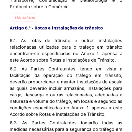
Transporte, Comunicação e Meteorologia e o
Protocolo sobre o Comércio.
⇡ Início da Página
Artigo 6.º
Rotas e instalações de trânsito
6.1. As rotas de trânsito e outras instalações
relacionadas utilizadas para o tráfego em trânsito
encontram-se especificadas no Anexo 1, apensa a
este Acordo sobre Rotas e Instalações de Trânsito.
6.2. As Partes Contratantes, tendo em vista a
facilitação da operação do tráfego em trânsito,
deverão proporcionar e manter instalações de escala
as quais deverão incluir armazéns, instalações para
carga, descarga e outras relacionadas, adequadas à
natureza e volume do tráfego, em locais e segundo as
condições especificadas no Anexo 1, apensa a este
Acordo sobre Rotas e Instalações de Trânsito.
6.3. As Partes Contratantes tomarão todas as
medidas necessárias para a segurança do tráfego em