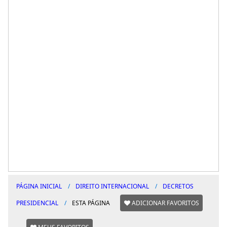
PÁGINA INICIAL
DIREITO INTERNACIONAL
DECRETOS
PRESIDENCIAL
ESTA PÁGINA
ADICIONAR FAVORITOS