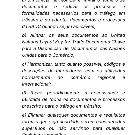
documentos e reduzir os processos e
formalidades necessários para o tráfego em
trânsito e ou adoptar documentos e processos
da SADC quando sejam aplicáveis;
b) Alinhar os seus documentos ao United
Nations Layout Key for Trade Documents Chave
para a Disposição de Documentos das Nações
Unidas para o Comércio;
c) Harmonizar, tanto quanto possível, códigos e
descrições de mercadorias com os utilizados
normalmente no comércio regional e
internacional;
d) Rever periodicamente a necessidade e
utilidade de todos os documentos e processos
prescritos para o tráfego em trânsito;
e) Eliminar quaisquer documentos e requisitos
formais que seja acordado serem considerados
supérfluos ou não servindo para qualquer
finalidade especifica.