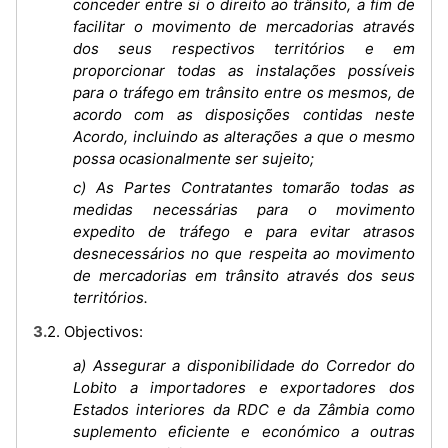
conceder entre si o direito ao trânsito, a fim de
facilitar o movimento de mercadorias através
dos seus respectivos territórios e em
proporcionar todas as instalações possíveis
para o tráfego em trânsito entre os mesmos, de
acordo com as disposições contidas neste
Acordo, incluindo as alterações a que o mesmo
possa ocasionalmente ser sujeito;
c) As Partes Contratantes tomarão todas as
medidas necessárias para o movimento
expedito de tráfego e para evitar atrasos
desnecessários no que respeita ao movimento
de mercadorias em trânsito através dos seus
territórios.
3.2. Objectivos:
a) Assegurar a disponibilidade do Corredor do
Lobito a importadores e exportadores dos
Estados interiores da RDC e da Zâmbia como
suplemento eficiente e económico a outras