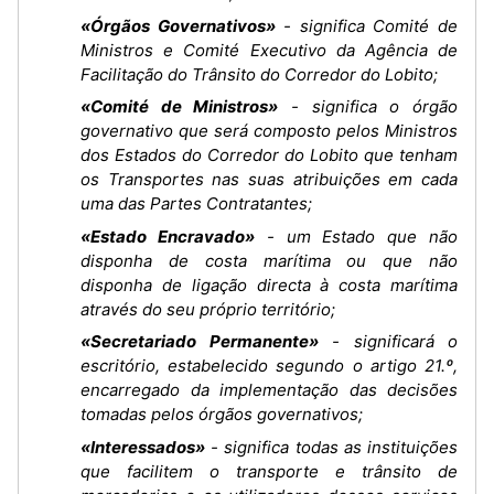
«Órgãos Governativos»
- significa Comité de
Ministros e Comité Executivo da Agência de
Facilitação do Trânsito do Corredor do Lobito;
«Comité de Ministros»
- significa o órgão
governativo que será composto pelos Ministros
dos Estados do Corredor do Lobito que tenham
os Transportes nas suas atribuições em cada
uma das Partes Contratantes;
«Estado Encravado»
- um Estado que não
disponha de costa marítima ou que não
disponha de ligação directa à costa marítima
através do seu próprio território;
«Secretariado Permanente»
- significará o
escritório, estabelecido segundo o artigo 21.º,
encarregado da implementação das decisões
tomadas pelos órgãos governativos;
«Interessados»
- significa todas as instituições
que facilitem o transporte e trânsito de