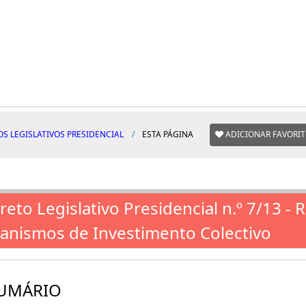
S LEGISLATIVOS PRESIDENCIAL
ESTA PÁGINA
ADICIONAR FAVORI
reto Legislativo Presidencial n.º 7/13 - 
anismos de Investimento Colectivo
UMÁRIO