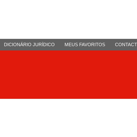
DICIONÁRIO JURÍDICO
MEUS FAVORITOS
CONTAC