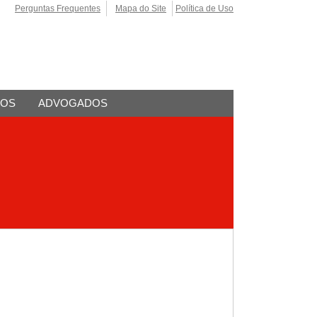
Perguntas Frequentes
Mapa do Site
Política de Uso
TOS
ADVOGADOS