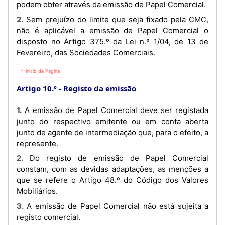
podem obter através da emissão de Papel Comercial.
2. Sem prejuízo do limite que seja fixado pela CMC,
não é aplicável a emissão de Papel Comercial o
disposto no Artigo 375.º da Lei n.º 1/04, de 13 de
Fevereiro, das Sociedades Comerciais.
⇡ Início da Página
Artigo 10.º
Registo da emissão
1. A emissão de Papel Comercial deve ser registada
junto do respectivo emitente ou em conta aberta
junto de agente de intermediação que, para o efeito, a
represente.
2. Do registo de emissão de Papel Comercial
constam, com as devidas adaptações, as menções a
que se refere o Artigo 48.º do Código dos Valores
Mobiliários.
3. A emissão de Papel Comercial não está sujeita a
registo comercial.