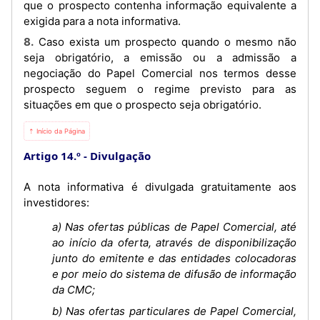
que o prospecto contenha informação equivalente a
exigida para a nota informativa.
8. Caso exista um prospecto quando o mesmo não
seja obrigatório, a emissão ou a admissão a
negociação do Papel Comercial nos termos desse
prospecto seguem o regime previsto para as
situações em que o prospecto seja obrigatório.
⇡ Início da Página
Artigo 14.º
Divulgação
A nota informativa é divulgada gratuitamente aos
investidores:
a) Nas ofertas públicas de Papel Comercial, até
ao início da oferta, através de disponibilização
junto do emitente e das entidades colocadoras
e por meio do sistema de difusão de informação
da CMC;
b) Nas ofertas particulares de Papel Comercial,