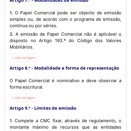
1. O Papel Comercial pode ser objecto de emissão
simples ou, de acordo com o programa de emissão,
contínua ou por séries.
2. A emissão de Papel Comercial não é aplicável o
disposto no Artigo 193.º do Código dos Valores
Mobiliários.
⇡ Início da Página
Artigo 8.º
Modalidade e forma de representação
O Papel Comercial é nominativo e deve observar a
forma escritural.
⇡ Início da Página
Artigo 9.º
Limites de emissão
1. Compete a CMC fixar, através de regulamento, o
montante máximo de recursos que as entidades