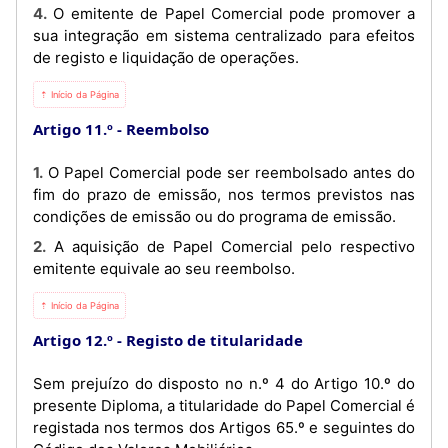
4. O emitente de Papel Comercial pode promover a
sua integração em sistema centralizado para efeitos
de registo e liquidação de operações.
⇡ Início da Página
Artigo 11.º
Reembolso
1. O Papel Comercial pode ser reembolsado antes do
fim do prazo de emissão, nos termos previstos nas
condições de emissão ou do programa de emissão.
2. A aquisição de Papel Comercial pelo respectivo
emitente equivale ao seu reembolso.
⇡ Início da Página
Artigo 12.º
Registo de titularidade
Sem prejuízo do disposto no n.º 4 do Artigo 10.º do
presente Diploma, a titularidade do Papel Comercial é
registada nos termos dos Artigos 65.º e seguintes do