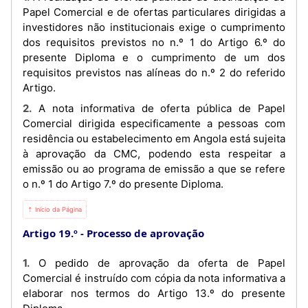
Papel Comercial e de ofertas particulares dirigidas a
investidores não institucionais exige o cumprimento
dos requisitos previstos no n.º 1 do Artigo 6.º do
presente Diploma e o cumprimento de um dos
requisitos previstos nas alíneas do n.º 2 do referido
Artigo.
2. A nota informativa de oferta pública de Papel
Comercial dirigida especificamente a pessoas com
residência ou estabelecimento em Angola está sujeita
à aprovação da CMC, podendo esta respeitar a
emissão ou ao programa de emissão a que se refere
o n.º 1 do Artigo 7.º do presente Diploma.
⇡ Início da Página
Artigo 19.º
Processo de aprovação
1. O pedido de aprovação da oferta de Papel
Comercial é instruído com cópia da nota informativa a
elaborar nos termos do Artigo 13.º do presente