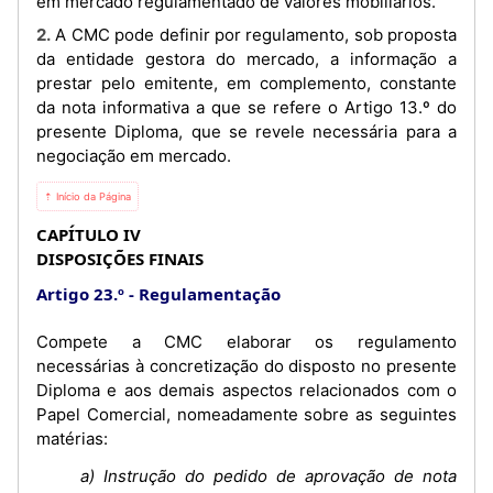
em mercado regulamentado de valores mobiliários.
2. A CMC pode definir por regulamento, sob proposta
da entidade gestora do mercado, a informação a
prestar pelo emitente, em complemento, constante
da nota informativa a que se refere o Artigo 13.º do
presente Diploma, que se revele necessária para a
negociação em mercado.
⇡ Início da Página
CAPÍTULO IV
DISPOSIÇÕES FINAIS
Artigo 23.º
Regulamentação
Compete a CMC elaborar os regulamento
necessárias à concretização do disposto no presente
Diploma e aos demais aspectos relacionados com o
Papel Comercial, nomeadamente sobre as seguintes
matérias:
a) Instrução do pedido de aprovação de nota