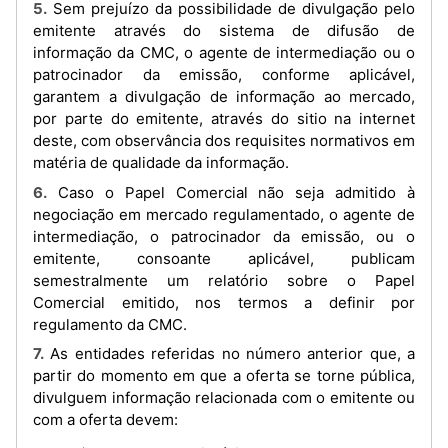
5. Sem prejuízo da possibilidade de divulgação pelo
emitente através do sistema de difusão de
informação da CMC, o agente de intermediação ou o
patrocinador da emissão, conforme aplicável,
garantem a divulgação de informação ao mercado,
por parte do emitente, através do sitio na internet
deste, com observância dos requisites normativos em
matéria de qualidade da informação.
6. Caso o Papel Comercial não seja admitido à
negociação em mercado regulamentado, o agente de
intermediação, o patrocinador da emissão, ou o
emitente, consoante aplicável, publicam
semestralmente um relatório sobre o Papel
Comercial emitido, nos termos a definir por
regulamento da CMC.
7. As entidades referidas no número anterior que, a
partir do momento em que a oferta se torne pública,
divulguem informação relacionada com o emitente ou
com a oferta devem: