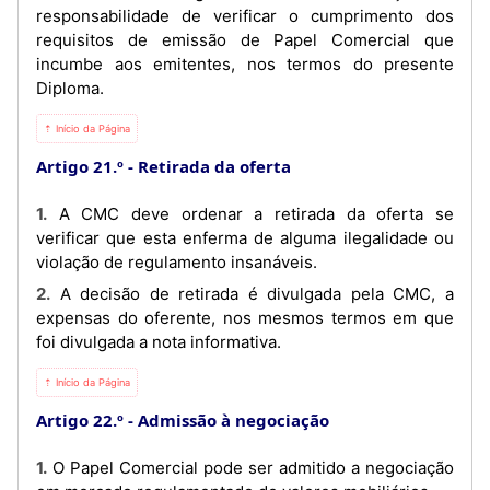
responsabilidade de verificar o cumprimento dos
requisitos de emissão de Papel Comercial que
incumbe aos emitentes, nos termos do presente
Diploma.
⇡ Início da Página
Artigo 21.º
Retirada da oferta
1. A CMC deve ordenar a retirada da oferta se
verificar que esta enferma de alguma ilegalidade ou
violação de regulamento insanáveis.
2. A decisão de retirada é divulgada pela CMC, a
expensas do oferente, nos mesmos termos em que
foi divulgada a nota informativa.
⇡ Início da Página
Artigo 22.º
Admissão à negociação
1. O Papel Comercial pode ser admitido a negociação