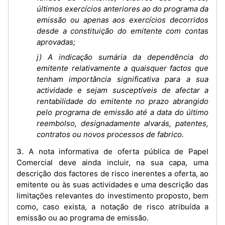
últimos exercícios anteriores ao do programa da
emissão ou apenas aos exercícios decorridos
desde a constituição do emitente com contas
aprovadas;
j) A indicação sumária da dependência do
emitente relativamente a quaisquer factos que
tenham importância significativa para a sua
actividade e sejam susceptíveis de afectar a
rentabilidade do emitente no prazo abrangido
pelo programa de emissão até a data do último
reembolso, designadamente alvarás, patentes,
contratos ou novos processos de fabrico.
3. A nota informativa de oferta pública de Papel
Comercial deve ainda incluir, na sua capa, uma
descrição dos factores de risco inerentes a oferta, ao
emitente ou às suas actividades e uma descrição das
limitações relevantes do investimento proposto, bem
como, caso exista, a notação de risco atribuída a
emissão ou ao programa de emissão.