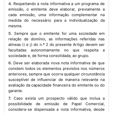
4. Respeitando a nota informativa a um programa de
emissão, o emitente deve elaborar, previamente a
cada emissão, uma informação complementar na
medida do necessário para a individualização da
mesma.
5. Sempre que o emitente for uma sociedade em
relação de domínio, as informações referidas nas
alíneas i) e j) do n.º 2 do presente Artigo devem ser
facultadas autonomamente no que respeita a
sociedade e, de forma consolidada, ao grupo.
6. Deve ser elaborada nova nota informativa de que
constem todos os elementos previstos nos números
anteriores, sempre que ocorra qualquer circunstância
susceptível de influenciar de maneira relevante na
avaliação da capacidade financeira do emitente ou do
garante.
7. Caso exista um prospecto válido que inclua a
possibilidade de emissão de Papel Comercial,
considera-se dispensada a nota informativa, desde