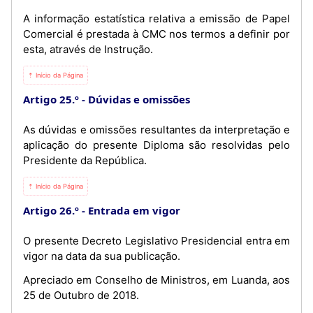
A informação estatística relativa a emissão de Papel
Comercial é prestada à CMC nos termos a definir por
esta, através de Instrução.
⇡ Início da Página
Artigo 25.º
Dúvidas e omissões
As dúvidas e omissões resultantes da interpretação e
aplicação do presente Diploma são resolvidas pelo
Presidente da República.
⇡ Início da Página
Artigo 26.º
Entrada em vigor
O presente Decreto Legislativo Presidencial entra em
vigor na data da sua publicação.
Apreciado em Conselho de Ministros, em Luanda, aos
25 de Outubro de 2018.