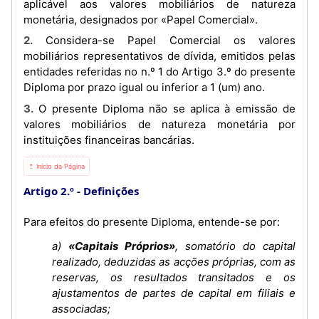
aplicável aos valores mobiliários de natureza
monetária, designados por «Papel Comercial».
2. Considera-se Papel Comercial os valores
mobiliários representativos de dívida, emitidos pelas
entidades referidas no n.º 1 do Artigo 3.º do presente
Diploma por prazo igual ou inferior a 1 (um) ano.
3. O presente Diploma não se aplica à emissão de
valores mobiliários de natureza monetária por
instituições financeiras bancárias.
⇡ Início da Página
Artigo 2.º
Definições
Para efeitos do presente Diploma, entende-se por:
a)
«Capitais Próprios»
, somatório do capital
realizado, deduzidas as acções próprias, com as
reservas, os resultados transitados e os
ajustamentos de partes de capital em filiais e
associadas;