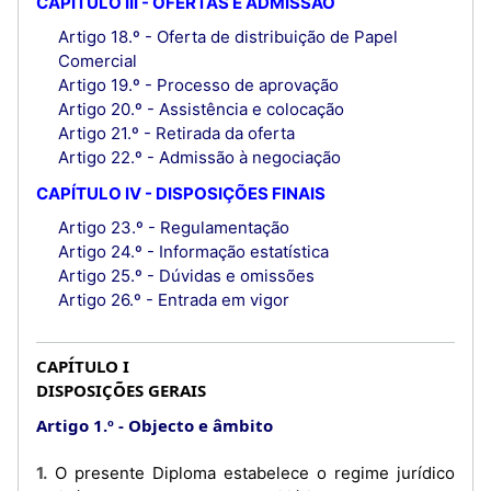
CAPÍTULO III - OFERTAS E ADMISSÃO
Artigo 18.º - Oferta de distribuição de Papel
Comercial
Artigo 19.º - Processo de aprovação
Artigo 20.º - Assistência e colocação
Artigo 21.º - Retirada da oferta
Artigo 22.º - Admissão à negociação
CAPÍTULO IV - DISPOSIÇÕES FINAIS
Artigo 23.º - Regulamentação
Artigo 24.º - Informação estatística
Artigo 25.º - Dúvidas e omissões
Artigo 26.º - Entrada em vigor
CAPÍTULO I
DISPOSIÇÕES GERAIS
Artigo 1.º
Objecto e âmbito
1. O presente Diploma estabelece o regime jurídico