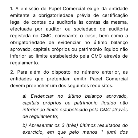
1. A emissão de Papel Comercial exige da entidade
emitente a obrigatoriedade prévia de certificação
legal de contas ou auditoria às contas da mesma,
efectuada por auditor ou sociedade de auditoria
registada na CMC, consoante o caso, bem como a
obrigatoriedade de evidenciar no último balanço
aprovado, capitais próprios ou património líquido não
inferior ao limite estabelecido pela CMC através de
regulamento.
2. Para além do disposto no número anterior, as
entidades que pretendam emitir Papel Comercial
devem preencher um dos seguintes requisitos:
a) Evidenciar no último balanço aprovado,
capitais próprios ou património líquido não
inferior ao limite estabelecido pela CMC através
de regulamento;
b) Apresentar os 3 (três) últimos resultados do
exercício, em que pelo menos 1 (um) dos