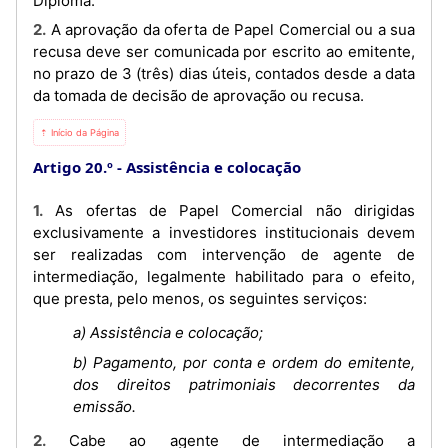
Diploma.
2. A aprovação da oferta de Papel Comercial ou a sua
recusa deve ser comunicada por escrito ao emitente,
no prazo de 3 (três) dias úteis, contados desde a data
da tomada de decisão de aprovação ou recusa.
⇡ Início da Página
Artigo 20.º
Assistência e colocação
1. As ofertas de Papel Comercial não dirigidas
exclusivamente a investidores institucionais devem
ser realizadas com intervenção de agente de
intermediação, legalmente habilitado para o efeito,
que presta, pelo menos, os seguintes serviços:
a) Assistência e colocação;
b) Pagamento, por conta e ordem do emitente,
dos direitos patrimoniais decorrentes da
emissão.
2. Cabe ao agente de intermediação a