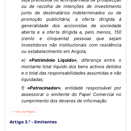
ou de recolha de intenções de investimento
junto de destinatários indeterminados ou de
promoção publicitária, a oferta dirigida à
generalidade dos accionistas de sociedade
aberta e a oferta dirigida a, pelo menos, 150
(cento e cinquenta) pessoas que sejam
investidores não institucionais com residência
ou estabelecimento em Angola;
e)
«Património Líquido»
, diferença entre o
montante total líquido dos bens activos detidos
e o total das responsabilidades assumidas e não
liquidadas;
f)
«Patrocinador»
, entidade responsável por
assessorar o emitente do Papel Comercial no
cumprimento dos deveres de informação.
⇡ Início da Página
Artigo 3.º
Emitentes