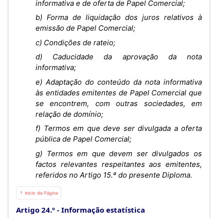
informativa e de oferta de Papel Comercial;
b) Forma de liquidação dos juros relativos à
emissão de Papel Comercial;
c) Condições de rateio;
d) Caducidade da aprovação da nota
informativa;
e) Adaptação do conteúdo da nota informativa
às entidades emitentes de Papel Comercial que
se encontrem, com outras sociedades, em
relação de domínio;
f) Termos em que deve ser divulgada a oferta
pública de Papel Comercial;
g) Termos em que devem ser divulgados os
factos relevantes respeitantes aos emitentes,
referidos no Artigo 15.º do presente Diploma.
⇡ Início da Página
Artigo 24.º
Informação estatística