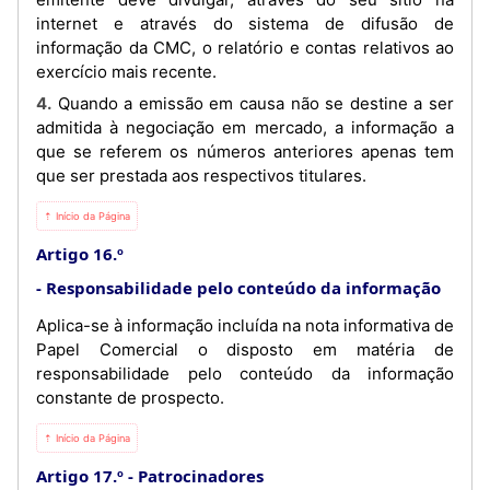
internet e através do sistema de difusão de
informação da CMC, o relatório e contas relativos ao
exercício mais recente.
4. Quando a emissão em causa não se destine a ser
admitida à negociação em mercado, a informação a
que se referem os números anteriores apenas tem
que ser prestada aos respectivos titulares.
⇡ Início da Página
Artigo 16.º
Responsabilidade pelo conteúdo da informação
Aplica-se à informação incluída na nota informativa de
Papel Comercial o disposto em matéria de
responsabilidade pelo conteúdo da informação
constante de prospecto.
⇡ Início da Página
Artigo 17.º
Patrocinadores