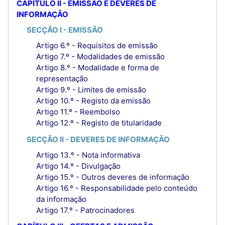
CAPÍTULO II - EMISSÃO E DEVERES DE
INFORMAÇÃO
SECÇÃO I - EMISSÃO
Artigo 6.º - Requisitos de emissão
Artigo 7.º - Modalidades de emissão
Artigo 8.º - Modalidade e forma de
representação
Artigo 9.º - Limites de emissão
Artigo 10.º - Registo da emissão
Artigo 11.º - Reembolso
Artigo 12.º - Registo de titularidade
SECÇÃO II - DEVERES DE INFORMAÇÃO
Artigo 13.º - Nota informativa
Artigo 14.º - Divulgação
Artigo 15.º - Outros deveres de informação
Artigo 16.º - Responsabilidade pelo conteúdo
da informação
Artigo 17.º - Patrocinadores