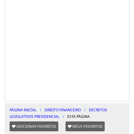
PÁGINA INICIAL
DIREITO FINANCEIRO
DECRETOS
LEGISLATIVOS PRESIDENCIAL
ESTA PÁGINA
ADICIONAR FAVORITOS
MEUS FAVORITOS