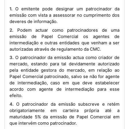
1. O emitente pode designar um patrocinador da
emissão com vista a assessorar no cumprimento dos
deveres de informação.
2. Podem actuar como patrocinadores de uma
emissão de Papel Comercial os agentes de
intermediação e outras entidades que venham a ser
autorizadas através de regulamento da CMC.
3. O patrocinador da emissão actua como criador de
mercado, estando para tal devidamente autorizado
pela entidade gestora do mercado, em relação ao
Papel Comercial patrocinado, salvo se não for agente
de intermediação, caso em que deve estabelecer
acordo com agente de intermediação para esse
efeito.
4. O patrocinador da emissão subscreve e retém
obrigatoriamente em carteira própria até a
maturidade 5% da emissão de Papel Comercial em
que intervém como patrocinador.