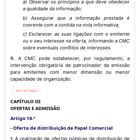
a) Observar os princípios a que deve obedecer
a qualidade da informação;
b) Assegurar que a informação prestada é
coerente com a contida na nota informativa;
c) Esclarecer as suas ligações com o emitente
ou o seu interesse na oferta, informando a CMC
sobre eventuais conflitos de interesses.
8. A CMC pode estabelecer, por regulamento, a
intervenção obrigatória de patrocinador da emissão
para emitentes com menor dimensão ou menor
capacidade de organização.
⇡ Início da Página
CAPÍTULO III
OFERTAS E ADMISSÃO
Artigo 18.º
Oferta de distribuição de Papel Comercial
1. A realização de ofertas públicas de distribuição de