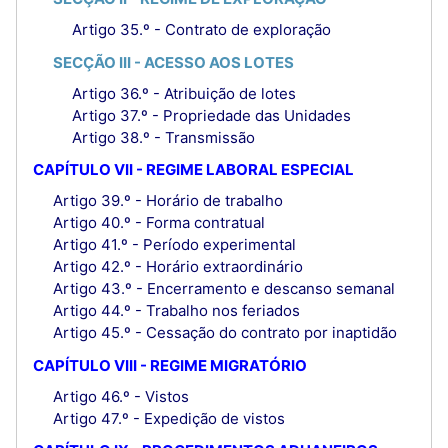
Artigo 35.º - Contrato de exploração
SECÇÃO III - ACESSO AOS LOTES
Artigo 36.º - Atribuição de lotes
Artigo 37.º - Propriedade das Unidades
Artigo 38.º - Transmissão
CAPÍTULO VII - REGIME LABORAL ESPECIAL
Artigo 39.º - Horário de trabalho
Artigo 40.º - Forma contratual
Artigo 41.º - Período experimental
Artigo 42.º - Horário extraordinário
Artigo 43.º - Encerramento e descanso semanal
Artigo 44.º - Trabalho nos feriados
Artigo 45.º - Cessação do contrato por inaptidão
CAPÍTULO VIII - REGIME MIGRATÓRIO
Artigo 46.º - Vistos
Artigo 47.º - Expedição de vistos