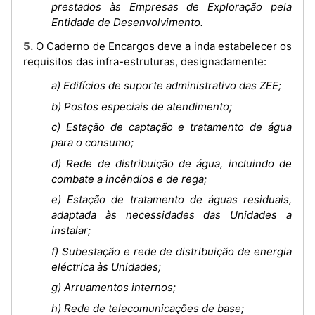
prestados às Empresas de Exploração pela
Entidade de Desenvolvimento.
5. O Caderno de Encargos deve a inda estabelecer os
requisitos das infra-estruturas, designadamente:
a) Edifícios de suporte administrativo das ZEE;
b) Postos especiais de atendimento;
c) Estação de captação e tratamento de água
para o consumo;
d) Rede de distribuição de água, incluindo de
combate a incêndios e de rega;
e) Estação de tratamento de águas residuais,
adaptada às necessidades das Unidades a
instalar;
f) Subestação e rede de distribuição de energia
eléctrica às Unidades;
g) Arruamentos internos;
h) Rede de telecomunicações de base;