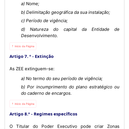
a) Nome;
b) Delimitação geográfica da sua instalação;
c) Período de vigência;
d) Natureza do capital da Entidade de
Desenvolvimento.
⇡ Início da Página
Artigo 7. º
Extinção
As ZEE extinguem-se:
a) No termo do seu período de vigência;
b) Por incumprimento do plano estratégico ou
do caderno de encargos.
⇡ Início da Página
Artigo 8.º
Regimes específicos
O Titular do Poder Executivo pode criar Zonas