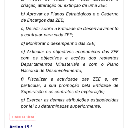
criação, alteração ou extinção de uma ZEE;
b) Aprovar os Planos Estratégicos e o Caderno
de Encargos das ZEE;
c) Decidir sobre a Entidade de Desenvolvimento
a contratar para cada ZEE;
d) Monitorar o desempenho das ZEE;
e) Articular os objectivos económicos das ZEE
com os objectivos e acções dos restantes
Departamentos Ministeriais e com o Plano
Nacional de Desenvolvimento;
f) Fiscalizar a actividade das ZEE e, em
particular, a sua promoção pela Entidade de
Supervisão e os contratos de exploração;
g) Exercer as demais atribuições estabelecidas
por lei ou determinadas superiormente.
⇡ Início da Página
Artigo 15.º