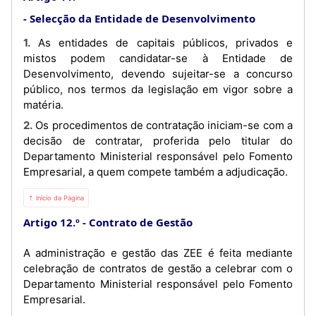
Selecção da Entidade de Desenvolvimento
1. As entidades de capitais públicos, privados e
mistos podem candidatar-se à Entidade de
Desenvolvimento, devendo sujeitar-se a concurso
público, nos termos da legislação em vigor sobre a
matéria.
2. Os procedimentos de contratação iniciam-se com a
decisão de contratar, proferida pelo titular do
Departamento Ministerial responsável pelo Fomento
Empresarial, a quem compete também a adjudicação.
⇡ Início da Página
Artigo 12.º
Contrato de Gestão
A administração e gestão das ZEE é feita mediante
celebração de contratos de gestão a celebrar com o
Departamento Ministerial responsável pelo Fomento
Empresarial.