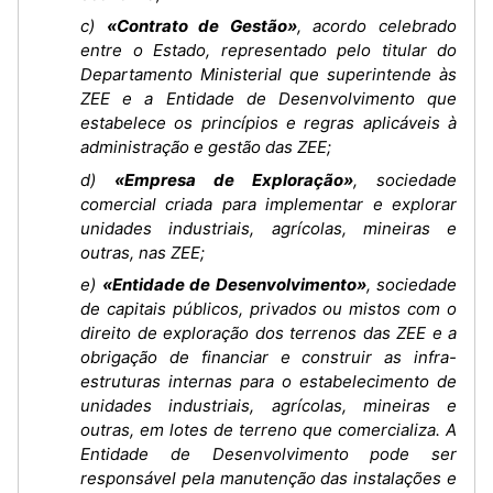
c)
«Contrato de Gestão»
, acordo celebrado
entre o Estado, representado pelo titular do
Departamento Ministerial que superintende às
ZEE e a Entidade de Desenvolvimento que
estabelece os princípios e regras aplicáveis à
administração e gestão das ZEE;
d)
«Empresa de Exploração»
, sociedade
comercial criada para implementar e explorar
unidades industriais, agrícolas, mineiras e
outras, nas ZEE;
e)
«Entidade de Desenvolvimento»
, sociedade
de capitais públicos, privados ou mistos com o
direito de exploração dos terrenos das ZEE e a
obrigação de financiar e construir as infra-
estruturas internas para o estabelecimento de
unidades industriais, agrícolas, mineiras e
outras, em lotes de terreno que comercializa. A
Entidade de Desenvolvimento pode ser
responsável pela manutenção das instalações e