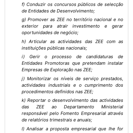
f) Conduzir os concursos públicos de selecção
de Entidades de Desenvolvimento;
g) Promover as ZEE no território nacional e no
exterior para atrair investimento e gerar
oportunidades de negócio;
h) Articular as actividades das ZEE com as
instituições públicas nacionais;
i) Gerir o processo de candidaturas de
Entidades Promotoras que pretendam instalar
Empresas de Exploração nas ZEE;
j) Monitorizar os níveis de serviço prestados,
actividades industriais e o cumprimento dos
procedimentos definidos nas ZEE;
k) Reportar o desenvolvimento das actividades
das ZEE ao Departamento Ministerial
responsável pelo Fomento Empresarial através
de relatórios trimestrais e anuais;
l) Analisar a proposta empresarial que lhe for