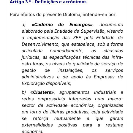
Artigo 3.º
Definições e acrónimos
Para efeitos do presente Diploma, entende-se por:
a)
«Caderno de Encargos»
, documento
elaborado pela Entidade de Supervisão, visando
a implementação das ZEE pela Entidade de
Desenvolvimento, que estabelece, sob a forma
articulada nomeadamente, as cláusulas
jurídicas, as especificações técnicas das infra-
estruturas, os níveis de qualidade de serviço de
gestão de instalações, os serviços
administrativos e de apoio às Empresas de
Exploração disponíveis;
b)
«Clusters»
, agrupamentos industriais e
redes empresariais integradas num macro-
sector de actividade económica, organizadas
em torno de fileiras produtivas, cuja actividade
se reforça mutuamente e que geram
externalidades positivas para a restante
economia;