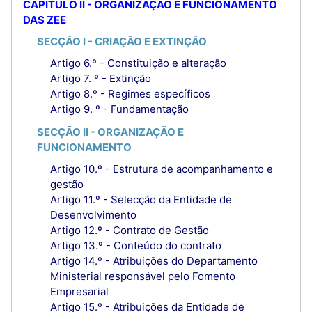
CAPÍTULO II - ORGANIZAÇÃO E FUNCIONAMENTO
DAS ZEE
SECÇÃO I - CRIAÇÃO E EXTINÇÃO
Artigo 6.º - Constituição e alteração
Artigo 7. º - Extinção
Artigo 8.º - Regimes específicos
Artigo 9. º - Fundamentação
SECÇÃO II - ORGANIZAÇÃO E
FUNCIONAMENTO
Artigo 10.º - Estrutura de acompanhamento e
gestão
Artigo 11.º - Selecção da Entidade de
Desenvolvimento
Artigo 12.º - Contrato de Gestão
Artigo 13.º - Conteúdo do contrato
Artigo 14.º - Atribuições do Departamento
Ministerial responsável pelo Fomento
Empresarial
Artigo 15.º - Atribuições da Entidade de