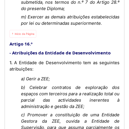
submetida, nos termos do n.º 7 do Artigo 28.º
do presente Diploma;
m) Exercer as demais atribuições estabelecidas
por lei ou determinadas superiormente.
⇡ Início da Página
Artigo 16.º
Atribuições da Entidade de Desenvolvimento
1. A Entidade de Desenvolvimento tem as seguintes
atribuições:
a) Gerir a ZEE;
b) Celebrar contratos de exploração dos
espaços com terceiros para a realização total ou
parcial das actividades inerentes à
administração e gestão da ZEE;
c) Promover a constituição de uma Entidade
Gestora da ZEE, ouvida a Entidade de
Supervisão, para que assuma parcialmente os