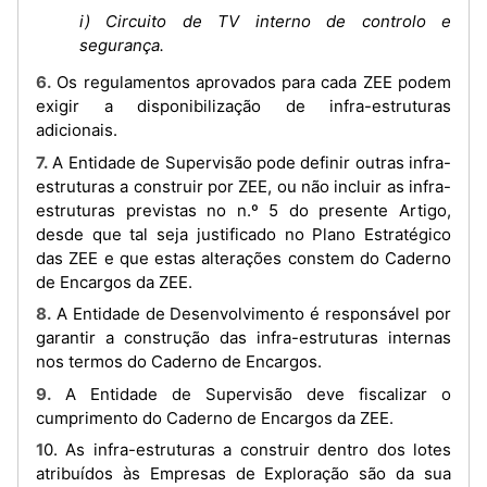
i) Circuito de TV interno de controlo e
segurança.
6. Os regulamentos aprovados para cada ZEE podem
exigir a disponibilização de infra-estruturas
adicionais.
7. A Entidade de Supervisão pode definir outras infra-
estruturas a construir por ZEE, ou não incluir as infra-
estruturas previstas no n.º 5 do presente Artigo,
desde que tal seja justificado no Plano Estratégico
das ZEE e que estas alterações constem do Caderno
de Encargos da ZEE.
8. A Entidade de Desenvolvimento é responsável por
garantir a construção das infra-estruturas internas
nos termos do Caderno de Encargos.
9. A Entidade de Supervisão deve fiscalizar o
cumprimento do Caderno de Encargos da ZEE.
10. As infra-estruturas a construir dentro dos lotes
atribuídos às Empresas de Exploração são da sua