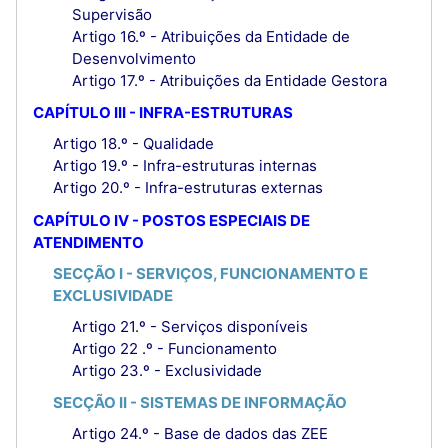
Supervisão
Artigo 16.º - Atribuições da Entidade de
Desenvolvimento
Artigo 17.º - Atribuições da Entidade Gestora
CAPÍTULO III - INFRA-ESTRUTURAS
Artigo 18.º - Qualidade
Artigo 19.º - Infra-estruturas internas
Artigo 20.º - Infra-estruturas externas
CAPÍTULO IV - POSTOS ESPECIAIS DE
ATENDIMENTO
SECÇÃO I - SERVIÇOS, FUNCIONAMENTO E
EXCLUSIVIDADE
Artigo 21.º - Serviços disponíveis
Artigo 22 .º - Funcionamento
Artigo 23.º - Exclusividade
SECÇÃO II - SISTEMAS DE INFORMAÇÃO
Artigo 24.º - Base de dados das ZEE