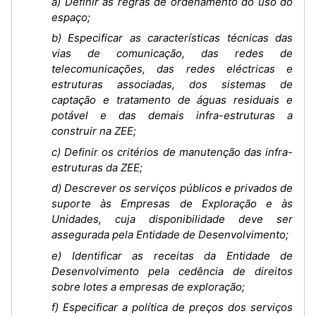
a) Definir as regras de ordenamento do uso do
espaço;
b) Especificar as características técnicas das
vias de comunicação, das redes de
telecomunicações, das redes eléctricas e
estruturas associadas, dos sistemas de
captação e tratamento de águas residuais e
potável e das demais infra-estruturas a
construir na ZEE;
c) Definir os critérios de manutenção das infra-
estruturas da ZEE;
d) Descrever os serviços públicos e privados de
suporte às Empresas de Exploração e às
Unidades, cuja disponibilidade deve ser
assegurada pela Entidade de Desenvolvimento;
e) Identificar as receitas da Entidade de
Desenvolvimento pela cedência de direitos
sobre lotes a empresas de exploração;
f) Especificar a política de preços dos serviços