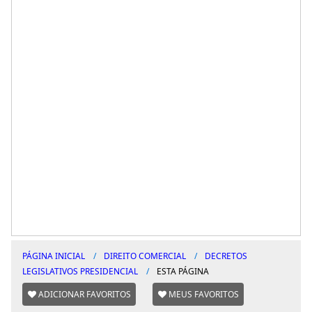
PÁGINA INICIAL
DIREITO COMERCIAL
DECRETOS
LEGISLATIVOS PRESIDENCIAL
ESTA PÁGINA
ADICIONAR FAVORITOS
MEUS FAVORITOS