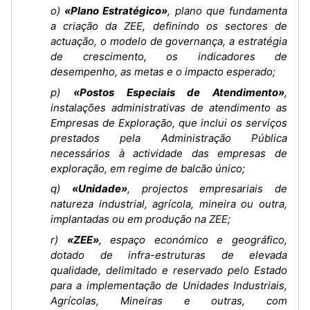
o)
«Plano Estratégico»
, plano que fundamenta
a criação da ZEE, definindo os sectores de
actuação, o modelo de governança, a estratégia
de crescimento, os indicadores de
desempenho, as metas e o impacto esperado;
p)
«Postos Especiais de Atendimento»
,
instalações administrativas de atendimento as
Empresas de Exploração, que inclui os serviços
prestados pela Administração Pública
necessários à actividade das empresas de
exploração, em regime de balcão único;
q)
«Unidade»
, projectos empresariais de
natureza industrial, agrícola, mineira ou outra,
implantadas ou em produção na ZEE;
r)
«ZEE»
, espaço económico e geográfico,
dotado de infra-estruturas de elevada
qualidade, delimitado e reservado pelo Estado
para a implementação de Unidades Industriais,
Agrícolas, Mineiras e outras, com