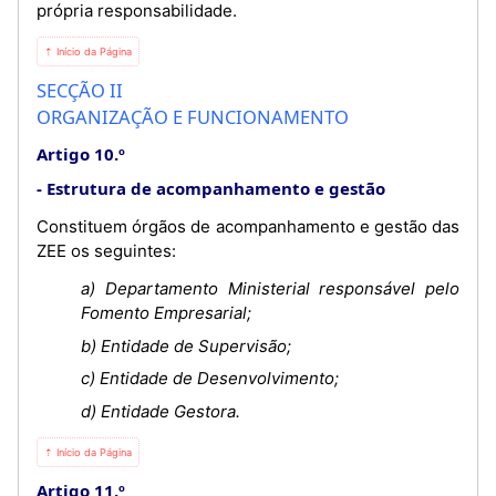
própria responsabilidade.
⇡ Início da Página
SECÇÃO II
ORGANIZAÇÃO E FUNCIONAMENTO
Artigo 10.º
Estrutura de acompanhamento e gestão
Constituem órgãos de acompanhamento e gestão das
ZEE os seguintes:
a) Departamento Ministerial responsável pelo
Fomento Empresarial;
b) Entidade de Supervisão;
c) Entidade de Desenvolvimento;
d) Entidade Gestora.
⇡ Início da Página
Artigo 11.º