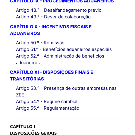
CAPÍTULO IX - PROCEDIMENTOS ADUANEIROS
Artigo 48.º - Desalfandegamento prévio
Artigo 49.º - Dever de colaboração
CAPÍTULO X - INCENTIVOS FISCAIS E
ADUANEIROS
Artigo 50.º - Remissão
Artigo 51.° - Benefícios aduaneiros especiais
Artigo 52.º - Administração de benefícios
aduaneiros
CAPÍTULO XI - DISPOSIÇÕES FINAIS E
TRANSITÓRIAS
Artigo 53.º - Presença de outras empresas nas
ZEE
Artigo 54.º - Regime cambial
Artigo 55.º - Regulamentação
CAPÍTULO I
DISPOSIÇÕES GERAIS