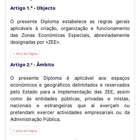
Artigo 1.°
Objecto
O presente Diploma estabelece as regras gerais
aplicáveis à criação, organização e funcionamento
das Zonas Económicas Especiais, abreviadamente
designadas por «ZEE».
⇡ Início da Página
Artigo 2.º
Âmbito
O presente Diploma é aplicável aos espaços
económicos e geográficos delimitados e reservados
pelo Estado para a implementação das ZEE, assim
como às entidades públicas, privadas e mistas,
nacionais e estrangeiras que aí exerçam ou
pretendam exercer actividades empresariais ou da
Administração Pública.
⇡ Início da Página