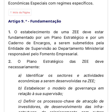
Económicas Especiais com regimes específicos.
⇡ Início da Página
Artigo 9. º
Fundamentação
1. O estabelecimento de uma ZEE deve estar
fundamentado por um Plano Estratégico e por um
Caderno de Encargos, a serem submetidos pela
Entidade de Supervisão ao Departamento Ministerial
responsável pelo Fomento Empresarial.
2. O Plano Estratégico das ZEE deve
necessariamente:
a) Identificar os sectores e actividades
económicas a serem desenvolvidas na ZEE;
b) Estabelecer o modelo de governança em
relação à sua supervisão;
c) Definir os processos-chave de atracção de
investidores, de desenvolvimento das infra-