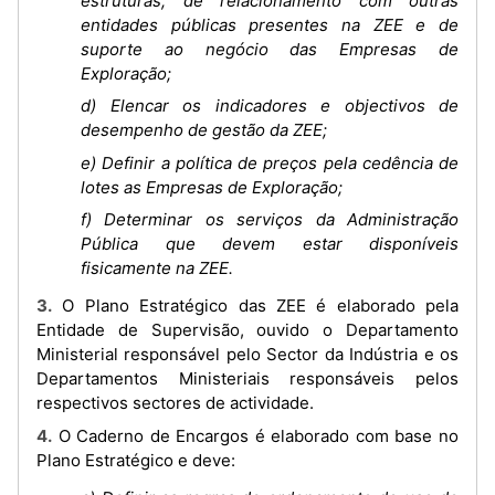
estruturas, de relacionamento com outras
entidades públicas presentes na ZEE e de
suporte ao negócio das Empresas de
Exploração;
d) Elencar os indicadores e objectivos de
desempenho de gestão da ZEE;
e) Definir a política de preços pela cedência de
lotes as Empresas de Exploração;
f) Determinar os serviços da Administração
Pública que devem estar disponíveis
fisicamente na ZEE.
3. O Plano Estratégico das ZEE é elaborado pela
Entidade de Supervisão, ouvido o Departamento
Ministerial responsável pelo Sector da Indústria e os
Departamentos Ministeriais responsáveis pelos
respectivos sectores de actividade.
4. O Caderno de Encargos é elaborado com base no
Plano Estratégico e deve: