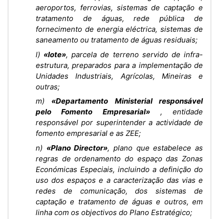
aeroportos, ferrovias, sistemas de captação e
tratamento de águas, rede pública de
fornecimento de energia eléctrica, sistemas de
saneamento ou tratamento de águas residuais;
l)
«lote»
, parcela de terreno servido de infra-
estrutura, preparados para a implementação de
Unidades Industriais, Agrícolas, Mineiras e
outras;
m)
«Departamento Ministerial responsável
pelo Fomento Empresarial»
, entidade
responsável por superintender a actividade de
fomento empresarial e as ZEE;
n)
«Plano Director»
, plano que estabelece as
regras de ordenamento do espaço das Zonas
Económicas Especiais, incluindo a definição do
uso dos espaços e a caracterização das vias e
redes de comunicação, dos sistemas de
captação e tratamento de águas e outros, em
linha com os objectivos do Plano Estratégico;