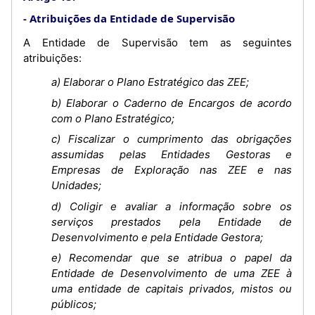
Atribuições da Entidade de Supervisão
A Entidade de Supervisão tem as seguintes
atribuições:
a) Elaborar o Plano Estratégico das ZEE;
b) Elaborar o Caderno de Encargos de acordo
com o Plano Estratégico;
c) Fiscalizar o cumprimento das obrigações
assumidas pelas Entidades Gestoras e
Empresas de Exploração nas ZEE e nas
Unidades;
d) Coligir e avaliar a informação sobre os
serviços prestados pela Entidade de
Desenvolvimento e pela Entidade Gestora;
e) Recomendar que se atribua o papel da
Entidade de Desenvolvimento de uma ZEE à
uma entidade de capitais privados, mistos ou
públicos;