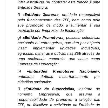
infra-estruturas ou contratar esta função à uma
Entidade Gestora;
f)
«Entidade Gestora»
, entidade responsável
pelo funcionamento das ZEE, bem como pela
sua promoção de modo a aumentar a sua
ocupação por Empresas de Exploração;
g)
«Entidade Promotora»
, pessoas colectivas,
nacionais ou estrangeiras, que têm por objecto
visam implementar unidades industriais,
agrícolas, mineiras e outras, nas ZEE através de
uma sociedade comercial que actua como
Empresa de Exploração;
h)
«Entidades Promotoras Nacionais»
,
entidades detidas maioritariamente por
cidadãos nacionais;
i)
«Entidade de Supervisão»
, Instituto de
Fomento Empresarial, que assume a
responsabilidade de promover a criação das
ZEE, de fiscalizar a actividade da Entidade de