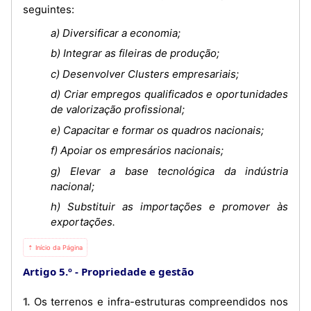
seguintes:
a) Diversificar a economia;
b) Integrar as fileiras de produção;
c) Desenvolver Clusters empresariais;
d) Criar empregos qualificados e oportunidades
de valorização profissional;
e) Capacitar e formar os quadros nacionais;
f) Apoiar os empresários nacionais;
g) Elevar a base tecnológica da indústria
nacional;
h) Substituir as importações e promover às
exportações.
⇡ Início da Página
Artigo 5.º
Propriedade e gestão
1. Os terrenos e infra-estruturas compreendidos nos