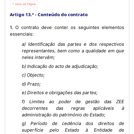
⇡ Início da Página
Artigo 13.º
Conteúdo do contrato
1. O contrato deve conter os seguintes elementos
essenciais:
a) Identificação das partes e dos respectivos
representantes, bem como a qualidade em que
neles intervêm;
b) Indicação do acto de adjudicação;
c) Objecto;
d) Prazo;
e) Direitos e obrigações das partes;
f) Limites ao poder de gestão das ZEE
decorrentes das regras aplicáveis à
administração do património do Estado;
g) Período de cedência dos direitos de
superfície pelo Estado à Entidade de