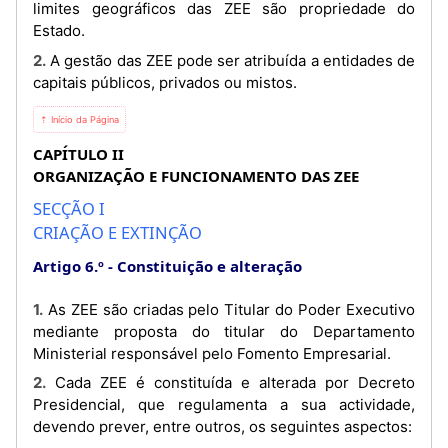
limites geográficos das ZEE são propriedade do
Estado.
2. A gestão das ZEE pode ser atribuída a entidades de
capitais públicos, privados ou mistos.
⇡ Início da Página
CAPÍTULO II
ORGANIZAÇÃO E FUNCIONAMENTO DAS ZEE
SECÇÃO I
CRIAÇÃO E EXTINÇÃO
Artigo 6.º
Constituição e alteração
1. As ZEE são criadas pelo Titular do Poder Executivo
mediante proposta do titular do Departamento
Ministerial responsável pelo Fomento Empresarial.
2. Cada ZEE é constituída e alterada por Decreto
Presidencial, que regulamenta a sua actividade,
devendo prever, entre outros, os seguintes aspectos: