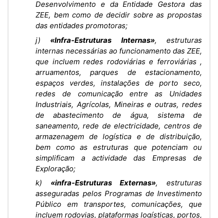
Desenvolvimento e da Entidade Gestora das
ZEE, bem como de decidir sobre as propostas
das entidades promotoras;
j)
«Infra-Estruturas Internas»
, estruturas
internas necessárias ao funcionamento das ZEE,
que incluem redes rodoviárias e ferroviárias ,
arruamentos, parques de estacionamento,
espaços verdes, instalações de porto seco,
redes de comunicação entre as Unidades
Industriais, Agrícolas, Mineiras e outras, redes
de abastecimento de água, sistema de
saneamento, rede de electricidade, centros de
armazenagem de logística e de distribuição,
bem como as estruturas que potenciam ou
simplificam a actividade das Empresas de
Exploração;
k)
«infra-Estruturas Externas»
, estruturas
asseguradas pelos Programas de Investimento
Público em transportes, comunicações, que
incluem rodovias, plataformas logísticas, portos,