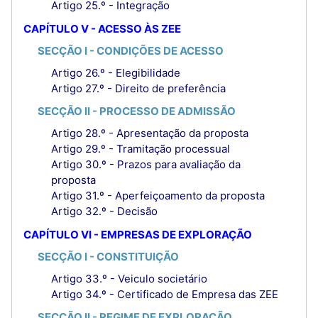
Artigo 25.º - Integração
CAPÍTULO V - ACESSO ÀS ZEE
SECÇÃO I - CONDIÇÕES DE ACESSO
Artigo 26.º - Elegibilidade
Artigo 27.º - Direito de preferência
SECÇÃO II - PROCESSO DE ADMISSÃO
Artigo 28.º - Apresentação da proposta
Artigo 29.º - Tramitação processual
Artigo 30.º - Prazos para avaliação da
proposta
Artigo 31.º - Aperfeiçoamento da proposta
Artigo 32.º - Decisão
CAPÍTULO VI - EMPRESAS DE EXPLORAÇÃO
SECÇÃO I - CONSTITUIÇÃO
Artigo 33.º - Veiculo societário
Artigo 34.º - Certificado de Empresa das ZEE
SECÇÃO II - REGIME DE EXPLORAÇÃO