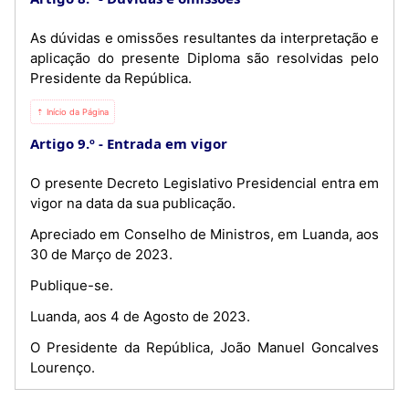
As dúvidas e omissões resultantes da interpretação e
aplicação do presente Diploma são resolvidas pelo
Presidente da República.
⇡ Início da Página
Artigo 9.º
Entrada em vigor
O presente Decreto Legislativo Presidencial entra em
vigor na data da sua publicação.
Apreciado em Conselho de Ministros, em Luanda, aos
30 de Março de 2023.
Publique-se.
Luanda, aos 4 de Agosto de 2023.
O Presidente da República, João Manuel Goncalves
Lourenço.