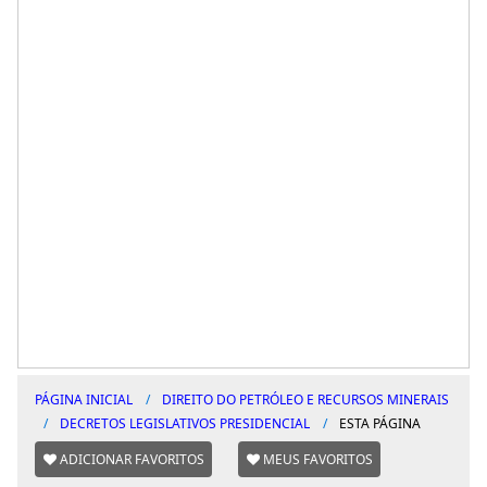
PÁGINA INICIAL
DIREITO DO PETRÓLEO E RECURSOS MINERAIS
DECRETOS LEGISLATIVOS PRESIDENCIAL
ESTA PÁGINA
ADICIONAR FAVORITOS
MEUS FAVORITOS