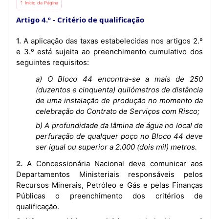
⇡ Início da Página
Artigo 4.º
Critério de qualificação
1. A aplicação das taxas estabelecidas nos artigos 2.º
e 3.º está sujeita ao preenchimento cumulativo dos
seguintes requisitos:
a) O Bloco 44 encontra-se a mais de 250
(duzentos e cinquenta) quilómetros de distância
de uma instalação de produção no momento da
celebração do Contrato de Serviços com Risco;
b) A profundidade da lâmina de água no local de
perfuração de qualquer poço no Bloco 44 deve
ser igual ou superior a 2.000 (dois mil) metros.
2. A Concessionária Nacional deve comunicar aos
Departamentos Ministeriais responsáveis pelos
Recursos Minerais, Petróleo e Gás e pelas Finanças
Públicas o preenchimento dos critérios de
qualificação.