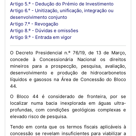
Artigo 5.º - Dedução do Prémio de Investimento
Artigo 6.° - Unitização, unificação, integração ou
desenvolvimento conjunto
Artigo 7.º - Revogação
Artigo 8.º - Dúvidas e omissões
Artigo 9.º - Entrada em vigor
O Decreto Presidencial n.º 76/19, de 13 de Março,
concede à Concessionária Nacional os direitos
mineiros para a prospecção, pesquisa, avaliação,
desenvolvimento e produção de hidrocarbonetos
líquidos e gasosos na Área de Concessão do Bloco
44.
O Bloco 44 é considerado de fronteira, por se
localizar numa bacia inexplorada em águas ultra-
profundas, com condições geológicas complexas e
elevado risco de pesquisa.
Tendo em conta que os termos fiscais aplicáveis à
concessão se revelam insuficientes para viabilizar a