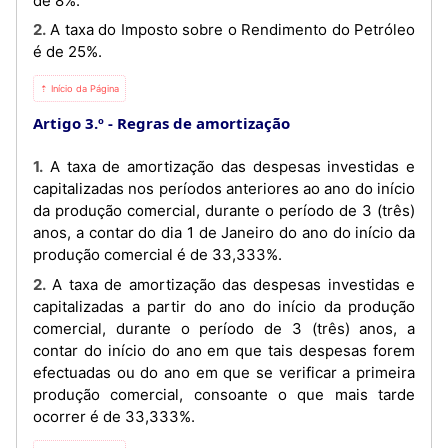
de 8%.
2. A taxa do Imposto sobre o Rendimento do Petróleo
é de 25%.
⇡ Início da Página
Artigo 3.º
Regras de amortização
1. A taxa de amortização das despesas investidas e
capitalizadas nos períodos anteriores ao ano do início
da produção comercial, durante o período de 3 (três)
anos, a contar do dia 1 de Janeiro do ano do início da
produção comercial é de 33,333%.
2. A taxa de amortização das despesas investidas e
capitalizadas a partir do ano do início da produção
comercial, durante o período de 3 (três) anos, a
contar do início do ano em que tais despesas forem
efectuadas ou do ano em que se verificar a primeira
produção comercial, consoante o que mais tarde
ocorrer é de 33,333%.