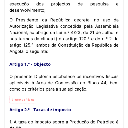
execução dos projectos de pesquisa e
desenvolvimento;
O Presidente da República decreta, no uso da
Autorização Legislativa concedida pela Assembleia
Nacional, ao abrigo da Lei n.º 4/23, de 21 de Julho, e
nos termos da alínea i) do artigo 120.º e do n.º 2 do
artigo 125.º, ambos da Constituição da República de
Angola, o seguinte:
Artigo 1.º
Objecto
O presente Diploma estabelece os incentivos fiscais
aplicáveis à Área de Concessão do Bloco 44, bem
como os critérios para a sua aplicação.
⇡ Início da Página
Artigo 2.º
Taxas de imposto
1. A taxa do Imposto sobre a Produção do Petróleo é