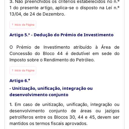
3. Não preenchidos os critérios estabelecidos no n.º
1 do presente artigo, aplica-se o disposto na Lei n.º
13/04, de 24 de Dezembro.
⇡ Início da Página
Artigo 5.º
Dedução do Prémio de Investimento
O Prémio de Investimento atribuído à Área de
Concessão do Bloco 44 é dedutível em sede do
Imposto sobre o Rendimento do Petróleo.
⇡ Início da Página
Artigo 6.°
Unitização, unificação, integração ou
desenvolvimento conjunto
1. Em caso de unitização, unificação, integração ou
desenvolvimento conjunto de áreas ou jazigos
petrolíferos entre os Blocos 30, 44 e 45, devem ser
mantidos os termos fiscais aprovados.