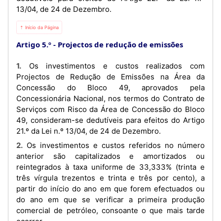
13/04, de 24 de Dezembro.
⇡ Início da Página
Artigo 5.º
Projectos de redução de emissões
1. Os investimentos e custos realizados com
Projectos de Redução de Emissões na Área da
Concessão do Bloco 49, aprovados pela
Concessionária Nacional, nos termos do Contrato de
Serviços com Risco da Área de Concessão do Bloco
49, consideram-se dedutíveis para efeitos do Artigo
21.º da Lei n.º 13/04, de 24 de Dezembro.
2. Os investimentos e custos referidos no número
anterior são capitalizados e amortizados ou
reintegrados à taxa uniforme de 33,333% (trinta e
três vírgula trezentos e trinta e três por cento), a
partir do início do ano em que forem efectuados ou
do ano em que se verificar a primeira produção
comercial de petróleo, consoante o que mais tarde