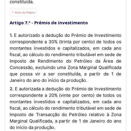
constituída.
⇡ Início da Página
Artigo 7.º
Prémio de investimento
1. E autorizado a dedução do Prémio de Investimento
correspondente a 30% (trinta por cento) de todos os
montantes investidos e capitalizados, em cada ano
fiscal, ao cálculo do rendimento tributável em sede de
Imposto de Rendimento do Petróleo da Área de
Concessão, excluindo uma Zona Marginal Qualificada
que possa vir a ser constituída, a partir de 1 de
Janeiro do ano do início da produção.
2. E autorizada a dedução do Prémio de Investimento
correspondente a 20% (vinte por cento) de todos os
montantes investidos e capitalizados, em cada ano
fiscal, ao cálculo do rendimento tributável em sede de
Imposto de Transacção do Petróleo relativo à Zona
Marginal Qualificada, a partir de 1 de Janeiro do ano
do início da produção.