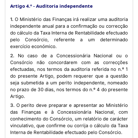
Artigo 4.º
Auditoria independente
1. O Ministério das Finanças irá realizar uma auditoria
independente anual para a confirmação ou correcção
do cálculo da Taxa Interna de Rentabilidade efectuado
pelo Consórcio, referente a um determinado
exercício económico.
2. No caso de a Concessionária Nacional ou o
Consórcio não concordarem com as correcções
efectuadas, nos termos da auditoria referida no n.º 1
do presente Artigo, podem requerer que a questão
seja submetida a um perito independente, nomeado
no prazo de 30 dias, nos termos do n.º 4 do presente
Artigo.
3. O perito deve preparar e apresentar ao Ministério
das Finanças e à Concessionária Nacional, com
conhecimento do Consórcio, um relatório de carácter
vinculativo, que confirme ou corrija o cálculo da Taxa
Interna de Rentabilidade efectuado pelo Consórcio.