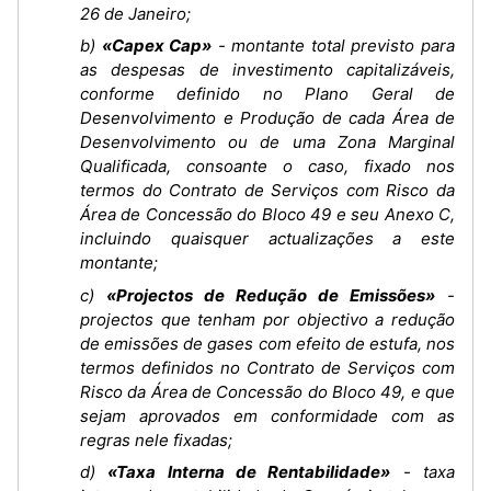
26 de Janeiro;
b)
«Capex Cap»
- montante total previsto para
as despesas de investimento capitalizáveis,
conforme definido no Plano Geral de
Desenvolvimento e Produção de cada Área de
Desenvolvimento ou de uma Zona Marginal
Qualificada, consoante o caso, fixado nos
termos do Contrato de Serviços com Risco da
Área de Concessão do Bloco 49 e seu Anexo C,
incluindo quaisquer actualizações a este
montante;
c)
«Projectos de Redução de Emissões»
-
projectos que tenham por objectivo a redução
de emissões de gases com efeito de estufa, nos
termos definidos no Contrato de Serviços com
Risco da Área de Concessão do Bloco 49, e que
sejam aprovados em conformidade com as
regras nele fixadas;
d)
«Taxa Interna de Rentabilidade»
- taxa