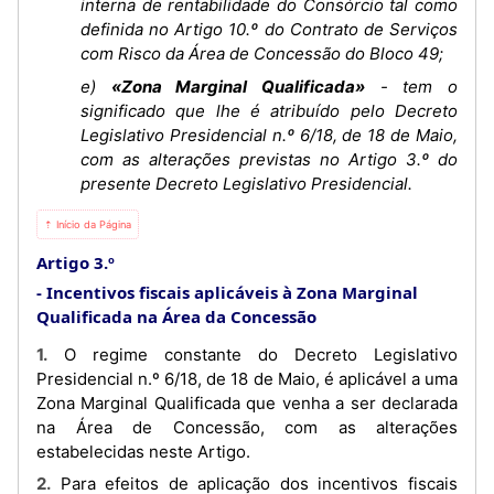
interna de rentabilidade do Consórcio tal como
definida no Artigo 10.º do Contrato de Serviços
com Risco da Área de Concessão do Bloco 49;
e)
«Zona Marginal Qualificada»
- tem o
significado que lhe é atribuído pelo Decreto
Legislativo Presidencial n.º 6/18, de 18 de Maio,
com as alterações previstas no Artigo 3.º do
presente Decreto Legislativo Presidencial.
⇡ Início da Página
Artigo 3.º
Incentivos fiscais aplicáveis à Zona Marginal
Qualificada na Área da Concessão
1. O regime constante do Decreto Legislativo
Presidencial n.º 6/18, de 18 de Maio, é aplicável a uma
Zona Marginal Qualificada que venha a ser declarada
na Área de Concessão, com as alterações
estabelecidas neste Artigo.
2. Para efeitos de aplicação dos incentivos fiscais