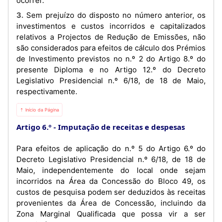
ocorrer.
3. Sem prejuízo do disposto no número anterior, os
investimentos e custos incorridos e capitalizados
relativos a Projectos de Redução de Emissões, não
são considerados para efeitos de cálculo dos Prémios
de Investimento previstos no n.º 2 do Artigo 8.º do
presente Diploma e no Artigo 12.º do Decreto
Legislativo Presidencial n.º 6/18, de 18 de Maio,
respectivamente.
⇡ Início da Página
Artigo 6.º
Imputação de receitas e despesas
Para efeitos de aplicação do n.º 5 do Artigo 6.º do
Decreto Legislativo Presidencial n.º 6/18, de 18 de
Maio, independentemente do local onde sejam
incorridos na Área da Concessão do Bloco 49, os
custos de pesquisa podem ser deduzidos às receitas
provenientes da Área de Concessão, incluindo da
Zona Marginal Qualificada que possa vir a ser