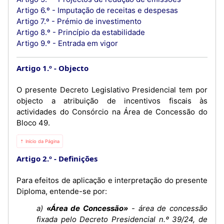
Artigo 6.º - Imputação de receitas e despesas
Artigo 7.º - Prémio de investimento
Artigo 8.º - Princípio da estabilidade
Artigo 9.º - Entrada em vigor
Artigo 1.º
Objecto
O presente Decreto Legislativo Presidencial tem por
objecto a atribuição de incentivos fiscais às
actividades do Consórcio na Área de Concessão do
Bloco 49.
⇡ Início da Página
Artigo 2.º
Definições
Para efeitos de aplicação e interpretação do presente
Diploma, entende-se por:
a)
«Área de Concessão»
- área de concessão
fixada pelo Decreto Presidencial n.º 39/24, de