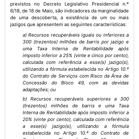
previstos no Decreto Legislativo Presidencial n.º
6/18, de 18 de Maio, são indicadores da marginalidade
de uma descoberta, a existência de um ou mais
jazigos que apresentem as seguintes características:
a) Recursos recuperáveis iguais ou inferiores a
300 (trezentos) milhões de barris por jazigo e
uma Taxa Interna de Rentabilidade após
imposto inferior a 25% (vinte e cinco por cento),
calculada com referência a esse(s) jazigo(s),
utilizando a fórmula estabelecida no Artigo 10.º
do Contrato de Serviços com Risco da Área de
Concessão do Bloco 49, com as devidas
adaptações; ou
b) Recursos recuperáveis superiores a 300
(trezentos) milhões de barris e uma Taxa
Interna de Rentabilidade após imposto inferior a
20% (vinte por cento), calculada com referência
a esse(s) jazigo(s), utilizando a fórmula
estabelecida no Artigo 10.º do Contrato de