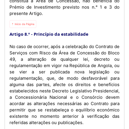
constitua a Área de Concessão, não beneficia do
Prémio de Investimento previsto nos n.° 1 e 3 do
presente Artigo.
⇡ Início da Página
Artigo 8.º
Princípio da estabilidade
No caso de ocorrer, após a celebração do Contrato de
Serviços com Risco da Área de Concessão do Bloco
49, a alteração de qualquer lei, decreto ou
regulamentação em vigor na República de Angola, ou
se vier a ser publicada nova legislação ou
regulamentação, que, de modo desfavorável para
alguma das partes, afecte os direitos e benefícios
estabelecidos neste Decreto Legislativo Presidencial,
a Concessionária Nacional e o Consórcio devem
acordar as alterações necessárias ao Contrato para
permitir que se restabeleça o equilíbrio económico
existente no momento anterior à verificação das
referidas alterações ou publicações.