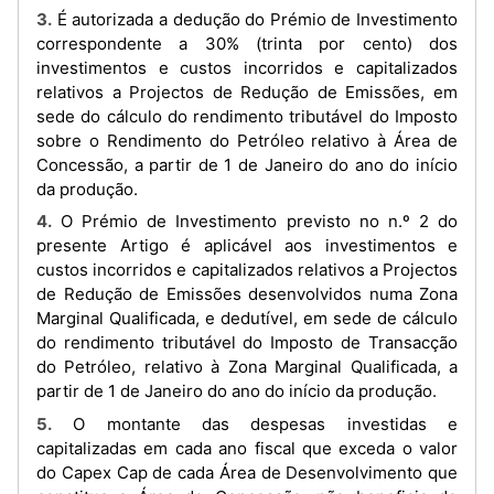
3. É autorizada a dedução do Prémio de Investimento
correspondente a 30% (trinta por cento) dos
investimentos e custos incorridos e capitalizados
relativos a Projectos de Redução de Emissões, em
sede do cálculo do rendimento tributável do Imposto
sobre o Rendimento do Petróleo relativo à Área de
Concessão, a partir de 1 de Janeiro do ano do início
da produção.
4. O Prémio de Investimento previsto no n.º 2 do
presente Artigo é aplicável aos investimentos e
custos incorridos e capitalizados relativos a Projectos
de Redução de Emissões desenvolvidos numa Zona
Marginal Qualificada, e dedutível, em sede de cálculo
do rendimento tributável do Imposto de Transacção
do Petróleo, relativo à Zona Marginal Qualificada, a
partir de 1 de Janeiro do ano do início da produção.
5. O montante das despesas investidas e
capitalizadas em cada ano fiscal que exceda o valor
do Capex Cap de cada Área de Desenvolvimento que