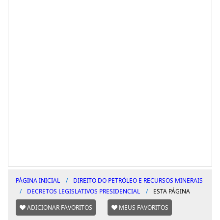
PÁGINA INICIAL
DIREITO DO PETRÓLEO E RECURSOS MINERAIS
DECRETOS LEGISLATIVOS PRESIDENCIAL
ESTA PÁGINA
ADICIONAR FAVORITOS
MEUS FAVORITOS