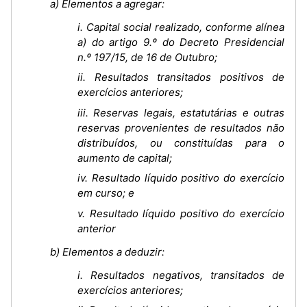
a) Elementos a agregar:
i. Capital social realizado, conforme alínea
a) do artigo 9.º do Decreto Presidencial
n.º 197/15, de 16 de Outubro;
ii. Resultados transitados positivos de
exercícios anteriores;
iii. Reservas legais, estatutárias e outras
reservas provenientes de resultados não
distribuídos, ou constituídas para o
aumento de capital;
iv. Resultado líquido positivo do exercício
em curso; e
v. Resultado líquido positivo do exercício
anterior
b) Elementos a deduzir:
i. Resultados negativos, transitados de
exercícios anteriores;