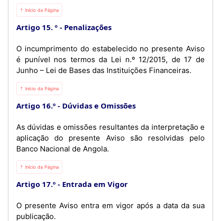
⇡ Início da Página
Artigo 15. º
Penalizações
O incumprimento do estabelecido no presente Aviso
é punível nos termos da Lei n.º 12/2015, de 17 de
Junho – Lei de Bases das Instituições Financeiras.
⇡ Início da Página
Artigo 16.º
Dúvidas e Omissões
As dúvidas e omissões resultantes da interpretação e
aplicação do presente Aviso são resolvidas pelo
Banco Nacional de Angola.
⇡ Início da Página
Artigo 17.º
Entrada em Vigor
O presente Aviso entra em vigor após a data da sua
publicação.