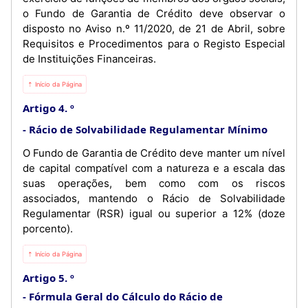
o Fundo de Garantia de Crédito deve observar o
disposto no Aviso n.º 11/2020, de 21 de Abril, sobre
Requisitos e Procedimentos para o Registo Especial
de Instituições Financeiras.
⇡ Início da Página
Artigo 4. º
Rácio de Solvabilidade Regulamentar Mínimo
O Fundo de Garantia de Crédito deve manter um nível
de capital compatível com a natureza e a escala das
suas operações, bem como com os riscos
associados, mantendo o Rácio de Solvabilidade
Regulamentar (RSR) igual ou superior a 12% (doze
porcento).
⇡ Início da Página
Artigo 5. º
Fórmula Geral do Cálculo do Rácio de