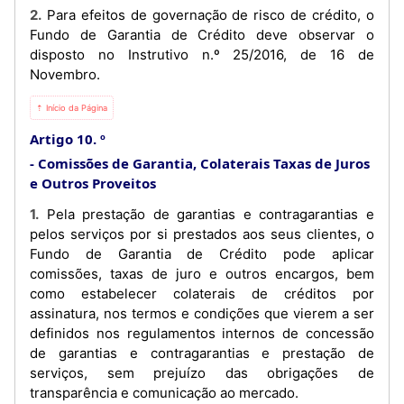
2. Para efeitos de governação de risco de crédito, o
Fundo de Garantia de Crédito deve observar o
disposto no Instrutivo n.º 25/2016, de 16 de
Novembro.
⇡ Início da Página
Artigo 10. º
Comissões de Garantia, Colaterais Taxas de Juros
e Outros Proveitos
1. Pela prestação de garantias e contragarantias e
pelos serviços por si prestados aos seus clientes, o
Fundo de Garantia de Crédito pode aplicar
comissões, taxas de juro e outros encargos, bem
como estabelecer colaterais de créditos por
assinatura, nos termos e condições que vierem a ser
definidos nos regulamentos internos de concessão
de garantias e contragarantias e prestação de
serviços, sem prejuízo das obrigações de
transparência e comunicação ao mercado.