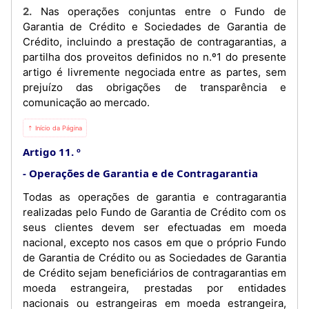
2. Nas operações conjuntas entre o Fundo de
Garantia de Crédito e Sociedades de Garantia de
Crédito, incluindo a prestação de contragarantias, a
partilha dos proveitos definidos no n.º1 do presente
artigo é livremente negociada entre as partes, sem
prejuízo das obrigações de transparência e
comunicação ao mercado.
⇡ Início da Página
Artigo 11. º
Operações de Garantia e de Contragarantia
Todas as operações de garantia e contragarantia
realizadas pelo Fundo de Garantia de Crédito com os
seus clientes devem ser efectuadas em moeda
nacional, excepto nos casos em que o próprio Fundo
de Garantia de Crédito ou as Sociedades de Garantia
de Crédito sejam beneficiários de contragarantias em
moeda estrangeira, prestadas por entidades
nacionais ou estrangeiras em moeda estrangeira,