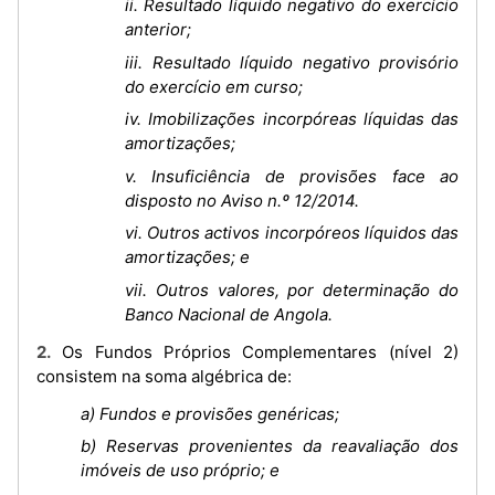
ii. Resultado líquido negativo do exercício
anterior;
iii. Resultado líquido negativo provisório
do exercício em curso;
iv. Imobilizações incorpóreas líquidas das
amortizações;
v. Insuficiência de provisões face ao
disposto no Aviso n.º 12/2014.
vi. Outros activos incorpóreos líquidos das
amortizações; e
vii. Outros valores, por determinação do
Banco Nacional de Angola.
2. Os Fundos Próprios Complementares (nível 2)
consistem na soma algébrica de:
a) Fundos e provisões genéricas;
b) Reservas provenientes da reavaliação dos
imóveis de uso próprio; e