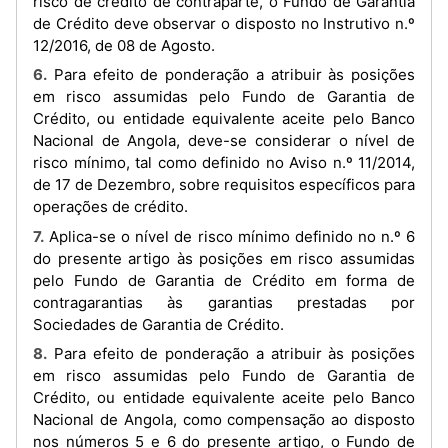
risco de crédito de contraparte, o Fundo de Garantia
de Crédito deve observar o disposto no Instrutivo n.º
12/2016, de 08 de Agosto.
6. Para efeito de ponderação a atribuir às posições
em risco assumidas pelo Fundo de Garantia de
Crédito, ou entidade equivalente aceite pelo Banco
Nacional de Angola, deve-se considerar o nível de
risco mínimo, tal como definido no Aviso n.º 11/2014,
de 17 de Dezembro, sobre requisitos específicos para
operações de crédito.
7. Aplica-se o nível de risco mínimo definido no n.º 6
do presente artigo às posições em risco assumidas
pelo Fundo de Garantia de Crédito em forma de
contragarantias às garantias prestadas por
Sociedades de Garantia de Crédito.
8. Para efeito de ponderação a atribuir às posições
em risco assumidas pelo Fundo de Garantia de
Crédito, ou entidade equivalente aceite pelo Banco
Nacional de Angola, como compensação ao disposto
nos números 5 e 6 do presente artigo, o Fundo de