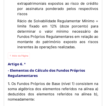
extrapatrimoniais expostos ao risco de crédito
por assinatura ponderado pelos respectivos
riscos
Rácio de Solvabilidade Regulamentar Mínimo =
limite fixado em 12% (doze porcento) para
determinar o valor mínimo necessário de
Fundos Próprios Regulamentares em relação ao
montante do património exposto aos riscos
inerentes às operações realizadas.
⇡ Início da Página
Artigo 6. º
Elementos do Cálculo dos Fundos Próprios
Regulamentares
1. Os Fundos Próprios de Base (nível 1) consistem na
soma algébrica dos elementos referidos na alínea a)
deduzidos dos elementos referidos na alínea b),
nomeadamente: