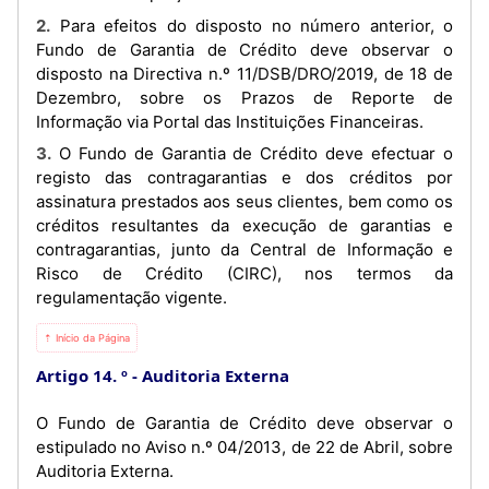
2. Para efeitos do disposto no número anterior, o
Fundo de Garantia de Crédito deve observar o
disposto na Directiva n.º 11/DSB/DRO/2019, de 18 de
Dezembro, sobre os Prazos de Reporte de
Informação via Portal das Instituições Financeiras.
3. O Fundo de Garantia de Crédito deve efectuar o
registo das contragarantias e dos créditos por
assinatura prestados aos seus clientes, bem como os
créditos resultantes da execução de garantias e
contragarantias, junto da Central de Informação e
Risco de Crédito (CIRC), nos termos da
regulamentação vigente.
⇡ Início da Página
Artigo 14. º
Auditoria Externa
O Fundo de Garantia de Crédito deve observar o
estipulado no Aviso n.º 04/2013, de 22 de Abril, sobre
Auditoria Externa.