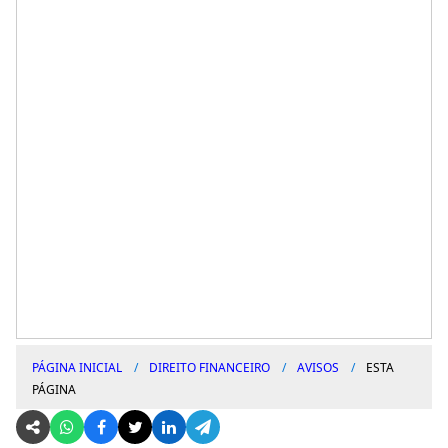
PÁGINA INICIAL
DIREITO FINANCEIRO
AVISOS
ESTA
PÁGINA