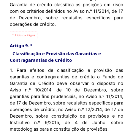
Garantia de crédito classifica as posições em risco
com os critérios definidos no Aviso n.º 11/2014, de 17
de Dezembro, sobre requisitos específicos para
operações de crédito.
⇡ Início da Página
Artigo 9. º
Classificação e Provisão das Garantias e
Contragarantias de Crédito
1. Para efeitos de classificação e provisão das
garantias e contragarantias de crédito o Fundo de
Garantia de Crédito deve observar o disposto no
Aviso n.º 10/2014, de 10 de Dezembro, sobre
garantias para fins prudenciais, no Aviso n.º 11/2014,
de 17 de Dezembro, sobre requisitos específicos para
operações de crédito, no Aviso n.º 12/2014, de 17 de
Dezembro, sobre constituição de provisões e no
Instrutivo n.º 9/2015, de 4 de Junho, sobre
metodologias para a constituição de provisões.