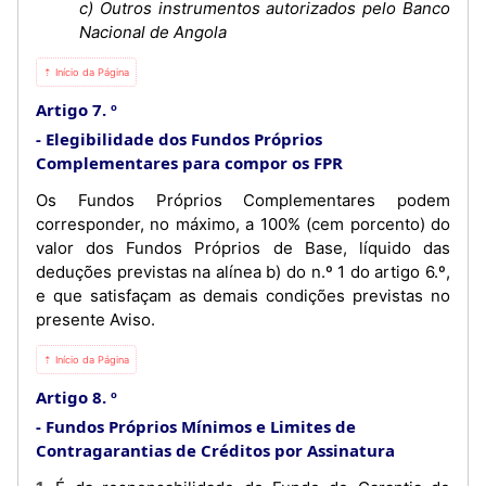
c) Outros instrumentos autorizados pelo Banco
Nacional de Angola
⇡ Início da Página
Artigo 7. º
Elegibilidade dos Fundos Próprios
Complementares para compor os FPR
Os Fundos Próprios Complementares podem
corresponder, no máximo, a 100% (cem porcento) do
valor dos Fundos Próprios de Base, líquido das
deduções previstas na alínea b) do n.º 1 do artigo 6.º,
e que satisfaçam as demais condições previstas no
presente Aviso.
⇡ Início da Página
Artigo 8. º
Fundos Próprios Mínimos e Limites de
Contragarantias de Créditos por Assinatura