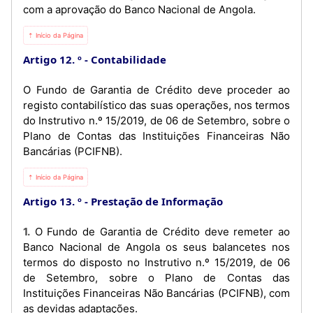
com a aprovação do Banco Nacional de Angola.
⇡ Início da Página
Artigo 12. º
Contabilidade
O Fundo de Garantia de Crédito deve proceder ao
registo contabilístico das suas operações, nos termos
do Instrutivo n.º 15/2019, de 06 de Setembro, sobre o
Plano de Contas das Instituições Financeiras Não
Bancárias (PCIFNB).
⇡ Início da Página
Artigo 13. º
Prestação de Informação
1. O Fundo de Garantia de Crédito deve remeter ao
Banco Nacional de Angola os seus balancetes nos
termos do disposto no Instrutivo n.º 15/2019, de 06
de Setembro, sobre o Plano de Contas das
Instituições Financeiras Não Bancárias (PCIFNB), com
as devidas adaptações.