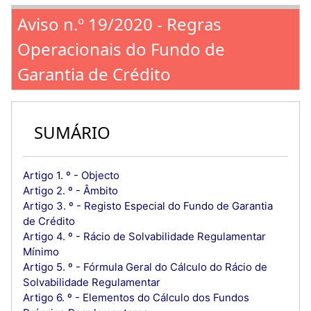
Aviso n.º 19/2020 - Regras
Operacionais do Fundo de
Garantia de Crédito
SUMÁRIO
Artigo 1. º - Objecto
Artigo 2. º - Âmbito
Artigo 3. º - Registo Especial do Fundo de Garantia
de Crédito
Artigo 4. º - Rácio de Solvabilidade Regulamentar
Mínimo
Artigo 5. º - Fórmula Geral do Cálculo do Rácio de
Solvabilidade Regulamentar
Artigo 6. º - Elementos do Cálculo dos Fundos