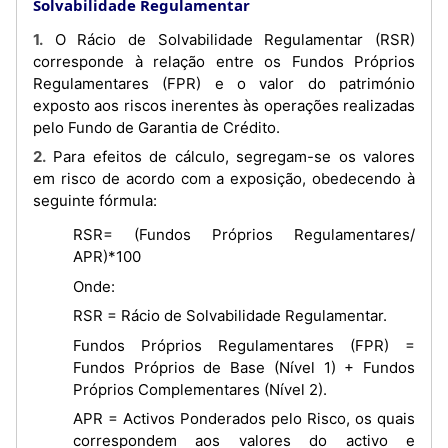
Solvabilidade Regulamentar
1. O Rácio de Solvabilidade Regulamentar (RSR)
corresponde à relação entre os Fundos Próprios
Regulamentares (FPR) e o valor do património
exposto aos riscos inerentes às operações realizadas
pelo Fundo de Garantia de Crédito.
2. Para efeitos de cálculo, segregam-se os valores
em risco de acordo com a exposição, obedecendo à
seguinte fórmula:
RSR= (Fundos Próprios Regulamentares/
APR)*100
Onde:
RSR = Rácio de Solvabilidade Regulamentar.
Fundos Próprios Regulamentares (FPR) =
Fundos Próprios de Base (Nível 1) + Fundos
Próprios Complementares (Nível 2).
APR = Activos Ponderados pelo Risco, os quais
correspondem aos valores do activo e