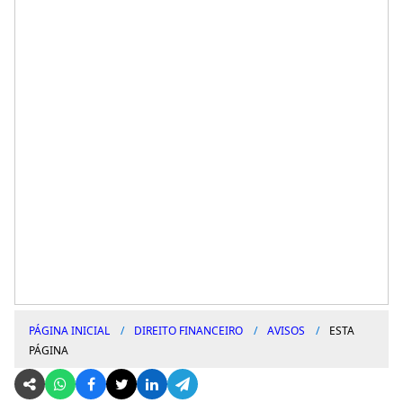
PÁGINA INICIAL
DIREITO FINANCEIRO
AVISOS
ESTA
PÁGINA