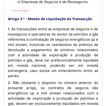
c) Empresas de Seguros e de Resseguros.
⇡ Início da Página
Artigo 3.º
Moeda de Liquidação da Transacção
1. As transacções entre as empresas de seguros e de
resseguros e operadoras do sector de petróleo e gás
referentes à contratação de seguros energéticos up e
mid stream, incluindo os reembolsos de prémios de
devolução e pagamentos de sinistros relacionados
com a actividade de exploração e produção de
petróleo e gás, deve ser preferencialmente liquidada
em moeda nacional, podendo ser em moeda
estrangeira, caso exista um entendimento entre as
partes.
2. Não obstante o disposto no número anterior do
presente artigo, os contratos de seguros não
energéticos up e mid stream relacionados com a
actividade de exploração e produção de petróleo e
gás, devem ser exclusivamente liquidados em moeda