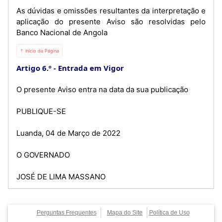
As dúvidas e omissões resultantes da interpretação e
aplicação do presente Aviso são resolvidas pelo
Banco Nacional de Angola
⇡ Início da Página
Artigo 6.º
Entrada em Vigor
O presente Aviso entra na data da sua publicação
PUBLIQUE-SE
Luanda, 04 de Março de 2022
O GOVERNADO
JOSÉ DE LIMA MASSANO
Perguntas Frequentes
Mapa do Site
Política de Uso