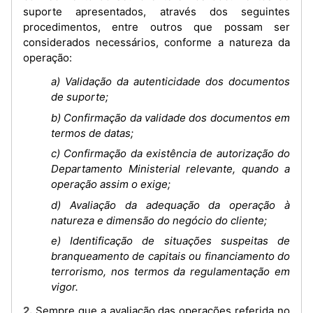
suporte apresentados, através dos seguintes
procedimentos, entre outros que possam ser
considerados necessários, conforme a natureza da
operação:
a) Validação da autenticidade dos documentos
de suporte;
b) Confirmação da validade dos documentos em
termos de datas;
c) Confirmação da existência de autorização do
Departamento Ministerial relevante, quando a
operação assim o exige;
d) Avaliação da adequação da operação à
natureza e dimensão do negócio do cliente;
e) Identificação de situações suspeitas de
branqueamento de capitais ou financiamento do
terrorismo, nos termos da regulamentação em
vigor.
2. Sempre que a avaliação das operações referida no