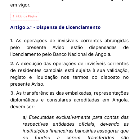
em vigor.
⇡ Início da Página
Artigo 5.º
Dispensa de Licenciamento
1. As operações de invisíveis correntes abrangidas
pelo presente Aviso estão dispensadas de
licenciamento pelo Banco Nacional de Angola.
2. A execução das operações de invisíveis correntes
de residentes cambiais está sujeita à sua validação,
registo e liquidação nos termos do disposto no
presente Aviso.
3. As transferências das embaixadas, representações
diplomáticas e consulares acreditadas em Angola,
devem ser:
a) Executadas exclusivamente para contas das
respectivas entidades oficiais, devendo as
instituições financeiras bancárias assegurar que
os fundos a serem transferidos são