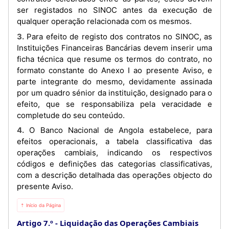
ser registados no SINOC antes da execução de
qualquer operação relacionada com os mesmos.
3. Para efeito de registo dos contratos no SINOC, as
Instituições Financeiras Bancárias devem inserir uma
ficha técnica que resume os termos do contrato, no
formato constante do Anexo I ao presente Aviso, e
parte integrante do mesmo, devidamente assinada
por um quadro sénior da instituição, designado para o
efeito, que se responsabiliza pela veracidade e
completude do seu conteúdo.
4. O Banco Nacional de Angola estabelece, para
efeitos operacionais, a tabela classificativa das
operações cambiais, indicando os respectivos
códigos e definições das categorias classificativas,
com a descrição detalhada das operações objecto do
presente Aviso.
⇡ Início da Página
Artigo 7.º
Liquidação das Operações Cambiais