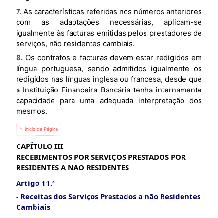
7. As características referidas nos números anteriores
com as adaptações necessárias, aplicam-se
igualmente às facturas emitidas pelos prestadores de
serviços, não residentes cambiais.
8. Os contratos e facturas devem estar redigidos em
língua portuguesa, sendo admitidos igualmente os
redigidos nas línguas inglesa ou francesa, desde que
a Instituição Financeira Bancária tenha internamente
capacidade para uma adequada interpretação dos
mesmos.
⇡ Início da Página
CAPÍTULO III
RECEBIMENTOS POR SERVIÇOS PRESTADOS POR
RESIDENTES A NÃO RESIDENTES
Artigo 11.º
Receitas dos Serviços Prestados a não Residentes
Cambiais