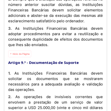
número anterior suscitar dúvidas, as Instituições
Financeiras Bancárias devem solicitar elementos
adicionais e abster-se da execução das mesmas até
esclarecimento satisfatório pelo ordenador.
3. As Instituições Financeiras Bancárias devem
adoptar procedimentos para evitar a reutilização e
consequente duplicidade de efeitos dos documentos
que lhes são enviados.
⇡ Início da Página
Artigo 9.º
Documentação de Suporte
1. As Instituições Financeiras Bancárias devem
solicitar os documentos que se mostrarem
necessários para a adequada avaliação e validação
das operações.
2. As operações de invisíveis correntes que
envolvem a prestação de um serviço de valor
superior a USD 25.000,00 (vinte e cinco mil dólares