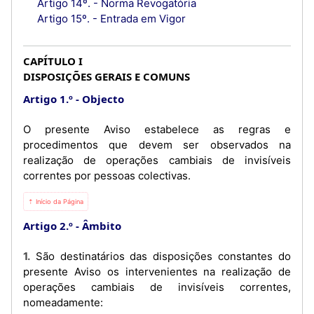
Artigo 14º. - Norma Revogatória
Artigo 15º. - Entrada em Vigor
CAPÍTULO I
DISPOSIÇÕES GERAIS E COMUNS
Artigo 1.º
Objecto
O presente Aviso estabelece as regras e
procedimentos que devem ser observados na
realização de operações cambiais de invisíveis
correntes por pessoas colectivas.
⇡ Início da Página
Artigo 2.º
Âmbito
1. São destinatários das disposições constantes do
presente Aviso os intervenientes na realização de
operações cambiais de invisíveis correntes,
nomeadamente: