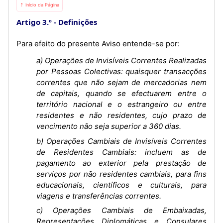
⇡ Início da Página
Artigo 3.º
Definições
Para efeito do presente Aviso entende-se por:
a) Operações de Invisíveis Correntes Realizadas
por Pessoas Colectivas: quaisquer transacções
correntes que não sejam de mercadorias nem
de capitais, quando se efectuarem entre o
território nacional e o estrangeiro ou entre
residentes e não residentes, cujo prazo de
vencimento não seja superior a 360 dias.
b) Operações Cambiais de Invisíveis Correntes
de Residentes Cambiais: incluem as de
pagamento ao exterior pela prestação de
serviços por não residentes cambiais, para fins
educacionais, científicos e culturais, para
viagens e transferências correntes.
c) Operações Cambiais de Embaixadas,
Representações Diplomáticas e Consulares