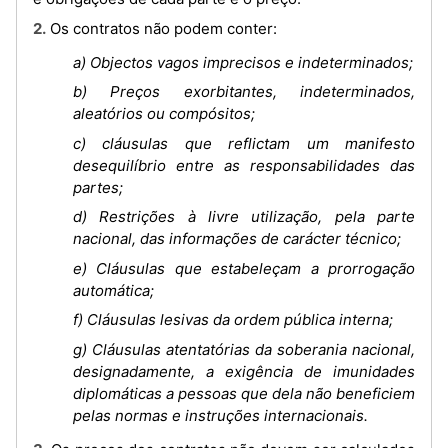
2. Os contratos não podem conter:
a) Objectos vagos imprecisos e indeterminados;
b) Preços exorbitantes, indeterminados,
aleatórios ou compósitos;
c) cláusulas que reflictam um manifesto
desequilíbrio entre as responsabilidades das
partes;
d) Restrições à livre utilização, pela parte
nacional, das informações de carácter técnico;
e) Cláusulas que estabeleçam a prorrogação
automática;
f) Cláusulas lesivas da ordem pública interna;
g) Cláusulas atentatórias da soberania nacional,
designadamente, a exigência de imunidades
diplomáticas a pessoas que dela não beneficiem
pelas normas e instruções internacionais.