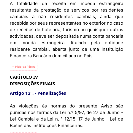
A totalidade da receita em moeda estrangeira
resultante da prestação de serviços por residentes
cambiais a não residentes cambiais, ainda que
recebida por seus representantes no exterior no caso
de receitas de hotelaria, turismo ou quaisquer outras
actividades, deve ser depositada numa conta bancária
em moeda estrangeira, titulada pela entidade
residente cambial, aberta junto de uma Instituição
Financeira Bancária domiciliada no País.
⇡ Início da Página
CAPÍTULO IV
DISPOSIÇÕES FINAIS
Artigo 12º.
Penalizações
As violações às normas do presente Aviso são
punidas nos termos da Lei n.º 5/97, de 27 de Junho -
Lei Cambial e da Lei n. º 12/15, 17 de Junho - Lei de
Bases das Instituições Financeiras.