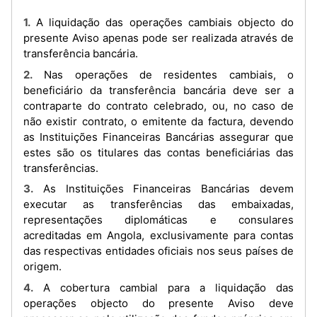
1. A liquidação das operações cambiais objecto do
presente Aviso apenas pode ser realizada através de
transferência bancária.
2. Nas operações de residentes cambiais, o
beneficiário da transferência bancária deve ser a
contraparte do contrato celebrado, ou, no caso de
não existir contrato, o emitente da factura, devendo
as Instituições Financeiras Bancárias assegurar que
estes são os titulares das contas beneficiárias das
transferências.
3. As Instituições Financeiras Bancárias devem
executar as transferências das embaixadas,
representações diplomáticas e consulares
acreditadas em Angola, exclusivamente para contas
das respectivas entidades oficiais nos seus países de
origem.
4. A cobertura cambial para a liquidação das
operações objecto do presente Aviso deve