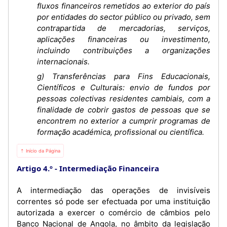
fluxos financeiros remetidos ao exterior do país
por entidades do sector público ou privado, sem
contrapartida de mercadorias, serviços,
aplicações financeiras ou investimento,
incluindo contribuições a organizações
internacionais.
g) Transferências para Fins Educacionais,
Científicos e Culturais: envio de fundos por
pessoas colectivas residentes cambiais, com a
finalidade de cobrir gastos de pessoas que se
encontrem no exterior a cumprir programas de
formação académica, profissional ou científica.
⇡ Início da Página
Artigo 4.º
Intermediação Financeira
A intermediação das operações de invisíveis
correntes só pode ser efectuada por uma instituição
autorizada a exercer o comércio de câmbios pelo
Banco Nacional de Angola, no âmbito da legislação