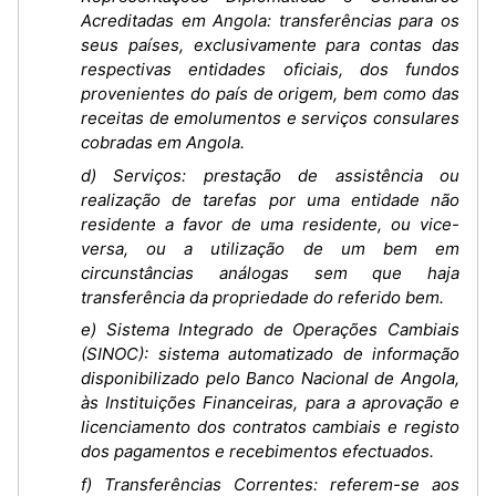
Acreditadas em Angola: transferências para os
seus países, exclusivamente para contas das
respectivas entidades oficiais, dos fundos
provenientes do país de origem, bem como das
receitas de emolumentos e serviços consulares
cobradas em Angola.
d) Serviços: prestação de assistência ou
realização de tarefas por uma entidade não
residente a favor de uma residente, ou vice-
versa, ou a utilização de um bem em
circunstâncias análogas sem que haja
transferência da propriedade do referido bem.
e) Sistema Integrado de Operações Cambiais
(SINOC): sistema automatizado de informação
disponibilizado pelo Banco Nacional de Angola,
às Instituições Financeiras, para a aprovação e
licenciamento dos contratos cambiais e registo
dos pagamentos e recebimentos efectuados.
f) Transferências Correntes: referem-se aos