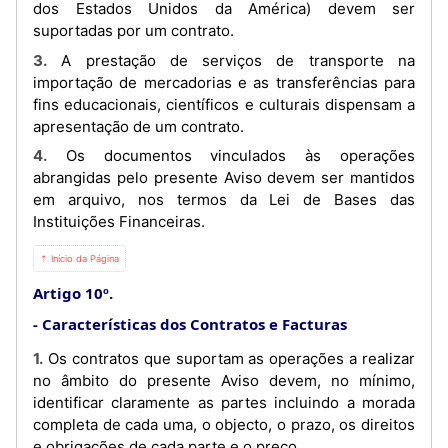
dos Estados Unidos da América) devem ser
suportadas por um contrato.
3. A prestação de serviços de transporte na
importação de mercadorias e as transferências para
fins educacionais, científicos e culturais dispensam a
apresentação de um contrato.
4. Os documentos vinculados às operações
abrangidas pelo presente Aviso devem ser mantidos
em arquivo, nos termos da Lei de Bases das
Instituições Financeiras.
⇡ Início da Página
Artigo 10º.
Características dos Contratos e Facturas
1. Os contratos que suportam as operações a realizar
no âmbito do presente Aviso devem, no mínimo,
identificar claramente as partes incluindo a morada
completa de cada uma, o objecto, o prazo, os direitos
e obrigações de cada parte e o preço.