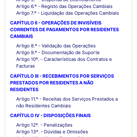
Artigo 6.º - Registo das Operações Cambiais
Artigo 7.º - Liquidação das Operações Cambiais
CAPÍTULO II - OPERAÇÕES DE INVISÍVEIS
CORRENTES DE PAGAMENTOS POR RESIDENTES
CAMBIAIS
Artigo 8.º - Validação das Operações
Artigo 9.º - Documentação de Suporte
Artigo 10º. - Características dos Contratos e
Facturas
CAPÍTULO III - RECEBIMENTOS POR SERVIÇOS
PRESTADOS POR RESIDENTES A NÃO
RESIDENTES
Artigo 11.º - Receitas dos Serviços Prestados a
não Residentes Cambiais
CAPÍTULO IV - DISPOSIÇÕES FINAIS
Artigo 12º. - Penalizações
Artigo 13º. - Dúvidas e Omissões