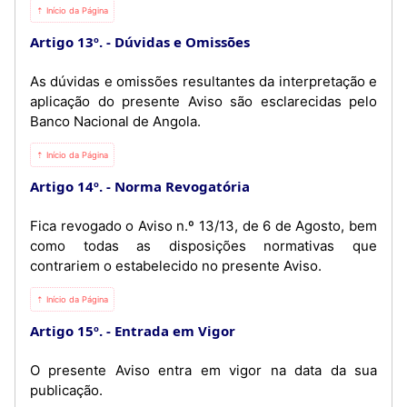
⇡ Início da Página
Artigo 13º.
Dúvidas e Omissões
As dúvidas e omissões resultantes da interpretação e
aplicação do presente Aviso são esclarecidas pelo
Banco Nacional de Angola.
⇡ Início da Página
Artigo 14º.
Norma Revogatória
Fica revogado o Aviso n.º 13/13, de 6 de Agosto, bem
como todas as disposições normativas que
contrariem o estabelecido no presente Aviso.
⇡ Início da Página
Artigo 15º.
Entrada em Vigor
O presente Aviso entra em vigor na data da sua
publicação.