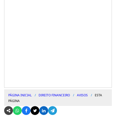
PÁGINA INICIAL
DIREITO FINANCEIRO
AVISOS
ESTA
PÁGINA