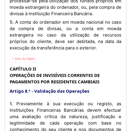
processar-se pela utilização dos fundos próprios em
moeda estrangeira do ordenador, ou, pela compra de
divisas à Instituição Financeira Bancária.
5. A conta do ordenador em moeda nacional no caso
da compra de divisas, ou a conta em moeda
estrangeira no caso da utilização de recursos
próprios do cliente, deve ser debitada, na data da
execução da transferência para o exterior.
⇡ Início da Página
CAPÍTULO II
OPERAÇÕES DE INVISÍVEIS CORRENTES DE
PAGAMENTOS POR RESIDENTES CAMBIAIS
Artigo 8.º
Validação das Operações
1. Previamente à sua execução ou registo, as
Instituições Financeiras Bancárias devem efectuar
uma avaliação crítica da natureza, justificação e
legitimidade de cada operação com base no
conhecimento do seu cliente e nos documentos de