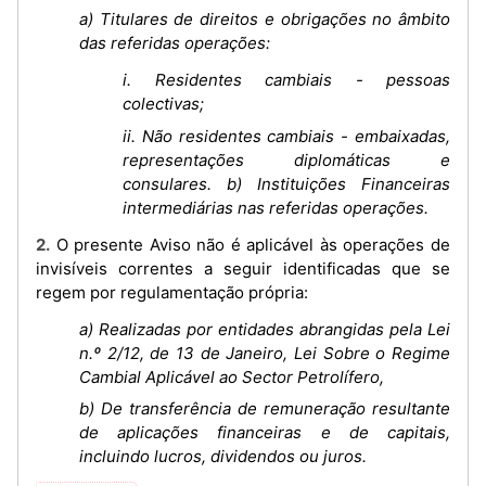
a) Titulares de direitos e obrigações no âmbito
das referidas operações:
i. Residentes cambiais - pessoas
colectivas;
ii. Não residentes cambiais - embaixadas,
representações diplomáticas e
consulares. b) Instituições Financeiras
intermediárias nas referidas operações.
2. O presente Aviso não é aplicável às operações de
invisíveis correntes a seguir identificadas que se
regem por regulamentação própria:
a) Realizadas por entidades abrangidas pela Lei
n.º 2/12, de 13 de Janeiro, Lei Sobre o Regime
Cambial Aplicável ao Sector Petrolífero,
b) De transferência de remuneração resultante
de aplicações financeiras e de capitais,
incluindo lucros, dividendos ou juros.