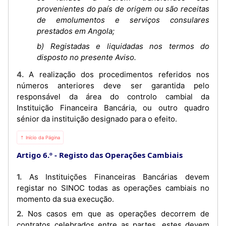
provenientes do país de origem ou são receitas
de emolumentos e serviços consulares
prestados em Angola;
b) Registadas e liquidadas nos termos do
disposto no presente Aviso.
4. A realização dos procedimentos referidos nos
números anteriores deve ser garantida pelo
responsável da área do controlo cambial da
Instituição Financeira Bancária, ou outro quadro
sénior da instituição designado para o efeito.
⇡ Início da Página
Artigo 6.º
Registo das Operações Cambiais
1. As Instituições Financeiras Bancárias devem
registar no SINOC todas as operações cambiais no
momento da sua execução.
2. Nos casos em que as operações decorrem de
contratos celebrados entre as partes, estes devem