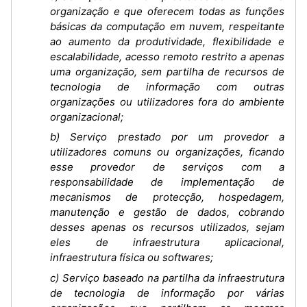
organização e que oferecem todas as funções
básicas da computação em nuvem, respeitante
ao aumento da produtividade, flexibilidade e
escalabilidade, acesso remoto restrito a apenas
uma organização, sem partilha de recursos de
tecnologia de informação com outras
organizações ou utilizadores fora do ambiente
organizacional;
b) Serviço prestado por um provedor a
utilizadores comuns ou organizações, ficando
esse provedor de serviços com a
responsabilidade de implementação de
mecanismos de protecção, hospedagem,
manutenção e gestão de dados, cobrando
desses apenas os recursos utilizados, sejam
eles de infraestrutura aplicacional,
infraestrutura física ou softwares;
c) Serviço baseado na partilha da infraestrutura
de tecnologia de informação por várias