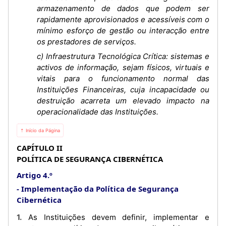
armazenamento de dados que podem ser
rapidamente aprovisionados e acessíveis com o
mínimo esforço de gestão ou interacção entre
os prestadores de serviços.
c) Infraestrutura Tecnológica Crítica: sistemas e
activos de informação, sejam físicos, virtuais e
vitais para o funcionamento normal das
Instituições Financeiras, cuja incapacidade ou
destruição acarreta um elevado impacto na
operacionalidade das Instituições.
⇡ Início da Página
CAPÍTULO II
POLÍTICA DE SEGURANÇA CIBERNÉTICA
Artigo 4.º
Implementação da Política de Segurança
Cibernética
1. As Instituições devem definir, implementar e