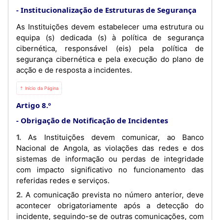
Institucionalização de Estruturas de Segurança
As Instituições devem estabelecer uma estrutura ou
equipa (s) dedicada (s) à política de segurança
cibernética, responsável (eis) pela política de
segurança cibernética e pela execução do plano de
acção e de resposta a incidentes.
⇡ Início da Página
Artigo 8.º
Obrigação de Notificação de Incidentes
1. As Instituições devem comunicar, ao Banco
Nacional de Angola, as violações das redes e dos
sistemas de informação ou perdas de integridade
com impacto significativo no funcionamento das
referidas redes e serviços.
2. A comunicação prevista no número anterior, deve
acontecer obrigatoriamente após a detecção do
incidente, seguindo-se de outras comunicações, com