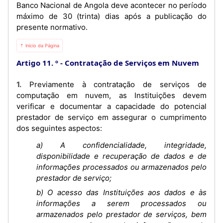
Banco Nacional de Angola deve acontecer no período
máximo de 30 (trinta) dias após a publicação do
presente normativo.
⇡ Início da Página
Artigo 11. º
Contratação de Serviços em Nuvem
1. Previamente à contratação de serviços de
computação em nuvem, as Instituições devem
verificar e documentar a capacidade do potencial
prestador de serviço em assegurar o cumprimento
dos seguintes aspectos:
a) A confidencialidade, integridade,
disponibilidade e recuperação de dados e de
informações processados ou armazenados pelo
prestador de serviço;
b) O acesso das Instituições aos dados e às
informações a serem processados ou
armazenados pelo prestador de serviços, bem