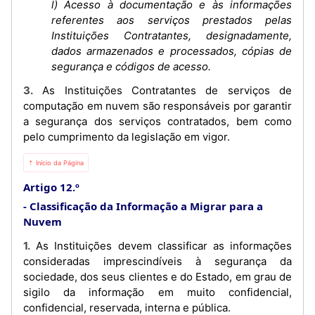
l) Acesso à documentação e às informações
referentes aos serviços prestados pelas
Instituições Contratantes, designadamente,
dados armazenados e processados, cópias de
segurança e códigos de acesso.
3. As Instituições Contratantes de serviços de
computação em nuvem são responsáveis por garantir
a segurança dos serviços contratados, bem como
pelo cumprimento da legislação em vigor.
⇡ Início da Página
Artigo 12.º
Classificação da Informação a Migrar para a
Nuvem
1. As Instituições devem classificar as informações
consideradas imprescindíveis à segurança da
sociedade, dos seus clientes e do Estado, em grau de
sigilo da informação em muito confidencial,
confidencial, reservada, interna e pública.