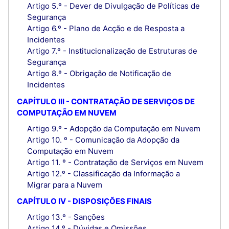
Artigo 5.º - Dever de Divulgação de Políticas de
Segurança
Artigo 6.º - Plano de Acção e de Resposta a
Incidentes
Artigo 7.º - Institucionalização de Estruturas de
Segurança
Artigo 8.º - Obrigação de Notificação de
Incidentes
CAPÍTULO III - CONTRATAÇÃO DE SERVIÇOS DE
COMPUTAÇÃO EM NUVEM
Artigo 9.º - Adopção da Computação em Nuvem
Artigo 10. º - Comunicação da Adopção da
Computação em Nuvem
Artigo 11. º - Contratação de Serviços em Nuvem
Artigo 12.º - Classificação da Informação a
Migrar para a Nuvem
CAPÍTULO IV - DISPOSIÇÕES FINAIS
Artigo 13.º - Sanções
Artigo 14.º - Dúvidas e Omissões