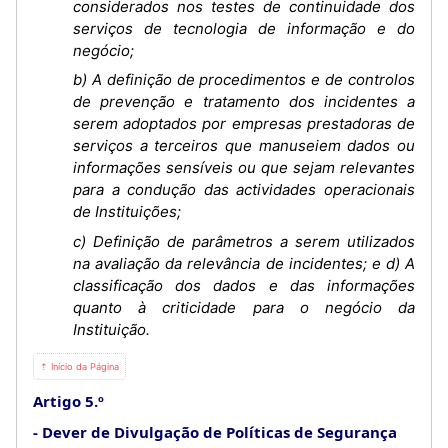
considerados nos testes de continuidade dos
serviços de tecnologia de informação e do
negócio;
b) A definição de procedimentos e de controlos
de prevenção e tratamento dos incidentes a
serem adoptados por empresas prestadoras de
serviços a terceiros que manuseiem dados ou
informações sensíveis ou que sejam relevantes
para a condução das actividades operacionais
de Instituições;
c) Definição de parâmetros a serem utilizados
na avaliação da relevância de incidentes; e d) A
classificação dos dados e das informações
quanto à criticidade para o negócio da
Instituição.
⇡ Início da Página
Artigo 5.º
Dever de Divulgação de Políticas de Segurança