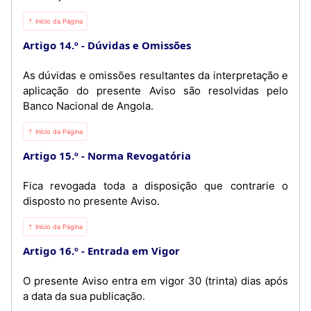
⇡ Início da Página
Artigo 14.º
Dúvidas e Omissões
As dúvidas e omissões resultantes da interpretação e
aplicação do presente Aviso são resolvidas pelo
Banco Nacional de Angola.
⇡ Início da Página
Artigo 15.º
Norma Revogatória
Fica revogada toda a disposição que contrarie o
disposto no presente Aviso.
⇡ Início da Página
Artigo 16.º
Entrada em Vigor
O presente Aviso entra em vigor 30 (trinta) dias após
a data da sua publicação.