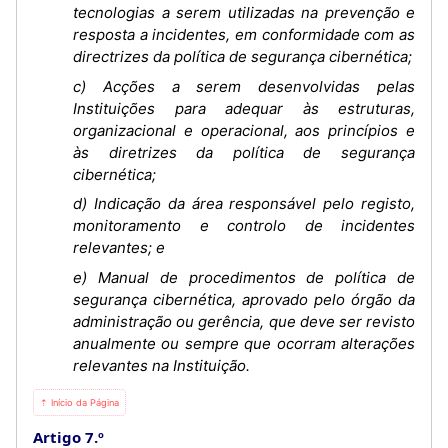
tecnologias a serem utilizadas na prevenção e
resposta a incidentes, em conformidade com as
directrizes da política de segurança cibernética;
c) Acções a serem desenvolvidas pelas
Instituições para adequar às estruturas,
organizacional e operacional, aos princípios e
às diretrizes da política de segurança
cibernética;
d) Indicação da área responsável pelo registo,
monitoramento e controlo de incidentes
relevantes; e
e) Manual de procedimentos de política de
segurança cibernética, aprovado pelo órgão da
administração ou gerência, que deve ser revisto
anualmente ou sempre que ocorram alterações
relevantes na Instituição.
⇡ Início da Página
Artigo 7.º