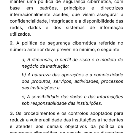
manter uma política de segurança cibernética, com
base em padrões, princípios e directrizes
internacionalmente aceites, que visam assegurar a
confidencialidade, integridade e a disponibilidade das
redes, dados e dos sistemas de informação
utilizados.
2. A política de segurança cibernética referida no
número anterior deve prever, no mínimo, o seguinte:
a) A dimensão, o perfil de risco e o modelo de
negócio da Instituição;
b) A natureza das operações e a complexidade
dos produtos, serviços, actividades, processos
das Instituições; e
c) A sensibilidade dos dados e das informações
sob responsabilidade das Instituições.
3. Os procedimentos e os controlos adoptados para
reduzir a vulnerabilidade das Instituições a incidentes
e atender aos demais objectivos da política de
segurança cibernética, de acordo com as directrizes