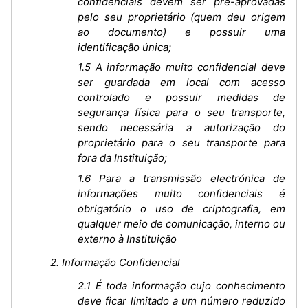
confidenciais devem ser pré-aprovadas
pelo seu proprietário (quem deu origem
ao documento) e possuir uma
identificação única;
1.5 A informação muito confidencial deve
ser guardada em local com acesso
controlado e possuir medidas de
segurança física para o seu transporte,
sendo necessária a autorização do
proprietário para o seu transporte para
fora da Instituição;
1.6 Para a transmissão electrónica de
informações muito confidenciais é
obrigatório o uso de criptografia, em
qualquer meio de comunicação, interno ou
externo à Instituição
2. Informação Confidencial
2.1 É toda informação cujo conhecimento
deve ficar limitado a um número reduzido