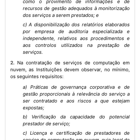
como o provimento de informações e de
recursos de gestão adequados à monitorização
dos serviços a serem prestados; e
c) A disponibilização dos relatórios elaborados
por empresa de auditoria especializada e
independente, relativos aos procedimentos e
aos controlos utilizados na prestação de
serviços.
2. Na contratação de serviços de computação em
nuvem, as Instituições devem observar, no mínimo,
os seguintes requisitos:
a) Práticas de governança corporativa e de
gestão proporcionais à relevância do serviço a
ser contratado e aos riscos a que estejam
expostas;
b) Verificação da capacidade do potencial
prestador de serviço;
c) Licença e certificação de prestadores de
serviço de computação em nuvem, cujo local de