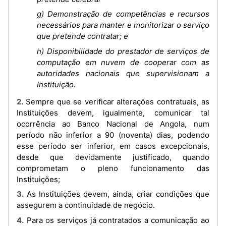
g) Demonstração de competências e recursos
necessários para manter e monitorizar o serviço
que pretende contratar; e
h) Disponibilidade do prestador de serviços de
computação em nuvem de cooperar com as
autoridades nacionais que supervisionam a
Instituição.
2. Sempre que se verificar alterações contratuais, as
Instituições devem, igualmente, comunicar tal
ocorrência ao Banco Nacional de Angola, num
período não inferior a 90 (noventa) dias, podendo
esse período ser inferior, em casos excepcionais,
desde que devidamente justificado, quando
comprometam o pleno funcionamento das
Instituições;
3. As Instituições devem, ainda, criar condições que
assegurem a continuidade de negócio.
4. Para os serviços já contratados a comunicação ao