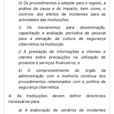
h) Os procedimentos a adoptar para o registo, a
análise da causa e do impacto, bem como, o
controlo dos efeitos de incidentes para as
actividades das Instituições;
i) Os mecanismos para disseminação,
capacitação e avaliação períodica de pessoal
para a elevação da cultura de segurança
cibernética na Instituição
j) A prestação de informações a clientes e
utentes sobre precauções na utilização de
produtos e serviços financeiros; e
k) O comprometimento do órgão da
administração com a melhoria contínua dos
procedimentos relacionados com a política de
segurança cibernética.
4. As Instituições devem definir directrizes
necessárias para:
a) A elaboração de cenários de incidentes