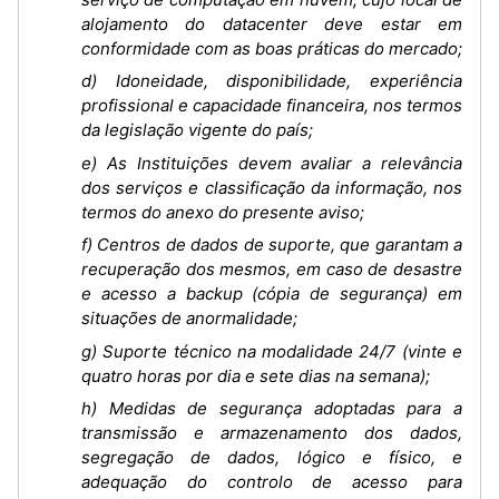
alojamento do datacenter deve estar em
conformidade com as boas práticas do mercado;
d) Idoneidade, disponibilidade, experiência
profissional e capacidade financeira, nos termos
da legislação vigente do país;
e) As Instituições devem avaliar a relevância
dos serviços e classificação da informação, nos
termos do anexo do presente aviso;
f) Centros de dados de suporte, que garantam a
recuperação dos mesmos, em caso de desastre
e acesso a backup (cópia de segurança) em
situações de anormalidade;
g) Suporte técnico na modalidade 24/7 (vinte e
quatro horas por dia e sete dias na semana);
h) Medidas de segurança adoptadas para a
transmissão e armazenamento dos dados,
segregação de dados, lógico e físico, e
adequação do controlo de acesso para