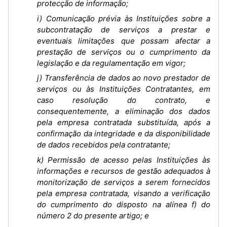
protecção de informação;
i) Comunicação prévia às Instituições sobre a
subcontratação de serviços a prestar e
eventuais limitações que possam afectar a
prestação de serviços ou o cumprimento da
legislação e da regulamentação em vigor;
j) Transferência de dados ao novo prestador de
serviços ou às Instituições Contratantes, em
caso resolução do contrato, e
consequentemente, a eliminação dos dados
pela empresa contratada substituída, após a
confirmação da integridade e da disponibilidade
de dados recebidos pela contratante;
k) Permissão de acesso pelas Instituições às
informações e recursos de gestão adequados à
monitorização de serviços a serem fornecidos
pela empresa contratada, visando a verificação
do cumprimento do disposto na alínea f) do
número 2 do presente artigo; e