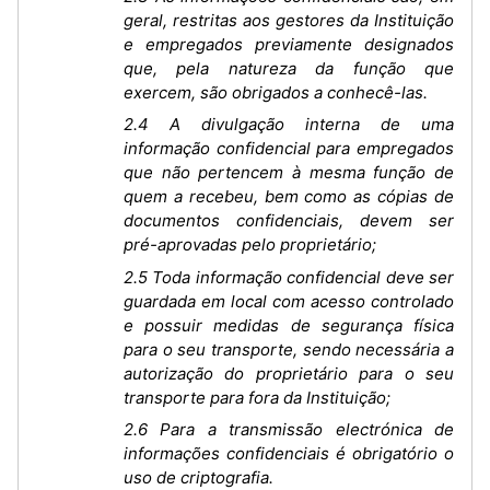
geral, restritas aos gestores da Instituição
e empregados previamente designados
que, pela natureza da função que
exercem, são obrigados a conhecê-las.
2.4 A divulgação interna de uma
informação confidencial para empregados
que não pertencem à mesma função de
quem a recebeu, bem como as cópias de
documentos confidenciais, devem ser
pré-aprovadas pelo proprietário;
2.5 Toda informação confidencial deve ser
guardada em local com acesso controlado
e possuir medidas de segurança física
para o seu transporte, sendo necessária a
autorização do proprietário para o seu
transporte para fora da Instituição;
2.6 Para a transmissão electrónica de
informações confidenciais é obrigatório o
uso de criptografia.