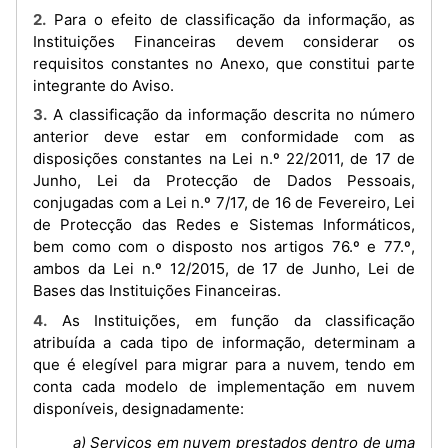
2. Para o efeito de classificação da informação, as
Instituições Financeiras devem considerar os
requisitos constantes no Anexo, que constitui parte
integrante do Aviso.
3. A classificação da informação descrita no número
anterior deve estar em conformidade com as
disposições constantes na Lei n.º 22/2011, de 17 de
Junho, Lei da Protecção de Dados Pessoais,
conjugadas com a Lei n.º 7/17, de 16 de Fevereiro, Lei
de Protecção das Redes e Sistemas Informáticos,
bem como com o disposto nos artigos 76.º e 77.º,
ambos da Lei n.º 12/2015, de 17 de Junho, Lei de
Bases das Instituições Financeiras.
4. As Instituições, em função da classificação
atribuída a cada tipo de informação, determinam a
que é elegível para migrar para a nuvem, tendo em
conta cada modelo de implementação em nuvem
disponíveis, designadamente:
a) Serviços em nuvem prestados dentro de uma