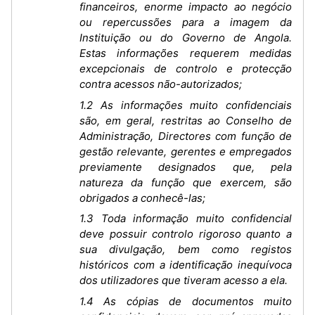
financeiros, enorme impacto ao negócio
ou repercussões para a imagem da
Instituição ou do Governo de Angola.
Estas informações requerem medidas
excepcionais de controlo e protecção
contra acessos não-autorizados;
1.2 As informações muito confidenciais
são, em geral, restritas ao Conselho de
Administração, Directores com função de
gestão relevante, gerentes e empregados
previamente designados que, pela
natureza da função que exercem, são
obrigados a conhecê-las;
1.3 Toda informação muito confidencial
deve possuir controlo rigoroso quanto a
sua divulgação, bem como registos
históricos com a identificação inequívoca
dos utilizadores que tiveram acesso a ela.
1.4 As cópias de documentos muito