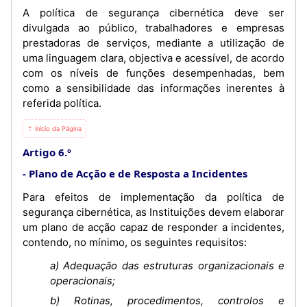
A política de segurança cibernética deve ser
divulgada ao público, trabalhadores e empresas
prestadoras de serviços, mediante a utilização de
uma linguagem clara, objectiva e acessível, de acordo
com os níveis de funções desempenhadas, bem
como a sensibilidade das informações inerentes à
referida política.
⇡ Início da Página
Artigo 6.º
Plano de Acção e de Resposta a Incidentes
Para efeitos de implementação da política de
segurança cibernética, as Instituições devem elaborar
um plano de acção capaz de responder a incidentes,
contendo, no mínimo, os seguintes requisitos:
a) Adequação das estruturas organizacionais e
operacionais;
b) Rotinas, procedimentos, controlos e