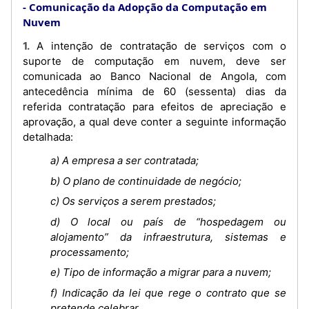
Comunicação da Adopção da Computação em
Nuvem
1. A intenção de contratação de serviços com o
suporte de computação em nuvem, deve ser
comunicada ao Banco Nacional de Angola, com
antecedência mínima de 60 (sessenta) dias da
referida contratação para efeitos de apreciação e
aprovação, a qual deve conter a seguinte informação
detalhada:
a) A empresa a ser contratada;
b) O plano de continuidade de negócio;
c) Os serviços a serem prestados;
d) O local ou país de “hospedagem ou
alojamento” da infraestrutura, sistemas e
processamento;
e) Tipo de informação a migrar para a nuvem;
f) Indicação da lei que rege o contrato que se
pretende celebrar