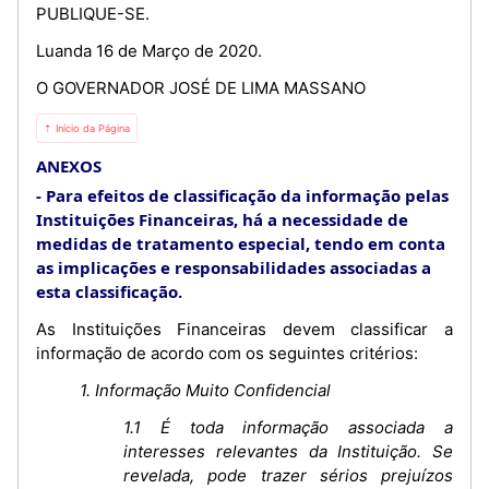
PUBLIQUE-SE.
Luanda 16 de Março de 2020.
O GOVERNADOR JOSÉ DE LIMA MASSANO
⇡ Início da Página
ANEXOS
Para efeitos de classificação da informação pelas
Instituições Financeiras, há a necessidade de
medidas de tratamento especial, tendo em conta
as implicações e responsabilidades associadas a
esta classificação.
As Instituições Financeiras devem classificar a
informação de acordo com os seguintes critérios:
1. Informação Muito Confidencial
1.1 É toda informação associada a
interesses relevantes da Instituição. Se
revelada, pode trazer sérios prejuízos