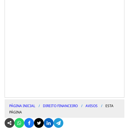
PÁGINA INICIAL
DIREITO FINANCEIRO
AVISOS
ESTA
PÁGINA