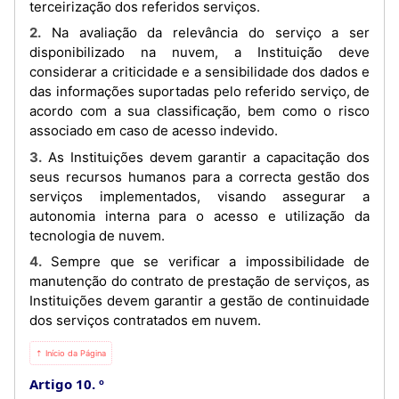
terceirização dos referidos serviços.
2. Na avaliação da relevância do serviço a ser
disponibilizado na nuvem, a Instituição deve
considerar a criticidade e a sensibilidade dos dados e
das informações suportadas pelo referido serviço, de
acordo com a sua classificação, bem como o risco
associado em caso de acesso indevido.
3. As Instituições devem garantir a capacitação dos
seus recursos humanos para a correcta gestão dos
serviços implementados, visando assegurar a
autonomia interna para o acesso e utilização da
tecnologia de nuvem.
4. Sempre que se verificar a impossibilidade de
manutenção do contrato de prestação de serviços, as
Instituições devem garantir a gestão de continuidade
dos serviços contratados em nuvem.
⇡ Início da Página
Artigo 10. º