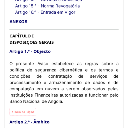
Artigo 15.º - Norma Revogatória
Artigo 16.º - Entrada em Vigor
ANEXOS
CAPÍTULO I
DISPOSIÇÕES GERAIS
Artigo 1.º
Objecto
O presente Aviso estabelece as regras sobre a
política de segurança cibernética e os termos e
condições de contratação de serviços de
processamento e armazenamento de dados e de
computação em nuvem a serem observados pelas
Instituições Financeiras autorizadas a funcionar pelo
Banco Nacional de Angola.
⇡ Início da Página
Artigo 2.º
Âmbito