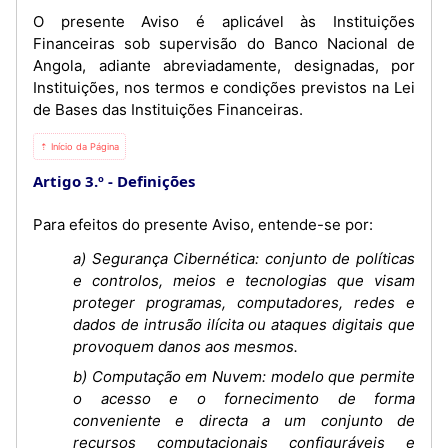
O presente Aviso é aplicável às Instituições
Financeiras sob supervisão do Banco Nacional de
Angola, adiante abreviadamente, designadas, por
Instituições, nos termos e condições previstos na Lei
de Bases das Instituições Financeiras.
⇡ Início da Página
Artigo 3.º
Definições
Para efeitos do presente Aviso, entende-se por:
a) Segurança Cibernética: conjunto de políticas
e controlos, meios e tecnologias que visam
proteger programas, computadores, redes e
dados de intrusão ilícita ou ataques digitais que
provoquem danos aos mesmos.
b) Computação em Nuvem: modelo que permite
o acesso e o fornecimento de forma
conveniente e directa a um conjunto de
recursos computacionais configuráveis e