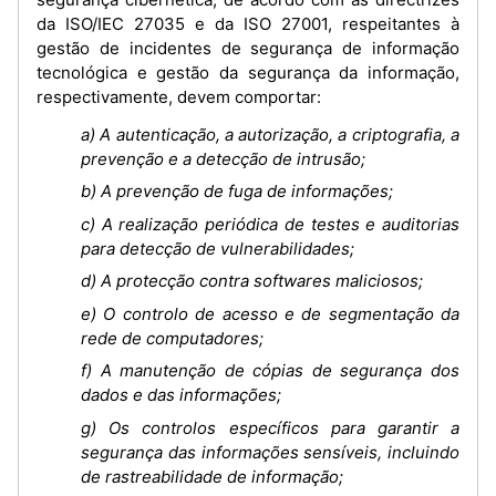
da ISO/IEC 27035 e da ISO 27001, respeitantes à
gestão de incidentes de segurança de informação
tecnológica e gestão da segurança da informação,
respectivamente, devem comportar:
a) A autenticação, a autorização, a criptografia, a
prevenção e a detecção de intrusão;
b) A prevenção de fuga de informações;
c) A realização periódica de testes e auditorias
para detecção de vulnerabilidades;
d) A protecção contra softwares maliciosos;
e) O controlo de acesso e de segmentação da
rede de computadores;
f) A manutenção de cópias de segurança dos
dados e das informações;
g) Os controlos específicos para garantir a
segurança das informações sensíveis, incluindo
de rastreabilidade de informação;