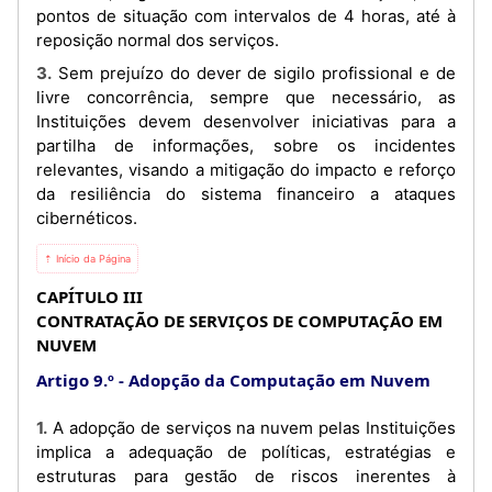
pontos de situação com intervalos de 4 horas, até à
reposição normal dos serviços.
3. Sem prejuízo do dever de sigilo profissional e de
livre concorrência, sempre que necessário, as
Instituições devem desenvolver iniciativas para a
partilha de informações, sobre os incidentes
relevantes, visando a mitigação do impacto e reforço
da resiliência do sistema financeiro a ataques
cibernéticos.
⇡ Início da Página
CAPÍTULO III
CONTRATAÇÃO DE SERVIÇOS DE COMPUTAÇÃO EM
NUVEM
Artigo 9.º
Adopção da Computação em Nuvem
1. A adopção de serviços na nuvem pelas Instituições
implica a adequação de políticas, estratégias e
estruturas para gestão de riscos inerentes à