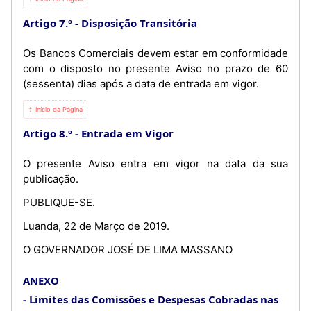
Artigo 7.º
Disposição Transitória
Os Bancos Comerciais devem estar em conformidade
com o disposto no presente Aviso no prazo de 60
(sessenta) dias após a data de entrada em vigor.
⇡ Início da Página
Artigo 8.º
Entrada em Vigor
O presente Aviso entra em vigor na data da sua
publicação.
PUBLIQUE-SE.
Luanda, 22 de Março de 2019.
O GOVERNADOR JOSÉ DE LIMA MASSANO
ANEXO
Limites das Comissões e Despesas Cobradas nas