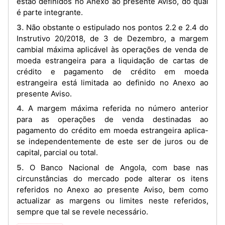
estão definidos no Anexo ao presente Aviso, do qual
é parte integrante.
3. Não obstante o estipulado nos pontos 2.2 e 2.4 do
Instrutivo 20/2018, de 3 de Dezembro, a margem
cambial máxima aplicável às operações de venda de
moeda estrangeira para a liquidação de cartas de
crédito e pagamento de crédito em moeda
estrangeira está limitada ao definido no Anexo ao
presente Aviso.
4. A margem máxima referida no número anterior
para as operações de venda destinadas ao
pagamento do crédito em moeda estrangeira aplica-
se independentemente de este ser de juros ou de
capital, parcial ou total.
5. O Banco Nacional de Angola, com base nas
circunstâncias do mercado pode alterar os itens
referidos no Anexo ao presente Aviso, bem como
actualizar as margens ou limites neste referidos,
sempre que tal se revele necessário.