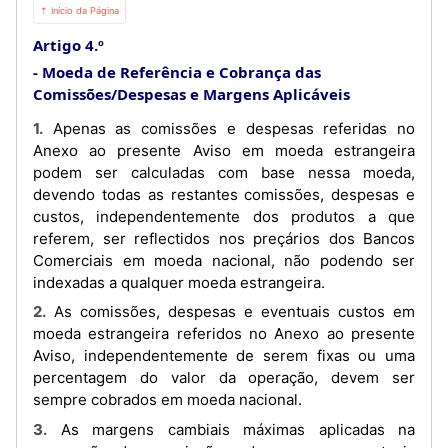
⇡ Início da Página
Artigo 4.º
Moeda de Referência e Cobrança das
Comissões/Despesas e Margens Aplicáveis
1. Apenas as comissões e despesas referidas no
Anexo ao presente Aviso em moeda estrangeira
podem ser calculadas com base nessa moeda,
devendo todas as restantes comissões, despesas e
custos, independentemente dos produtos a que
referem, ser reflectidos nos preçários dos Bancos
Comerciais em moeda nacional, não podendo ser
indexadas a qualquer moeda estrangeira.
2. As comissões, despesas e eventuais custos em
moeda estrangeira referidos no Anexo ao presente
Aviso, independentemente de serem fixas ou uma
percentagem do valor da operação, devem ser
sempre cobrados em moeda nacional.
3. As margens cambiais máximas aplicadas na