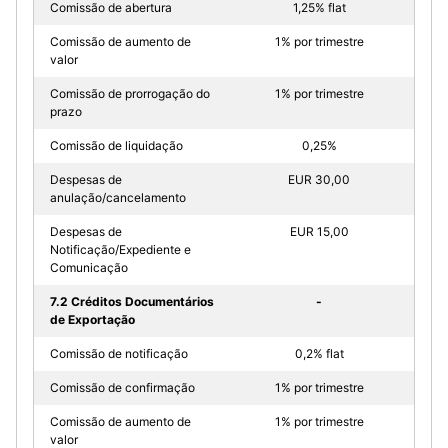
Comissão de abertura
1,25% flat
Comissão de aumento de
1% por trimestre
valor
Comissão de prorrogação do
1% por trimestre
prazo
Comissão de liquidação
0,25%
Despesas de
EUR 30,00
anulação/cancelamento
Despesas de
EUR 15,00
Notificação/Expediente e
Comunicação
7.2 Créditos Documentários
-
de Exportação
Comissão de notificação
0,2% flat
Comissão de confirmação
1% por trimestre
Comissão de aumento de
1% por trimestre
valor