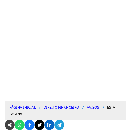
PÁGINA INICIAL
DIREITO FINANCEIRO
AVISOS
ESTA
PÁGINA