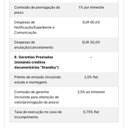
Comissão de prorrogação do
1% por trimestre
prazo
Despesas de
EUR 60,00
Notificação/Expediente e
Comunicação
Despesas de
EUR 30,00
anulação/cancelamento
8. Garantias Prestadas
-
(incluindo créditos
documentários “Standby”)
Prémio de emissão (incluindo
2,5% flat
estudo e montagem)
Comissão de garantia
2,5% ao trimestre
(incluindo para alteração de
valor/prorrogação do prazo)
Taxa de execução no caso de
0,75% flat
incumprimento