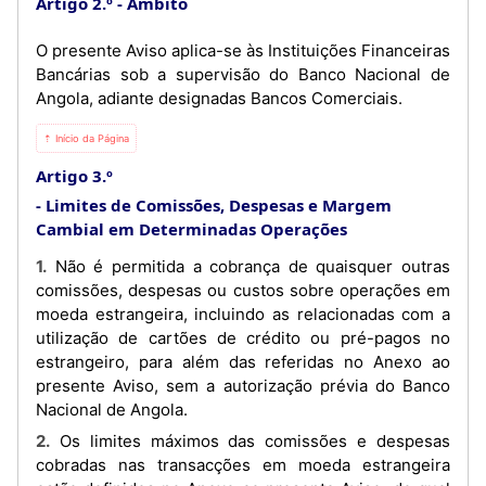
Artigo 2.º
Âmbito
O presente Aviso aplica-se às Instituições Financeiras
Bancárias sob a supervisão do Banco Nacional de
Angola, adiante designadas Bancos Comerciais.
⇡ Início da Página
Artigo 3.º
Limites de Comissões, Despesas e Margem
Cambial em Determinadas Operações
1. Não é permitida a cobrança de quaisquer outras
comissões, despesas ou custos sobre operações em
moeda estrangeira, incluindo as relacionadas com a
utilização de cartões de crédito ou pré-pagos no
estrangeiro, para além das referidas no Anexo ao
presente Aviso, sem a autorização prévia do Banco
Nacional de Angola.
2. Os limites máximos das comissões e despesas
cobradas nas transacções em moeda estrangeira