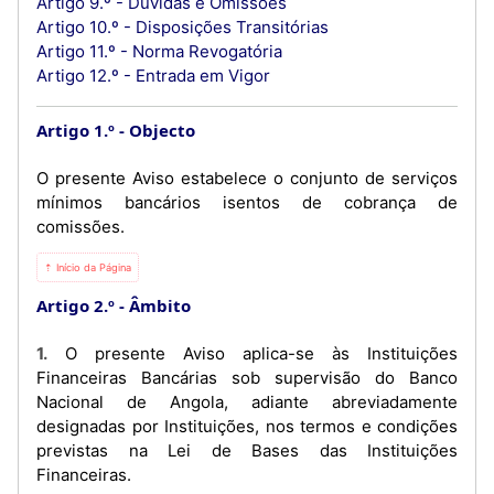
Artigo 9.º - Dúvidas e Omissões
Artigo 10.º - Disposições Transitórias
Artigo 11.º - Norma Revogatória
Artigo 12.º - Entrada em Vigor
Artigo 1.º
Objecto
O presente Aviso estabelece o conjunto de serviços
mínimos bancários isentos de cobrança de
comissões.
⇡ Início da Página
Artigo 2.º
Âmbito
1. O presente Aviso aplica-se às Instituições
Financeiras Bancárias sob supervisão do Banco
Nacional de Angola, adiante abreviadamente
designadas por Instituições, nos termos e condições
previstas na Lei de Bases das Instituições
Financeiras.