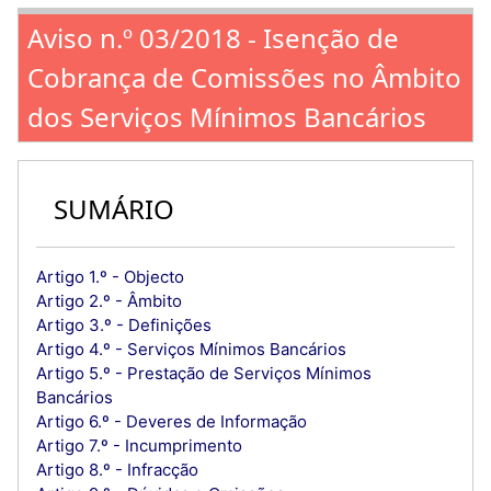
Aviso n.º 03/2018 - Isenção de
Cobrança de Comissões no Âmbito
dos Serviços Mínimos Bancários
SUMÁRIO
Artigo 1.º - Objecto
Artigo 2.º - Âmbito
Artigo 3.º - Definições
Artigo 4.º - Serviços Mínimos Bancários
Artigo 5.º - Prestação de Serviços Mínimos
Bancários
Artigo 6.º - Deveres de Informação
Artigo 7.º - Incumprimento
Artigo 8.º - Infracção