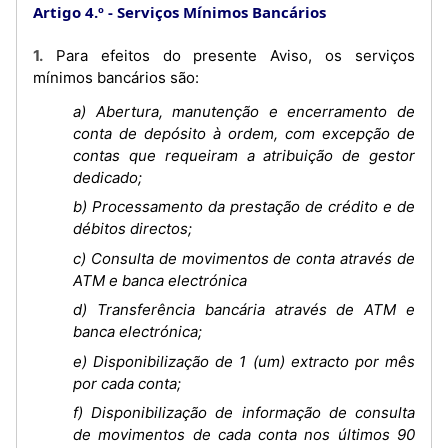
Artigo 4.º
Serviços Mínimos Bancários
1. Para efeitos do presente Aviso, os serviços
mínimos bancários são:
a) Abertura, manutenção e encerramento de
conta de depósito à ordem, com excepção de
contas que requeiram a atribuição de gestor
dedicado;
b) Processamento da prestação de crédito e de
débitos directos;
c) Consulta de movimentos de conta através de
ATM e banca electrónica
d) Transferência bancária através de ATM e
banca electrónica;
e) Disponibilização de 1 (um) extracto por mês
por cada conta;
f) Disponibilização de informação de consulta
de movimentos de cada conta nos últimos 90