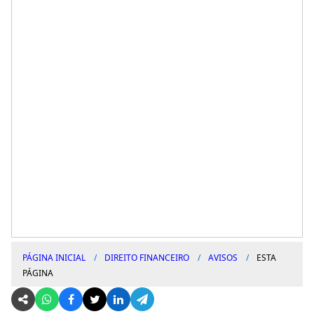
PÁGINA INICIAL
DIREITO FINANCEIRO
AVISOS
ESTA
PÁGINA