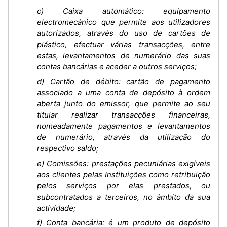
c) Caixa automático: equipamento
electromecânico que permite aos utilizadores
autorizados, através do uso de cartões de
plástico, efectuar várias transacções, entre
estas, levantamentos de numerário das suas
contas bancárias e aceder a outros serviços;
d) Cartão de débito: cartão de pagamento
associado a uma conta de depósito à ordem
aberta junto do emissor, que permite ao seu
titular realizar transacções financeiras,
nomeadamente pagamentos e levantamentos
de numerário, através da utilização do
respectivo saldo;
e) Comissões: prestações pecuniárias exigíveis
aos clientes pelas Instituições como retribuição
pelos serviços por elas prestados, ou
subcontratados a terceiros, no âmbito da sua
actividade;
f) Conta bancária: é um produto de depósito