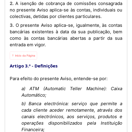
2. A isenção de cobrança de comissões consagrada
no presente Aviso aplica-se às contas, individuais ou
colectivas, detidas por clientes particulares.
3. O presente Aviso aplica-se, igualmente, às contas
bancárias existentes à data da sua publicação, bem
como às contas bancárias abertas a partir da sua
entrada em vigor.
⇡ Início da Página
Artigo 3.º
Definições
Para efeito do presente Aviso, entende-se por:
a) ATM (Automatic Teller Machine): Caixa
Automático;
b) Banca electrónica: serviço que permite a
cada cliente aceder remotamente, através dos
canais electrónicos, aos serviços, produtos e
operações disponibilizados pela Instituição
Financeira;