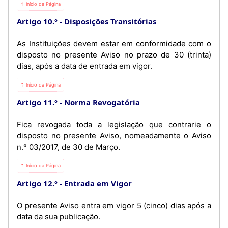
⇡ Início da Página
Artigo 10.º
Disposições Transitórias
As Instituições devem estar em conformidade com o
disposto no presente Aviso no prazo de 30 (trinta)
dias, após a data de entrada em vigor.
⇡ Início da Página
Artigo 11.º
Norma Revogatória
Fica revogada toda a legislação que contrarie o
disposto no presente Aviso, nomeadamente o Aviso
n.º 03/2017, de 30 de Março.
⇡ Início da Página
Artigo 12.º
Entrada em Vigor
O presente Aviso entra em vigor 5 (cinco) dias após a
data da sua publicação.