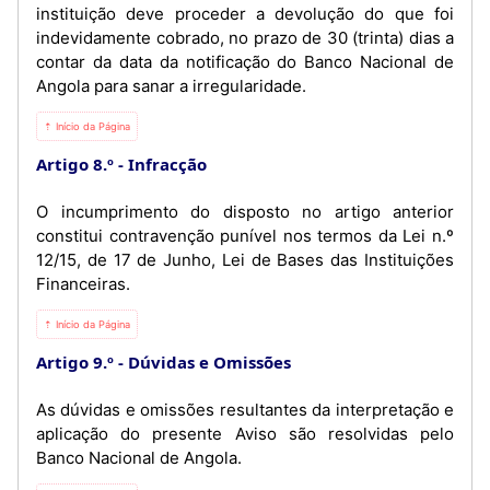
instituição deve proceder a devolução do que foi
indevidamente cobrado, no prazo de 30 (trinta) dias a
contar da data da notificação do Banco Nacional de
Angola para sanar a irregularidade.
⇡ Início da Página
Artigo 8.º
Infracção
O incumprimento do disposto no artigo anterior
constitui contravenção punível nos termos da Lei n.º
12/15, de 17 de Junho, Lei de Bases das Instituições
Financeiras.
⇡ Início da Página
Artigo 9.º
Dúvidas e Omissões
As dúvidas e omissões resultantes da interpretação e
aplicação do presente Aviso são resolvidas pelo
Banco Nacional de Angola.