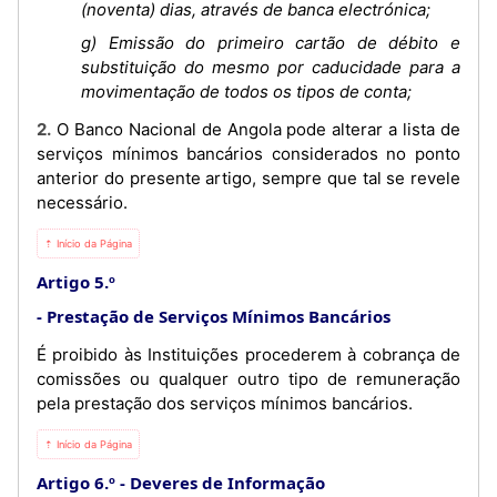
(noventa) dias, através de banca electrónica;
g) Emissão do primeiro cartão de débito e
substituição do mesmo por caducidade para a
movimentação de todos os tipos de conta;
2. O Banco Nacional de Angola pode alterar a lista de
serviços mínimos bancários considerados no ponto
anterior do presente artigo, sempre que tal se revele
necessário.
⇡ Início da Página
Artigo 5.º
Prestação de Serviços Mínimos Bancários
É proibido às Instituições procederem à cobrança de
comissões ou qualquer outro tipo de remuneração
pela prestação dos serviços mínimos bancários.
⇡ Início da Página
Artigo 6.º
Deveres de Informação