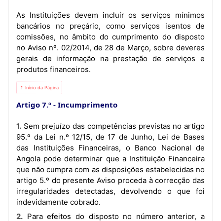
As Instituições devem incluir os serviços mínimos
bancários no preçário, como serviços isentos de
comissões, no âmbito do cumprimento do disposto
no Aviso nº. 02/2014, de 28 de Março, sobre deveres
gerais de informação na prestação de serviços e
produtos financeiros.
⇡ Início da Página
Artigo 7.º
Incumprimento
1. Sem prejuízo das competências previstas no artigo
95.º da Lei n.º 12/15, de 17 de Junho, Lei de Bases
das Instituições Financeiras, o Banco Nacional de
Angola pode determinar que a Instituição Financeira
que não cumpra com as disposições estabelecidas no
artigo 5.º do presente Aviso proceda à correcção das
irregularidades detectadas, devolvendo o que foi
indevidamente cobrado.
2. Para efeitos do disposto no número anterior, a