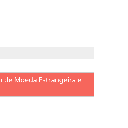
ão de Moeda Estrangeira e