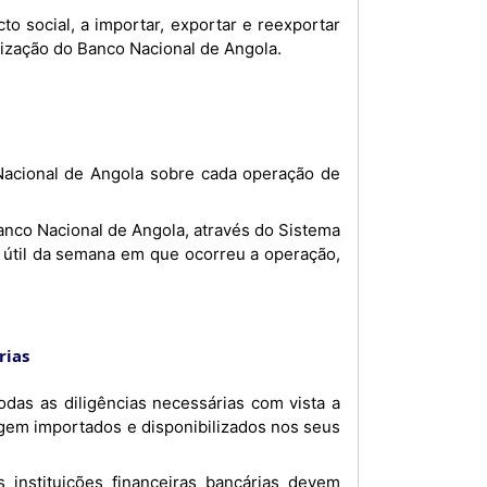
to social, a importar, exportar e reexportar
ização do Banco Nacional de Angola.
ia útil da semana em que ocorreu a operação,
rias
agem importados e disponibilizados nos seus