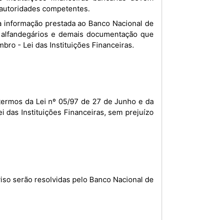
 autoridades competentes.
 alfandegários e demais documentação que
ro - Lei das Instituições Financeiras.
termos da Lei nº 05/97 de 27 de Junho e da
i das Instituições Financeiras, sem prejuízo
iso serão resolvidas pelo Banco Nacional de