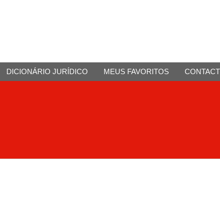
DICIONÁRIO JURÍDICO
MEUS FAVORITOS
CONTAC