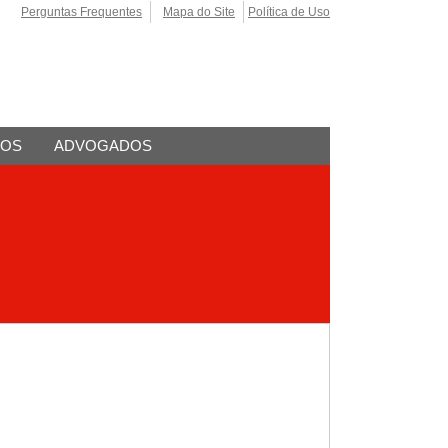
Perguntas Frequentes
Mapa do Site
Política de Uso
TOS
ADVOGADOS