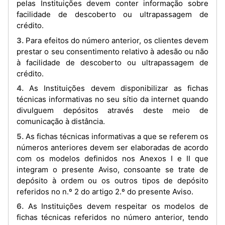
pelas Instituições devem conter informação sobre
facilidade de descoberto ou ultrapassagem de
crédito.
3. Para efeitos do número anterior, os clientes devem
prestar o seu consentimento relativo à adesão ou não
à facilidade de descoberto ou ultrapassagem de
crédito.
4. As Instituições devem disponibilizar as fichas
técnicas informativas no seu sítio da internet quando
divulguem depósitos através deste meio de
comunicação à distância.
5. As fichas técnicas informativas a que se referem os
números anteriores devem ser elaboradas de acordo
com os modelos definidos nos Anexos I e II que
integram o presente Aviso, consoante se trate de
depósito à ordem ou os outros tipos de depósito
referidos no n.º 2 do artigo 2.º do presente Aviso.
6. As Instituições devem respeitar os modelos de
fichas técnicas referidos no número anterior, tendo