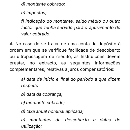
d) montante cobrado;
e) impostos;
f) indicação do montante, saldo médio ou outro
factor que tenha servido para o apuramento do
valor cobrado.
4. No caso de se tratar de uma conta de depósito à
ordem em que se verifique facilidade de descoberto
ou ultrapassagem de crédito, as Instituições devem
prestar, no extracto, as seguintes informações
complementares, relativas a juros compensatórios:
a) data de início e final do período a que dizem
respeito
b) data da cobrança;
c) montante cobrado;
d) taxa anual nominal aplicada;
e) montantes de descoberto e datas de
utilização;