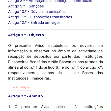
Artigo 8.º - Alteração das condições contratuais
Artigo 9.º - Sanções
Artigo 10.º - Dúvidas e omissões
Artigo 11.º - Disposições transitórias
Artigo 12.º - Entrada em vigor
Artigo 1.º
Objecto
O presente Aviso estabelece os deveres de
informação a observar no âmbito da actividade de
recepção de depósitos por parte das Instituições
Financeiras Bancárias e Não Bancárias nos termos da
alínea a) do n.º 1 do artigo 6.º e do n.º 4 do artigo 7.º,
respectivamente, ambos da Lei de Bases das
Instituições Financeiras.
⇡ Início da Página
Artigo 2.º
Âmbito
1. O presente Aviso aplica-se às Instituições