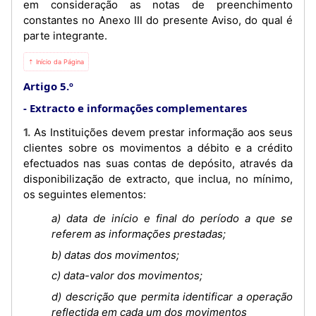
em consideração as notas de preenchimento
constantes no Anexo III do presente Aviso, do qual é
parte integrante.
⇡ Início da Página
Artigo 5.º
Extracto e informações complementares
1. As Instituições devem prestar informação aos seus
clientes sobre os movimentos a débito e a crédito
efectuados nas suas contas de depósito, através da
disponibilização de extracto, que inclua, no mínimo,
os seguintes elementos:
a) data de início e final do período a que se
referem as informações prestadas;
b) datas dos movimentos;
c) data-valor dos movimentos;
d) descrição que permita identificar a operação
reflectida em cada um dos movimentos