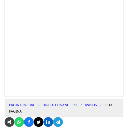
PÁGINA INICIAL
DIREITO FINANCEIRO
AVISOS
ESTA
PÁGINA