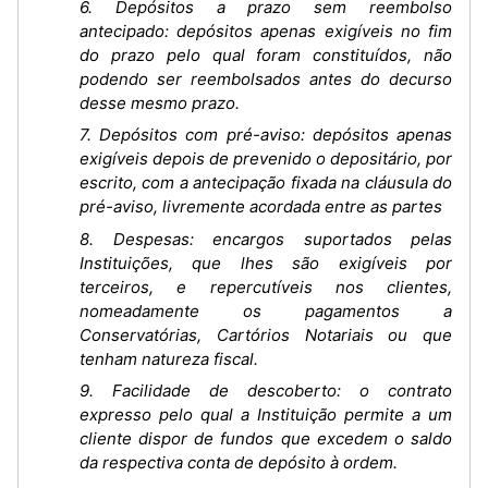
6. Depósitos a prazo sem reembolso
antecipado: depósitos apenas exigíveis no fim
do prazo pelo qual foram constituídos, não
podendo ser reembolsados antes do decurso
desse mesmo prazo.
7. Depósitos com pré-aviso: depósitos apenas
exigíveis depois de prevenido o depositário, por
escrito, com a antecipação fixada na cláusula do
pré-aviso, livremente acordada entre as partes
8. Despesas: encargos suportados pelas
Instituições, que lhes são exigíveis por
terceiros, e repercutíveis nos clientes,
nomeadamente os pagamentos a
Conservatórias, Cartórios Notariais ou que
tenham natureza fiscal.
9. Facilidade de descoberto: o contrato
expresso pelo qual a Instituição permite a um
cliente dispor de fundos que excedem o saldo
da respectiva conta de depósito à ordem.