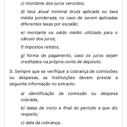
c) montante dos juros vencidos;
d) taxa anual nominal bruta aplicada ou taxa
média ponderada, no caso de serem aplicadas
diferentes taxas por escalão;
e) montante ou saldo médio utilizado para o
cálculo dos juros;
f) impostos retidos;
g) forma de pagamento, caso os juros sejam
creditados na própria conta de depósito.
3. Sempre que se verifique a cobrança de comissões
ou despesas, as Instituições devem prestar a
seguinte informação no extracto:
a) identificação da comissão ou despesa
cobrada;
b) datas de início e final do período a que diz
respeito;
c) data da cobrança;