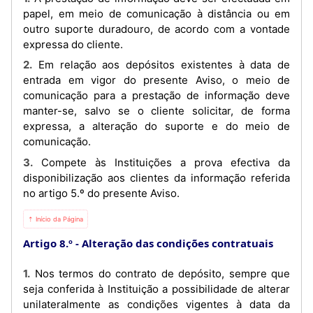
papel, em meio de comunicação à distância ou em
outro suporte duradouro, de acordo com a vontade
expressa do cliente.
2. Em relação aos depósitos existentes à data de
entrada em vigor do presente Aviso, o meio de
comunicação para a prestação de informação deve
manter-se, salvo se o cliente solicitar, de forma
expressa, a alteração do suporte e do meio de
comunicação.
3. Compete às Instituições a prova efectiva da
disponibilização aos clientes da informação referida
no artigo 5.º do presente Aviso.
⇡ Início da Página
Artigo 8.º
Alteração das condições contratuais
1. Nos termos do contrato de depósito, sempre que
seja conferida à Instituição a possibilidade de alterar
unilateralmente as condições vigentes à data da