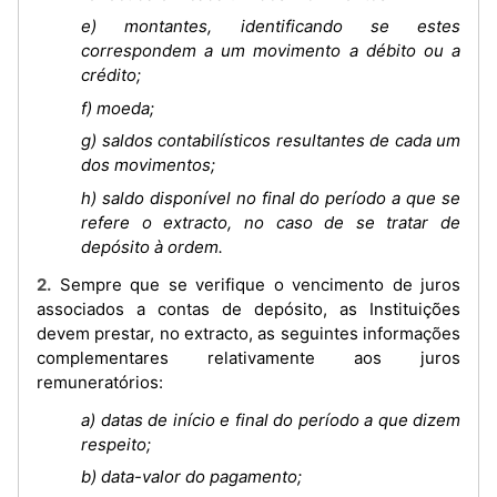
e) montantes, identificando se estes
correspondem a um movimento a débito ou a
crédito;
f) moeda;
g) saldos contabilísticos resultantes de cada um
dos movimentos;
h) saldo disponível no final do período a que se
refere o extracto, no caso de se tratar de
depósito à ordem.
2. Sempre que se verifique o vencimento de juros
associados a contas de depósito, as Instituições
devem prestar, no extracto, as seguintes informações
complementares relativamente aos juros
remuneratórios:
a) datas de início e final do período a que dizem
respeito;
b) data-valor do pagamento;