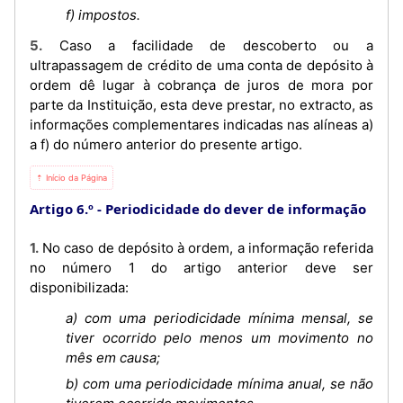
f) impostos.
5. Caso a facilidade de descoberto ou a
ultrapassagem de crédito de uma conta de depósito à
ordem dê lugar à cobrança de juros de mora por
parte da Instituição, esta deve prestar, no extracto, as
informações complementares indicadas nas alíneas a)
a f) do número anterior do presente artigo.
⇡ Início da Página
Artigo 6.º
Periodicidade do dever de informação
1. No caso de depósito à ordem, a informação referida
no número 1 do artigo anterior deve ser
disponibilizada:
a) com uma periodicidade mínima mensal, se
tiver ocorrido pelo menos um movimento no
mês em causa;
b) com uma periodicidade mínima anual, se não