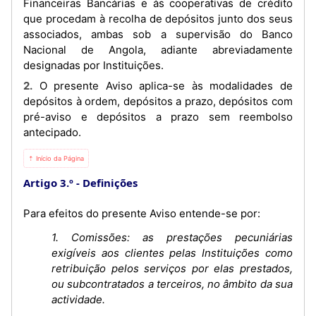
Financeiras Bancárias e às cooperativas de crédito
que procedam à recolha de depósitos junto dos seus
associados, ambas sob a supervisão do Banco
Nacional de Angola, adiante abreviadamente
designadas por Instituições.
2. O presente Aviso aplica-se às modalidades de
depósitos à ordem, depósitos a prazo, depósitos com
pré-aviso e depósitos a prazo sem reembolso
antecipado.
⇡ Início da Página
Artigo 3.º
Definições
Para efeitos do presente Aviso entende-se por:
1. Comissões: as prestações pecuniárias
exigíveis aos clientes pelas Instituições como
retribuição pelos serviços por elas prestados,
ou subcontratados a terceiros, no âmbito da sua
actividade.