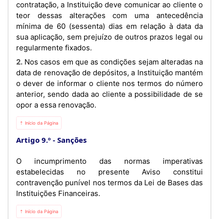
contratação, a Instituição deve comunicar ao cliente o
teor dessas alterações com uma antecedência
mínima de 60 (sessenta) dias em relação à data da
sua aplicação, sem prejuízo de outros prazos legal ou
regularmente fixados.
2. Nos casos em que as condições sejam alteradas na
data de renovação de depósitos, a Instituição mantém
o dever de informar o cliente nos termos do número
anterior, sendo dada ao cliente a possibilidade de se
opor a essa renovação.
⇡ Início da Página
Artigo 9.º
Sanções
O incumprimento das normas imperativas
estabelecidas no presente Aviso constitui
contravenção punível nos termos da Lei de Bases das
Instituições Financeiras.
⇡ Início da Página