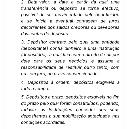
2. Data-valor: a data a partir da qual uma
transferência ou depósito se torna efectivo,
passível de ser movimentado pelo beneficiário
e se inicia a eventual contagem de juros
decorrentes dos saldos credores ou devedores
das contas de depósito.
3. Depósito: contrato pelo qual uma entidade
(depositante) confia dinheiro a uma Instituição
(depositária), a qual fica com o direito de dispor
dele para os seus negócios e assume a
responsabilidade de restituir outro tanto, com
ou sem juro, no prazo convencionado.
4. Depósitos à ordem: depósitos exigíveis a
todo o tempo.
5. Depósitos a prazo: depósitos exigíveis no fim
do prazo pelo qual foram constituídos, podendo,
todavia, as Instituições conceder aos seus
depositantes a sua mobilização antecipada, nas
condições acordadas.