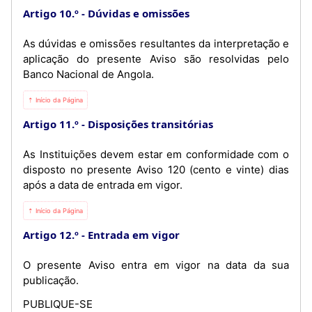
Artigo 10.º
Dúvidas e omissões
As dúvidas e omissões resultantes da interpretação e
aplicação do presente Aviso são resolvidas pelo
Banco Nacional de Angola.
⇡ Início da Página
Artigo 11.º
Disposições transitórias
As Instituições devem estar em conformidade com o
disposto no presente Aviso 120 (cento e vinte) dias
após a data de entrada em vigor.
⇡ Início da Página
Artigo 12.º
Entrada em vigor
O presente Aviso entra em vigor na data da sua
publicação.
PUBLIQUE-SE