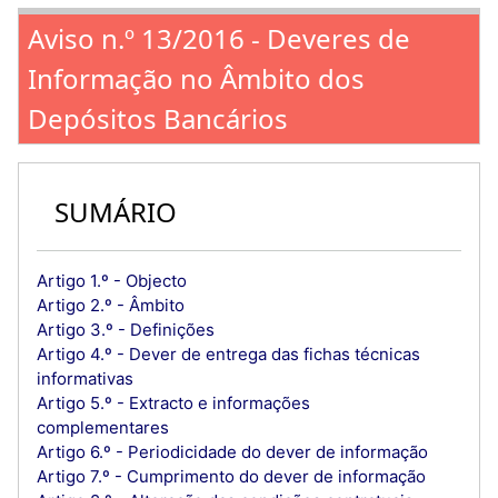
Aviso n.º 13/2016 - Deveres de
Informação no Âmbito dos
Depósitos Bancários
SUMÁRIO
Artigo 1.º - Objecto
Artigo 2.º - Âmbito
Artigo 3.º - Definições
Artigo 4.º - Dever de entrega das fichas técnicas
informativas
Artigo 5.º - Extracto e informações
complementares
Artigo 6.º - Periodicidade do dever de informação
Artigo 7.º - Cumprimento do dever de informação