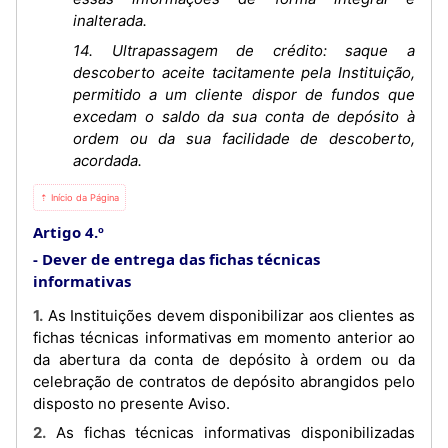
inalterada.
14. Ultrapassagem de crédito: saque a
descoberto aceite tacitamente pela Instituição,
permitido a um cliente dispor de fundos que
excedam o saldo da sua conta de depósito à
ordem ou da sua facilidade de descoberto,
acordada.
⇡ Início da Página
Artigo 4.º
Dever de entrega das fichas técnicas
informativas
1. As Instituições devem disponibilizar aos clientes as
fichas técnicas informativas em momento anterior ao
da abertura da conta de depósito à ordem ou da
celebração de contratos de depósito abrangidos pelo
disposto no presente Aviso.
2. As fichas técnicas informativas disponibilizadas